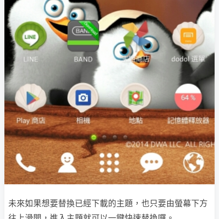
未來如果想要替換已經下載的主題，也只要由螢幕下方
往上滑開，進入主題就可以一鍵快速替換囉。