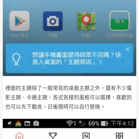
裡面的主題除了一般常見的桌面主題之外，還有不少電
影主題、卡通主題、各式各樣的風格可以選擇，喜歡的
也可以先下載收，日後隨時可以自行替換。