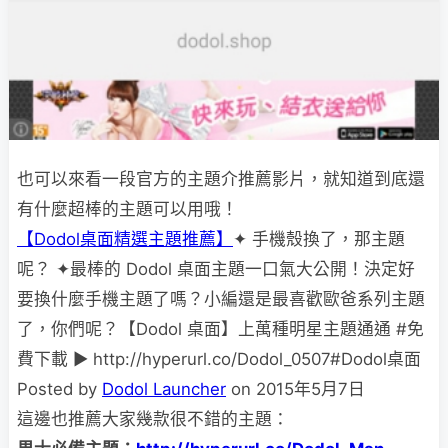
也可以來看一段官方的主題介推薦影片，就知道到底還
有什麼超棒的主題可以用哦！
【Dodol桌面精選主題推薦】
✦ 手機殼換了，那主題
呢？ ✦最棒的 Dodol 桌面主題一口氣大公開！決定好
要換什麼手機主題了嗎？小編還是最喜歡歐爸系列主題
了，你們呢？【Dodol 桌面】上萬種明星主題通通 #免
費下載 ▶ http://hyperurl.co/Dodol_0507#Dodol桌面
Posted by
Dodol Launcher
on 2015年5月7日
這邊也推薦大家幾款很不錯的主題：