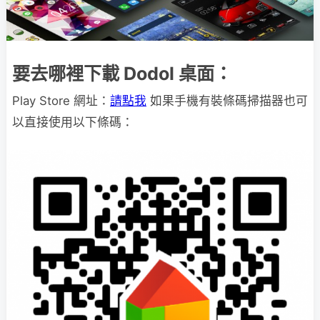
要去哪裡下載 Dodol 桌面：
Play Store 網址：
請點我
如果手機有裝條碼掃描器也可
以直接使用以下條碼：