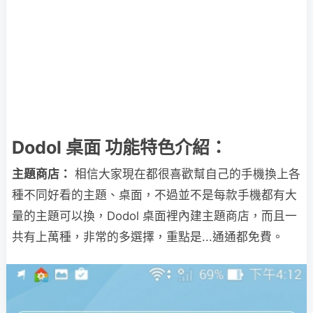
Dodol 桌面
功能特色介紹：
主題商店：
相信大家現在都很喜歡幫自己的手機換上各
種不同好看的主題、桌面，不過並不是每款手機都有大
量的主題可以換，Dodol 桌面裡內建主題商店，而且一
共有上萬種，非常的多選擇，重點是...通通都免費。