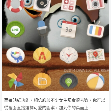
而這貼紙功能，相信應該不少女生都會很喜歡，你可以
從裡面直接選擇可愛的圖案，加到你的桌面上。