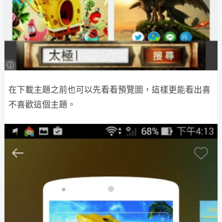
在下載主題之前也可以先看看預覽圖，這樣更能看出喜
不喜歡這個主題。