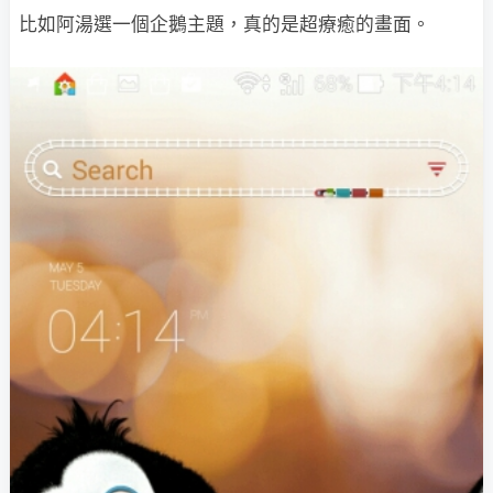
比如阿湯選一個企鵝主題，真的是超療癒的畫面。