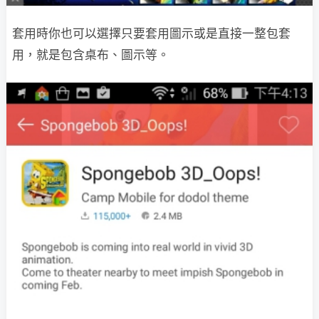
套用時你也可以選擇只要套用圖示或是直接一整包套
用，就是包含桌布、圖示等。