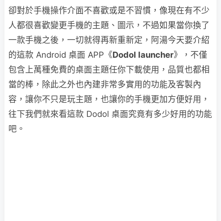
卻對於手機操作介面不喜歡或是不習慣，像現在有不少
人都很喜歡變更手機的主題、圖示，不過如果當你換了
一款手機之後，一切就得再新重新定，阿湯今天要介紹
的這款 Android 桌面 APP《
Dodol launcher
》，不僅
包含上萬種免費的桌面主題任你下載使用，品質也都相
當的棒，除此之外也內建非常多實用的功能及客製內
容，讓你不只是玩主題，也讓你的手機更加方便好用，
往下我們就來看這款 Dodol 桌面究竟有多少好用的功能
吧。