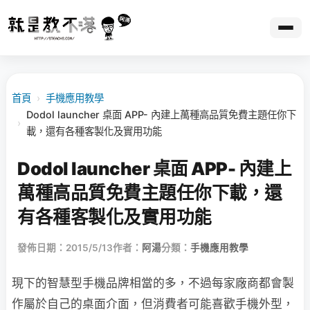
首頁
›
手機應用教學
Dodol launcher 桌面 APP- 內建上萬種高品質免費主題任你下
›
載，還有各種客製化及實用功能
Dodol launcher 桌面 APP- 內建上
萬種高品質免費主題任你下載，還
有各種客製化及實用功能
發佈日期：2015/5/13
作者：
阿湯
分類：
手機應用教學
現下的智慧型手機品牌相當的多，不過每家廠商都會製
作屬於自己的桌面介面，但消費者可能喜歡手機外型，