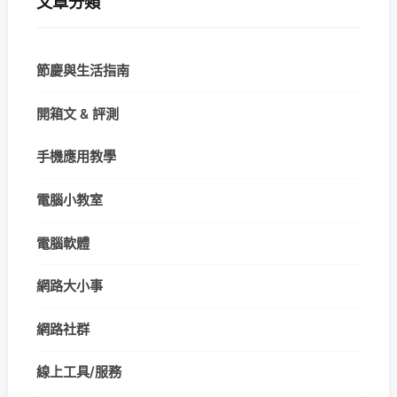
文章分類
節慶與生活指南
開箱文 & 評測
手機應用教學
電腦小教室
電腦軟體
網路大小事
網路社群
線上工具/服務