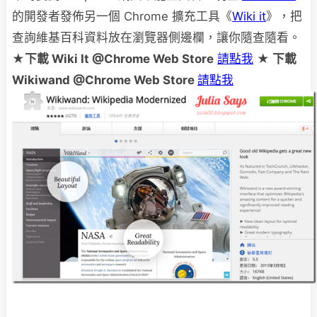
的開發者發佈另一個 Chrome 擴充工具《
Wiki it
》，把
查詢維基百科資料放在瀏覽器側邊欄，讓你隨查隨看。
★
下載 Wiki It @Chrome Web Store
請點我
★
下載
Wikiwand @Chrome Web Store
請點我