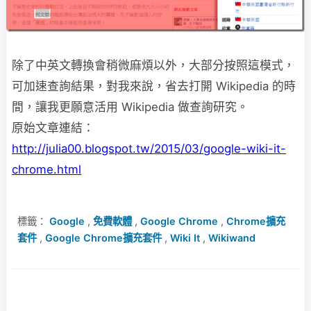
除了中英文轉換會稍微麻煩以外，大部分按照這模式，
可加速查詢結果，對我來說，省去打開 Wikipedia 的時
間，讓我更願意活用 Wikipedia 做查詢研究。
原始文章連結：
http://julia00.blogspot.tw/2015/03/google-wiki-it-
chrome.html
標籤：
Google
,
免費軟體
,
Google Chrome
,
Chrome擴充
套件
,
Google Chrome擴充套件
,
Wiki It
,
Wikiwand