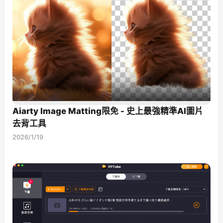
Aiarty Image Matting限免 - 史上最強精準AI圖片
去背工具
2026/1/19