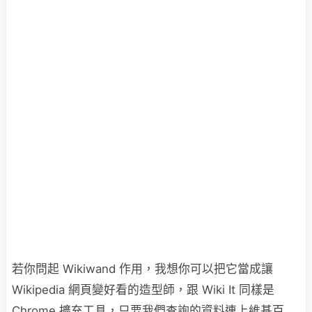
若你問起 Wikiwand 作用，我想你可以把它當成讓
Wikipedia 網頁變好看的造型師，跟 Wiki It 同樣是
Chrome 擴充工具，只要我們查詢的資料連上維基百