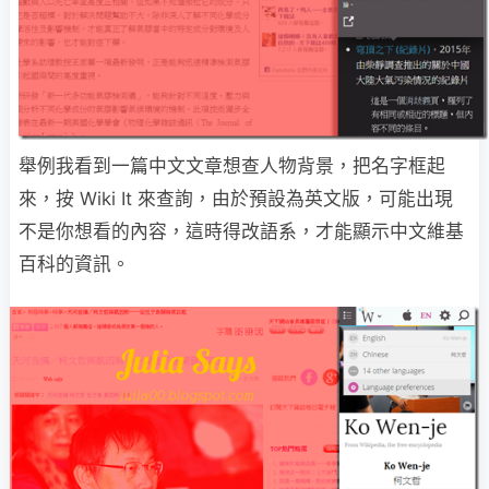
舉例我看到一篇中文文章想查人物背景，把名字框起
來，按 Wiki It 來查詢，由於預設為英文版，可能出現
不是你想看的內容，這時得改語系，才能顯示中文維基
百科的資訊。