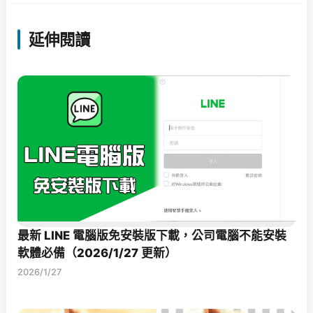
延伸閱讀
最新 LINE 電腦版免安裝版下載，公司電腦不能安裝
軟體必備（2026/1/27 更新）
2026/1/27