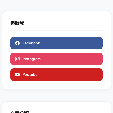
追蹤我
Facebook
Instagram
Youtube