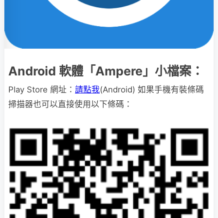
Android 軟體「Ampere」小檔案：
Play Store 網址：
請點我
(Android) 如果手機有裝條碼
掃描器也可以直接使用以下條碼：