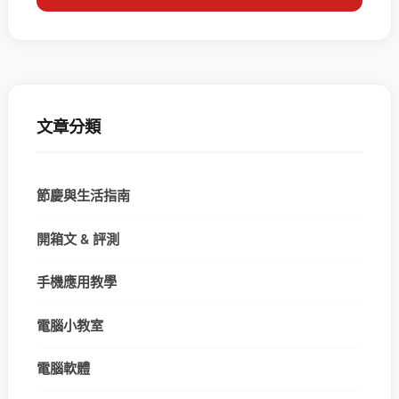
文章分類
節慶與生活指南
開箱文 & 評測
手機應用教學
電腦小教室
電腦軟體