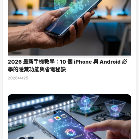
2026 最新手機教學：10 個 iPhone 與 Android 必
學的隱藏功能與省電秘訣
2026/4/25