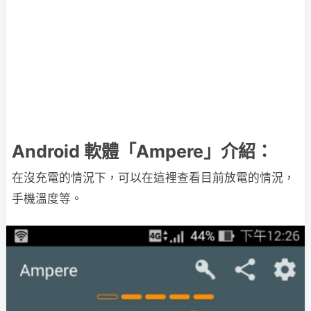
Android 軟體「Ampere」介紹：
在沒充電的情況下，可以在這裡查看目前放電的情況，
手機溫度等。