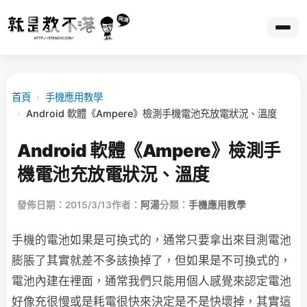
首頁
›
手機應用教學
›
Android 軟體《Ampere》檢測手機電池充放電狀況、溫度
Android 軟體《Ampere》檢測手
機電池充放電狀況、溫度
發佈日期：2015/3/13
作者：
阿湯
分類：
手機應用教學
手機的電池如果是可換式的，通常只要拿出來目測電池
膨脹了其實就差不多該換掉了，但如果是不可換式的，
電池內建在裡面，通常我們只能用個人感覺來認定電池
好像充很慢或是耗電很快來決定是不是快壞掉，其實這