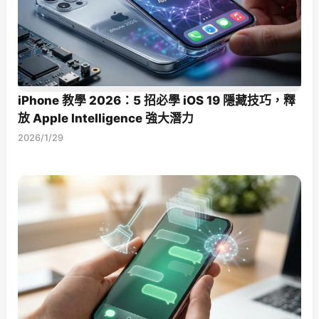
iPhone 教學 2026：5 招必學 iOS 19 隱藏技巧，釋
放 Apple Intelligence 強大潛力
2026/1/29