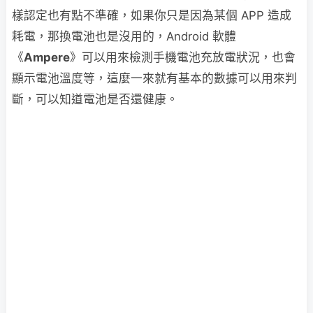
樣認定也有點不準確，如果你只是因為某個 APP 造成
耗電，那換電池也是沒用的，Android 軟體
《
Ampere
》可以用來檢測手機電池充放電狀況，也會
顯示電池溫度等，這麼一來就有基本的數據可以用來判
斷，可以知道電池是否還健康。