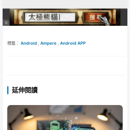
標籤：
Android
,
Ampere
,
Android APP
延伸閱讀