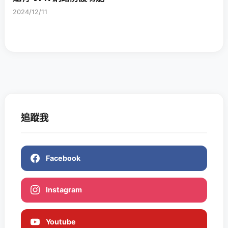
2024/12/11
追蹤我
Facebook
Instagram
Youtube