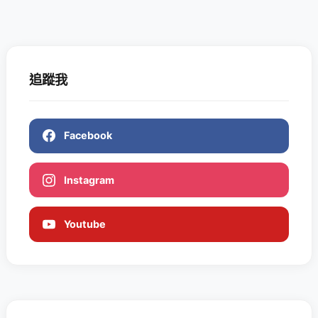
追蹤我
Facebook
Instagram
Youtube