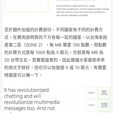
至於額外加值的計費部份，不同國家有不同的計費方
式，在費用說明頁的下方有每一區的國家，以台灣來說
是第二區（ZONE 2），每 MB 需要 100 點數，而點數
的計算方式是每 1000 點為 5 歐元，也就是每 MB 為
20 台幣左右，其實還蠻貴的，因此建議大家還是乖乖
的用文字就好，但也可以加值個 5 或 10 歐元，有需要
時還是可以傳一下。