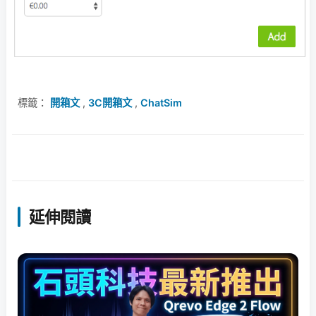
標籤：
開箱文
,
3C開箱文
,
ChatSim
延伸閱讀