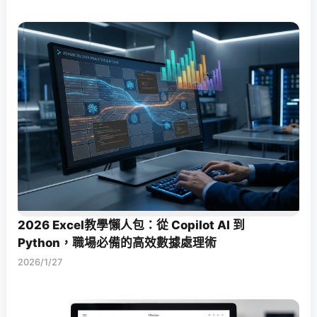
2026 Excel教學懶人包：從 Copilot AI 到
Python，職場必備的高效數據處理術
2026/1/27