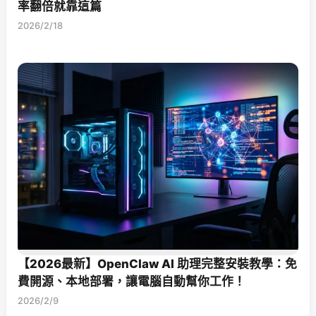
率翻倍就靠這篇
2026/2/18
【2026最新】OpenClaw AI 助理完整安裝教學：免
費開源、本地部署，讓電腦自動幫你工作！
2026/2/9