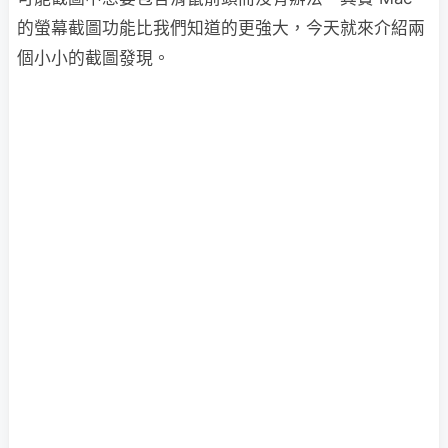
的螢幕截圖功能比我們知道的更強大，今天就來介紹兩
個小小的截圖發現。