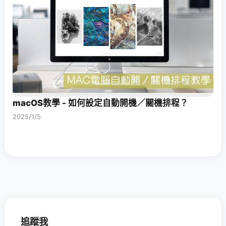
macOS教學 - 如何設定自動開機／關機排程？
2025/1/5
追蹤我