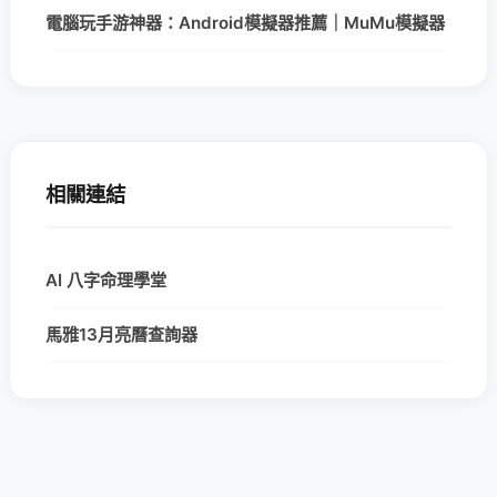
電腦玩手游神器：Android模擬器推薦｜MuMu模擬器
相關連結
AI 八字命理學堂
馬雅13月亮曆查詢器