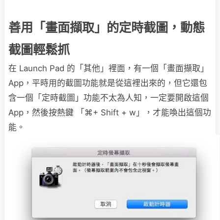
善用「畫面擷取」的定時截圖，動態
截圖輕鬆抓
在 Launch Pad 的「其他」裡面，有一個「畫面擷取」
App，平時用的截圖功能就是從這裡出來的，但它還包
含一個「定時截圖」功能不太為人知，一定要開啟這個
App，然後按熱鍵 「⌘+ Shift + w」，才能喚出這個功
能。