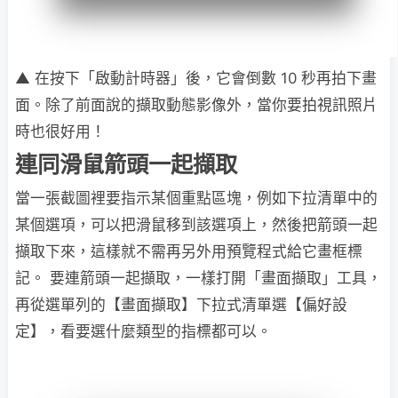
▲ 在按下「啟動計時器」後，它會倒數 10 秒再拍下畫
面。除了前面說的擷取動態影像外，當你要拍視訊照片
時也很好用！
連同滑鼠箭頭一起擷取
當一張截圖裡要指示某個重點區塊，例如下拉清單中的
某個選項，可以把滑鼠移到該選項上，然後把箭頭一起
擷取下來，這樣就不需再另外用預覽程式給它畫框標
記。 要連箭頭一起擷取，一樣打開「畫面擷取」工具，
再從選單列的【畫面擷取】下拉式清單選【偏好設
定】，看要選什麼類型的指標都可以。