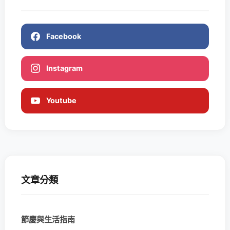
Facebook
Instagram
Youtube
文章分類
節慶與生活指南