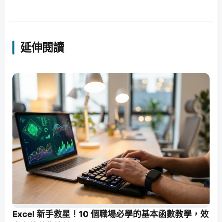
延伸閱讀
Excel 新手救星！10 個職場必學的基本函數教學，效