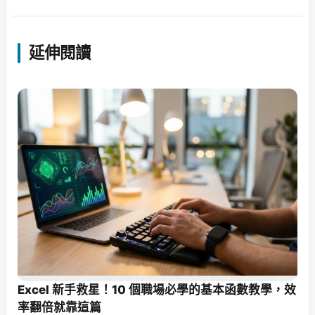
延伸閱讀
Excel 新手救星！10 個職場必學的基本函數教學，效
率翻倍就靠這篇