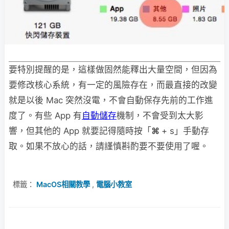
要特別提醒的是，這樣做固然能釋出大量空間，但因為
要修改核心系統，有一定的風險存在，而最直接的改變
就是以後 Mac 突然沒電，不會自動保存先前的工作進
度了。有些 App 有
自動儲存
機制，不會受到太大影
響，但其他的 App 就要記得隨時按「
⌘
+ s」手動存
取。如果不放心的話，請謹慎斟酌要不要使用了喔。
標籤：
MacOS相關教學
,
電腦小教室