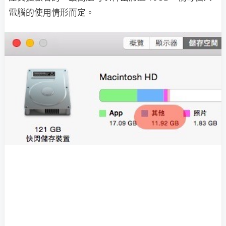
電腦的使用情形而定。