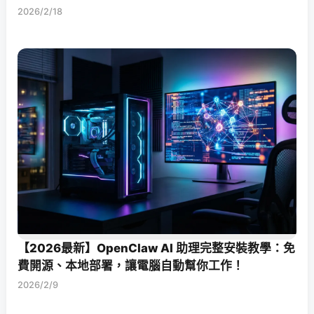
2026/2/18
【2026最新】OpenClaw AI 助理完整安裝教學：免
費開源、本地部署，讓電腦自動幫你工作！
2026/2/9