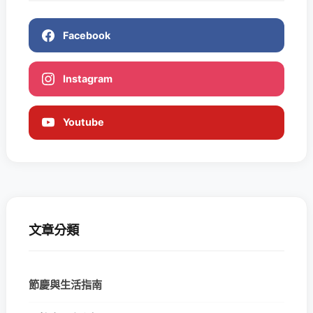
Facebook
Instagram
Youtube
文章分類
節慶與生活指南