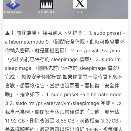
▲ 打開終端機。 接著輸入下列指令： 1. sudo pmset -
a hibernatemode 0 （關閉安全休眠，此時可能會要求
你輸入密碼，就是開機密碼） 2. cd /private/var/vm/
（找出先前已保存的 sleepimage 檔案） 3. sudo rm
sleepimage （刪除先前已保存的 sleepimage 檔案）
完成。 恢復安全休眠模式 如果你關閉一段時間下來不
喜歡，想要恢復它，當然也沒問題。要恢復「安全休
眠」，指令如下： 1. sudo pmset -a hibernatemode
3 2. sudo rm /private/var/vm/sleepimage 完成。 以
我自己為例，關閉安全休眠前硬碟的「其他」部分佔
11.92 GB，刪除後減至 8.55 GB，前後相差 3.37GB，
差異挺顯著的，最高還可以釋出將近 16GB，視每個人