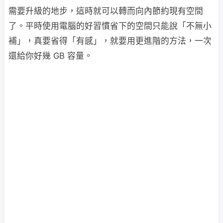
需要升級的地步，這時就可以轉而向內節約現有空間
了。平時使用電腦的好習慣省下的空間只能說「不無小
補」，真要省得「有感」，就要用更進階的方法，一次
還給你好幾 GB 容量。