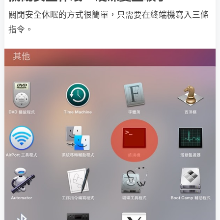
關閉安全休眠的方式很簡單，只需要在終端機寫入三條
指令。