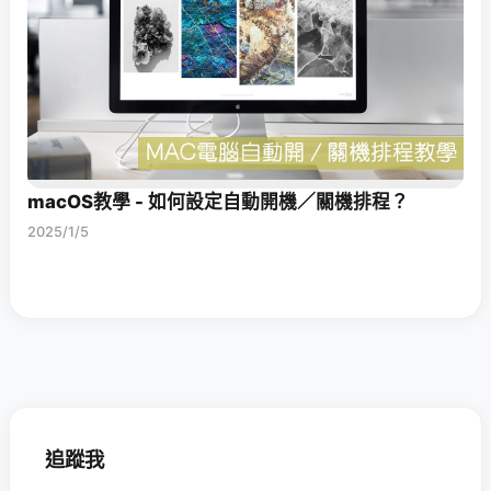
macOS教學 - 如何設定自動開機／關機排程？
2025/1/5
追蹤我