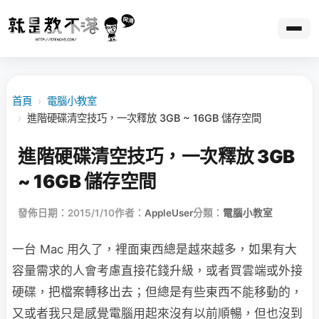
首頁
›
電腦小教室
›
進階硬碟清空技巧，一次釋放 3GB ~ 16GB 儲存空間
進階硬碟清空技巧，一次釋放 3GB
~ 16GB 儲存空間
發佈日期：2015/1/10
作者：
AppleUser
分類：
電腦小教室
一台 Mac 用久了，裡面東西總是越來越多，如果有大
容量需求的人會考慮直接花錢升級，或者買雲端或外接
硬碟，把檔案轉移出去；但總是有些東西不能移動的，
又或者我只是感覺電腦用起來沒有以前順暢，但也沒到