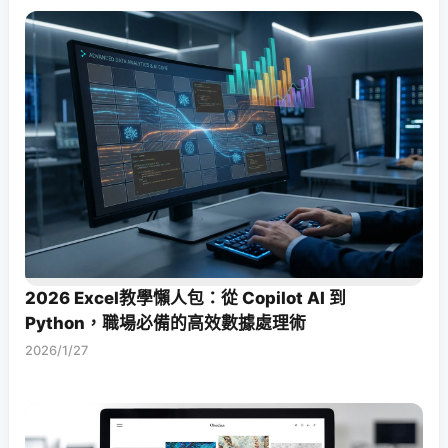
2026 Excel教學懶人包：從 Copilot AI 到
Python，職場必備的高效數據處理術
2026/1/27