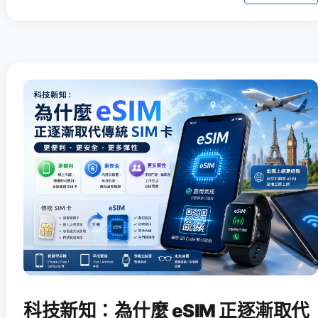
科技新知：為什麼 eSIM 正逐漸取代