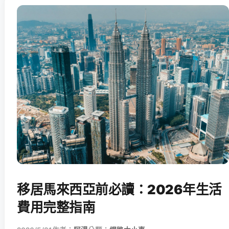
移居馬來西亞前必讀：2026年生活
費用完整指南