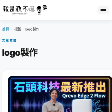
首頁
›
標籤：logo製作
文章標籤
logo製作