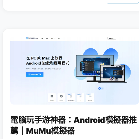
電腦玩手游神器：Android模擬器推
薦｜MuMu模擬器