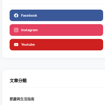
Facebook
Instagram
Youtube
文章分類
節慶與生活指南