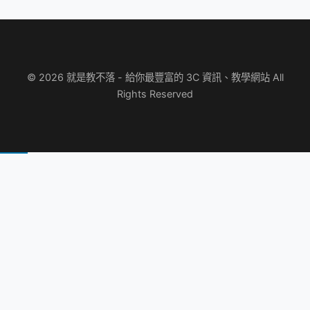
© 2026 就是教不落 - 給你最豐富的 3C 資訊、教學網站 All
Rights Reserved