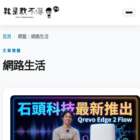
首頁
›
標籤：網路生活
文章標籤
網路生活