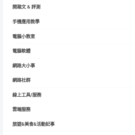
開箱文 & 評測
手機應用教學
電腦小教室
電腦軟體
網路大小事
網路社群
線上工具/服務
雲端服務
旅遊&美食&活動記事