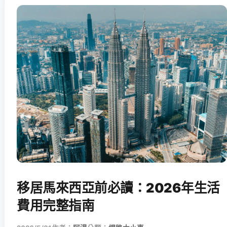
移居馬來西亞前必讀：2026年生活
費用完整指南