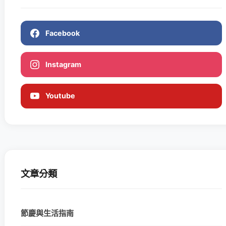
Facebook
Instagram
Youtube
文章分類
節慶與生活指南