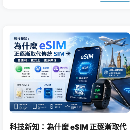
科技新知：為什麼 eSIM 正逐漸取代