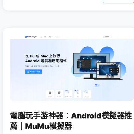
電腦玩手游神器：Android模擬器推
薦｜MuMu模擬器