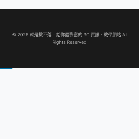
© 2026 就是教不落 - 給你最豐富的 3C 資訊、教學網站 All
Rights Reserved