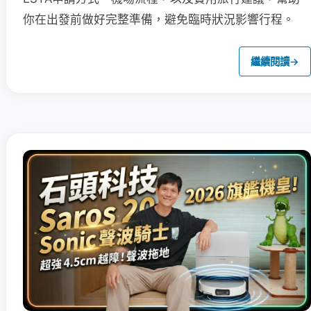
你在出發前做好完整準備，避免臨時狀況影響行程。
繼續閱讀
→