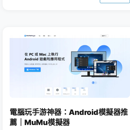
電腦玩手游神器：Android模擬器推
薦｜MuMu模擬器