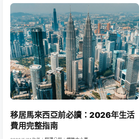
移居馬來西亞前必讀：2026年生活
費用完整指南