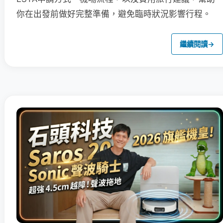
你在出發前做好完整準備，避免臨時狀況影響行程。
繼續閱讀
→