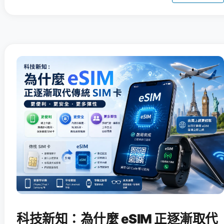
科技新知：為什麼 eSIM 正逐漸取代