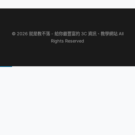
© 2026 就是教不落 - 給你最豐富的 3C 資訊、教學網站 All
Rights Reserved