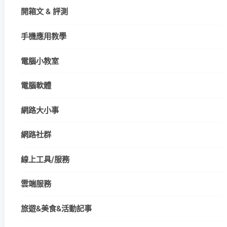
開箱文 & 評測
手機應用教學
電腦小教室
電腦軟體
網路大小事
網路社群
線上工具/服務
雲端服務
旅遊&美食&活動記事