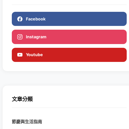
Facebook
Instagram
Youtube
文章分類
節慶與生活指南