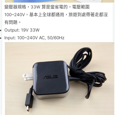
變壓器規格，33W 算是蠻省電的，電壓範圍
100~240V，基本上全球都通用，旅遊到處帶著走都沒
有問題。
Output: 19V 33W
Input: 100~240V AC, 50/60Hz