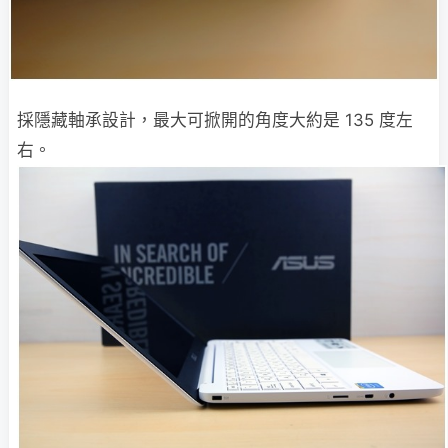
採隱藏軸承設計，最大可掀開的角度大約是 135 度左
右。