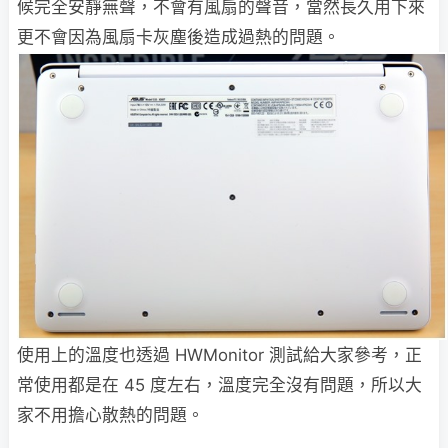
候完全安靜無聲，不會有風扇的聲音，當然長久用下來
更不會因為風扇卡灰塵後造成過熱的問題。
使用上的溫度也透過 HWMonitor 測試給大家參考，正
常使用都是在 45 度左右，溫度完全沒有問題，所以大
家不用擔心散熱的問題。