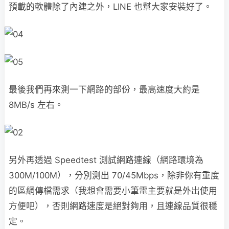
預載的軟體除了內建之外，LINE 也幫大家安裝好了。
最後我們再來測一下網路的部份，最高速度大約是
8MB/s 左右。
另外再透過 Speedtest 測試網路連線（網路環境為
300M/100M），分別測出 70/45Mbps，除非你有重度
的區網傳檔需求（我想會需要小筆電主要就是外出使用
方便吧），否則網路速度是絕對夠用，且連線品質很穩
定。