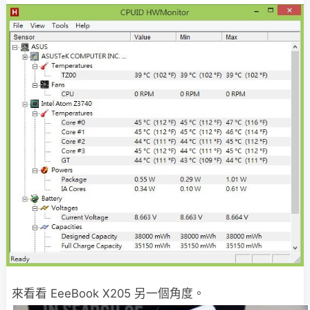
來看看 EeeBook X205 另一個角度。