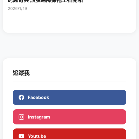
2026/1/19
追蹤我
Facebook
Instagram
Youtube