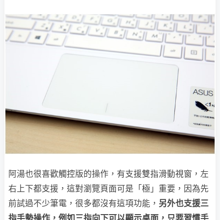
阿湯也很喜歡觸控版的操作，有支援雙指滑動視窗，左
右上下都支援，這對瀏覽頁面可是「極」重要，因為先
前試過不少筆電，很多都沒有這項功能，
另外也支援三
指手勢操作，例如三指向下可以顯示桌面，只要習慣手