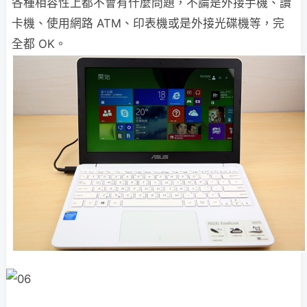
各種相容性上都不會有什麼問題，不論是外接手機、讀
卡機、使用網路 ATM、印表機或是外接光碟機等，完
全都 OK。