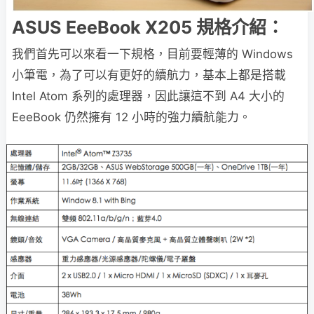
ASUS EeeBook X205 規格介紹：
我們首先可以來看一下規格，目前要輕薄的 Windows
小筆電，為了可以有更好的續航力，基本上都是搭載
Intel Atom 系列的處理器，因此讓這不到 A4 大小的
EeeBook 仍然擁有 12 小時的強力續航能力。