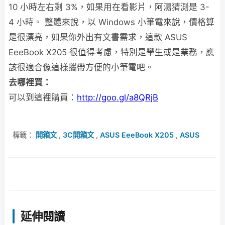
10 小時左右剩 3%，如果用在看影片，阿湯猜測是 3-
4 小時。 整體來說，以 Windows 小筆電來說，價格算
是很漂亮，如果你外出有文書需求，這款 ASUS
EeeBook X205 很值得考慮，特別是學生或是業務，應
該很適合像這樣攜帶方便的小筆電吧。
去哪裡買：
可以到這裡購買：
http://goo.gl/a8QRjB
標籤：
開箱文
,
3C開箱文
,
ASUS EeeBook X205
,
ASUS
延伸閱讀