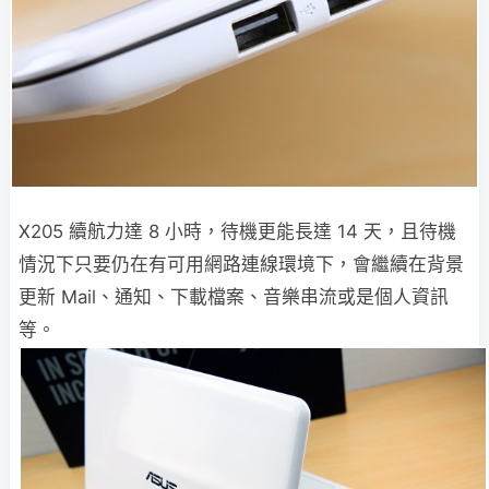
X205 續航力達 8 小時，待機更能長達 14 天，且待機
情況下只要仍在有可用網路連線環境下，會繼續在背景
更新 Mail、通知、下載檔案、音樂串流或是個人資訊
等。