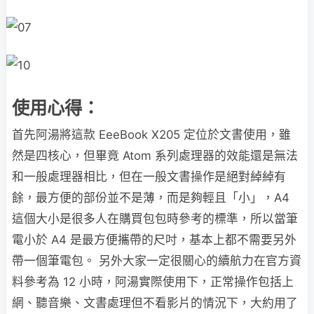
使用心得：
首先阿湯將這款 EeeBook X205 定位於文書使用，雖
然是四核心，但畢竟 Atom 系列處理器的效能還是無法
和一般處理器相比，但在一般文書操作是絕對綽綽有
餘，最方便的部份並不是薄，而是夠輕且「小」，A4
這個大小是很多人在購買包包時參考的標準，所以當筆
電小於 A4 是最方便攜帶的尺吋，基本上都不需要另外
帶一個筆電包。 另外大家一定很關心的續航力在官方資
料參考為 12 小時，阿湯實際使用下，正常操作包括上
網、聽音樂、文書處理但不看影片的情況下，大約用了