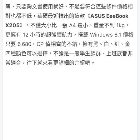
薄，只要夠文書使用就好，不過要符合這些條件價格相
對也都不低，華碩最近推出的這款《
ASUS EeeBook
X205
》，不僅大小比一張 A4 還小、重量不到 1kg，
更擁有 12 小時的超強續航力，搭載 Windows 8.1 價格
只要 6,680，CP 值相當的不錯，擁有黑、白、紅、金
四種顏色可以選擇，不論是一般學生族群、上班族都非
常適合，往下就來看更詳細的介紹吧。