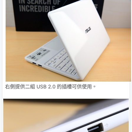
右側提供二組 USB 2.0 的插槽可供使用。