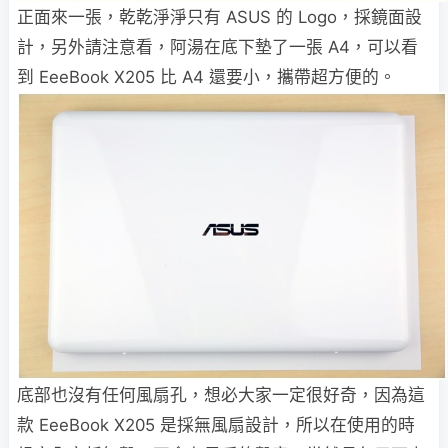
正面來一張，乾乾淨淨只有 ASUS 的 Logo，採鏡面設
計，另外請注意看，阿湯在底下墊了一張 A4，可以看
到 EeeBook X205 比 A4 還要小，攜帶超方便的。
底部也沒有任何風扇孔，想必大家一定很好奇，因為這
款 EeeBook X205 是採無風扇設計，所以在使用的時