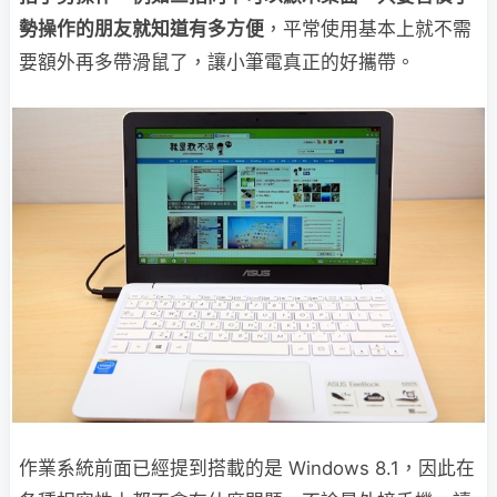
勢操作的朋友就知道有多方便
，平常使用基本上就不需
要額外再多帶滑鼠了，讓小筆電真正的好攜帶。
作業系統前面已經提到搭載的是 Windows 8.1，因此在