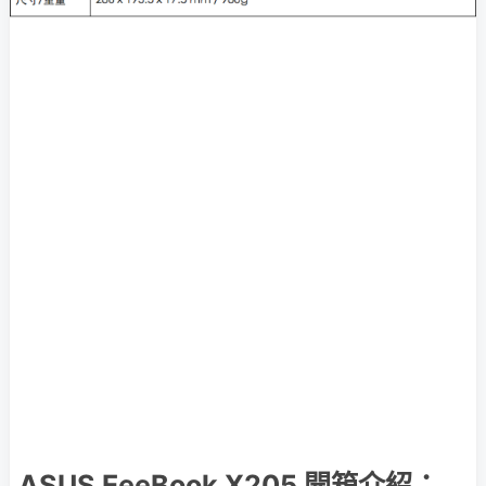
ASUS EeeBook X205 開箱介紹：