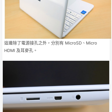
這邊除了電源接孔之外，分別有 MicroSD、Micro
HDMI 及耳麥孔。