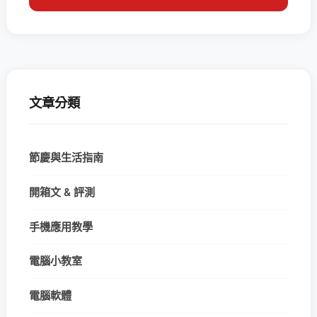
文章分類
節慶與生活指南
開箱文 & 評測
手機應用教學
電腦小教室
電腦軟體