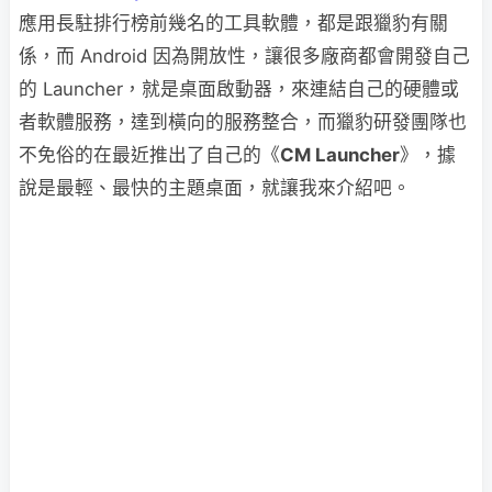
應用長駐排行榜前幾名的工具軟體，都是跟獵豹有關
係，而 Android 因為開放性，讓很多廠商都會開發自己
的 Launcher，就是桌面啟動器，來連結自己的硬體或
者軟體服務，達到橫向的服務整合，而獵豹研發團隊也
不免俗的在最近推出了自己的《
CM Launcher
》，據
說是最輕、最快的主題桌面，就讓我來介紹吧。