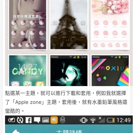
點選某一主題，就可以進行下載和套用，例如我就選擇
了「Apple zone」主題，套用後，就有水墨鉛筆風格還
蠻酷的。