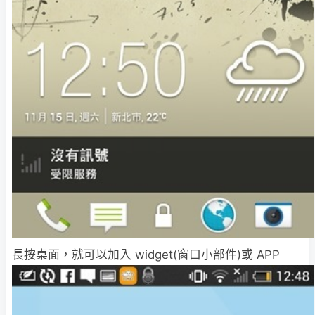
長按桌面，就可以加入 widget(窗口小部件)或 APP