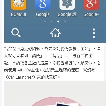
點選左上角氣球問號，會先邀請我們體驗「主題」，進
入就可以看到「熱門」、「精品」、「最新三種主
題」。讀取各主題的速度，令我蠻驚訝的，順又快，之
前使用 MIUI 的主題，在瀏覽主題時的速度，就沒有
《CM Launcher》來的快又好。