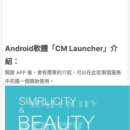
Android軟體「CM Launcher」介
紹：
開啟 APP 後，會有簡單的介紹，可以在此從兩個風格
中先選一個開始使用。