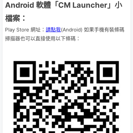
Android 軟體「CM Launcher」小
檔案：
Play Store 網址：
請點我
(Android) 如果手機有裝條碼
掃描器也可以直接使用以下條碼：