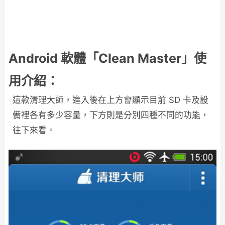
Android 軟體「Clean Master」使
用介紹：
這款清理大師，進入後在上方會顯示目前 SD 卡及設
備裡各有多少容量，下方則是分別四種不同的功能，
往下來看。