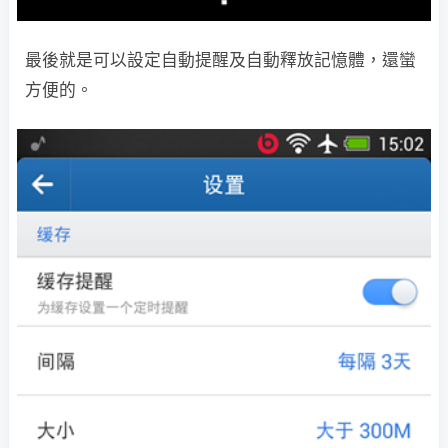
最後就是可以設定自動提醒及自動釋放記憶體，還蠻
方便的。