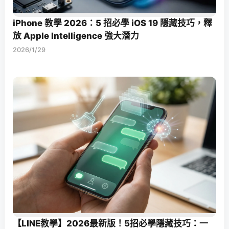
iPhone 教學 2026：5 招必學 iOS 19 隱藏技巧，釋
放 Apple Intelligence 強大潛力
2026/1/29
【LINE教學】2026最新版！5招必學隱藏技巧：一