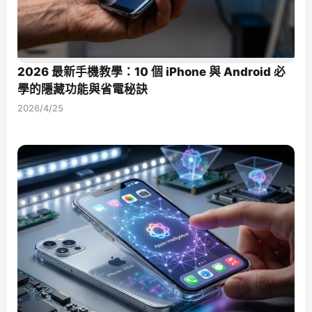
2026 最新手機教學：10 個 iPhone 與 Android 必
學的隱藏功能與省電秘訣
2026/4/25