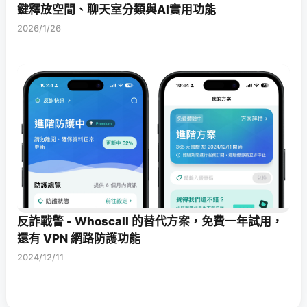
鍵釋放空間、聊天室分類與AI實用功能
2026/1/26
反詐戰警 - Whoscall 的替代方案，免費一年試用，
還有 VPN 網路防護功能
2024/12/11