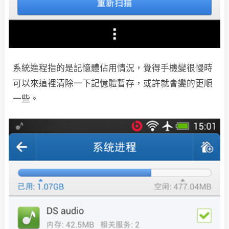
系統進程指的是記憶體佔用情況，覺得手機變很慢時
可以來這裡清除一下記憶體暫存，或許就會變的更順
一些。