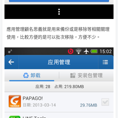
應用管理顧名思義就是用來備份或是移除等相關關理
使用，比較方便的是可以批次移除，方便不少。