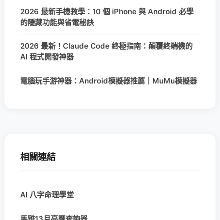
2026 最新手機教學：10 個 iPhone 與 Android 必學
的隱藏功能與省電秘訣
2026 最新！Claude Code 終極指南：顛覆終端機的
AI 程式開發神器
電腦玩手游神器：Android模擬器推薦｜MuMu模擬器
相關連結
AI 八字命理學堂
馬雅13月亮曆查詢器