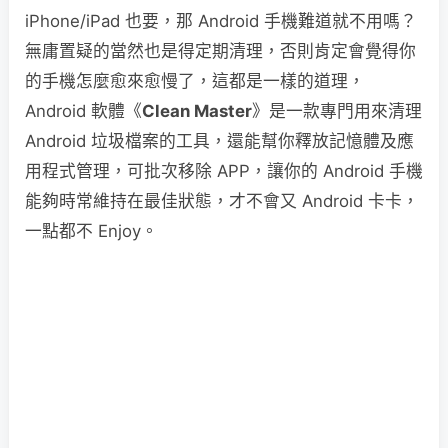
iPhone/iPad 也要，那 Android 手機難道就不用嗎？
無庸置疑的當然也是得定期清理，否則肯定會覺得你
的手機怎麼愈來愈慢了，這都是一樣的道理，
Android 軟體《
Clean Master
》是一款專門用來清理
Android 垃圾檔案的工具，還能幫你釋放記憶體及應
用程式管理，可批次移除 APP，讓你的 Android 手機
能夠時常維持在最佳狀態，才不會又 Android 卡卡，
一點都不 Enjoy。