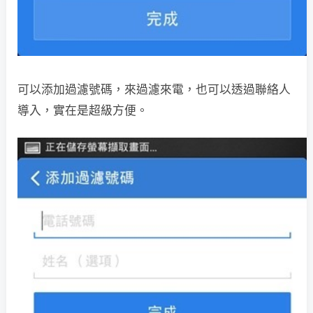
可以添加過濾號碼，來過濾來電，也可以透過聯絡人
導入，實在是超級方便。