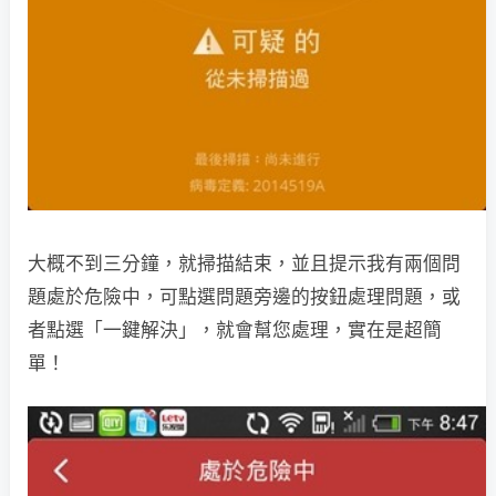
大概不到三分鐘，就掃描結束，並且提示我有兩個問
題處於危險中，可點選問題旁邊的按鈕處理問題，或
者點選「一鍵解決」，就會幫您處理，實在是超簡
單！