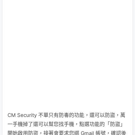
CM Security 不單只有防毒的功能，還可以防盜，萬
一手機掉了還可以幫您找手機，點選功能的「防盜」
開始啟用防盜，接著會要求您綁 Gmail 帳號，確認後