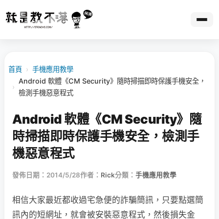
首頁
›
手機應用教學
Android 軟體《CM Security》隨時掃描即時保護手機安全，
›
檢測手機惡意程式
Android 軟體《CM Security》隨
時掃描即時保護手機安全，檢測手
機惡意程式
發佈日期：2014/5/28
作者：
Rick
分類：
手機應用教學
相信大家最近都收過宅急便的詐騙簡訊，只要點選簡
訊內的短網址，就會被安裝惡意程式，然後損失金