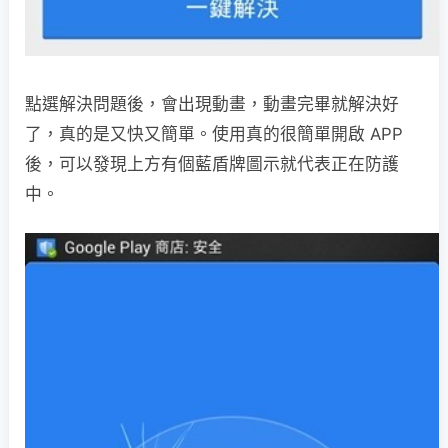
點選解決問題後，會出現動畫，動畫完畢就解決好
了，真的是又快又簡單。使用真的很簡單開啟 APP
後，可以發現上方有個藍盾牌圖示就代表正在防護
中。