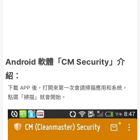
Android 軟體「CM Security」介
紹：
下載 APP 後，打開來第一次會請掃描應用和系統，
點選「掃描」就會開始。