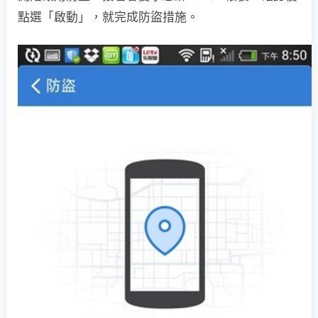
點選「啟動」，就完成防盜措施。