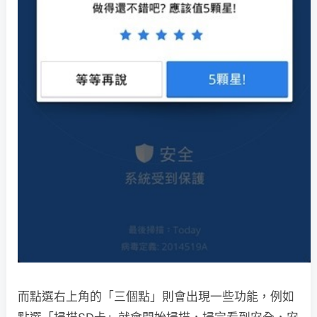
而點選右上角的「三個點」則會出現一些功能，例如