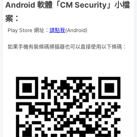
Android 軟體「CM Security」小檔
案：
Play Store 網址：
請點我
(Android)
如果手機有裝條碼掃描器也可以直接使用以下條碼：