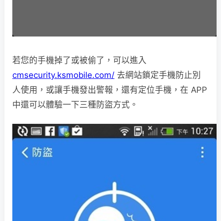
若您的手機掉了或被偷了，可以進入
cmsecurity.ksmobile.com/
去網站鎖定手機防止別
人使用，或讓手機發出警報，還有定位手機，在 APP
中還可以體驗一下三種防盜方式。