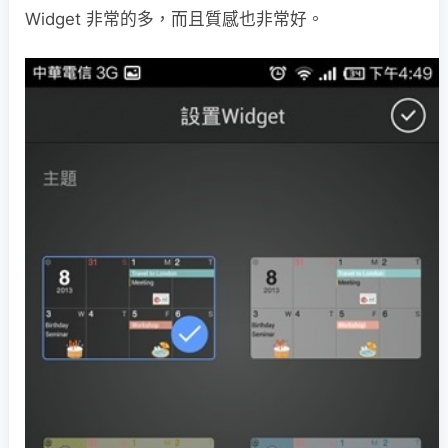
Widget 非常的多，而且質感也非常好。