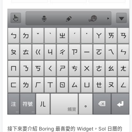
接下來要介紹 Boring 最喜愛的 Widget，Sol 日曆的