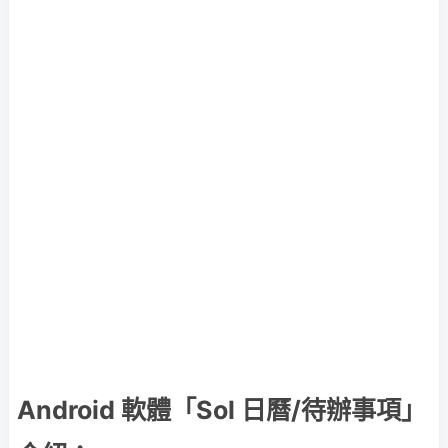
Android 軟體「Sol 日曆/待辦事項」