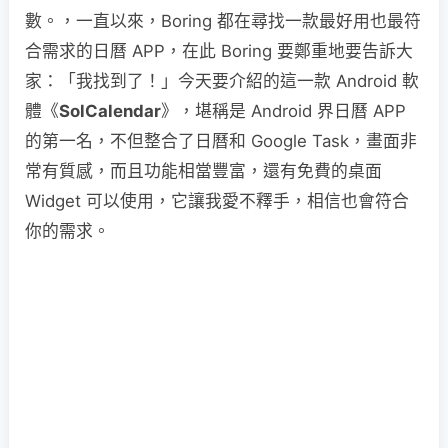
數。，一直以來，Boring 都在尋找一款最好用也最符
合需求的日曆 APP，在此 Boring 要鄭重地要告訴大
家：「我找到了！」今天要介紹的這一款 Android 軟
體《
SolCalendar
》，堪稱是 Android 界日曆 APP
的第一名，不但整合了日曆和 Google Task，畫面非
常有質感，而且功能相當豐富，還有免費的桌面
Widget 可以使用，它讓我愛不釋手，相信也會符合
你的需求。