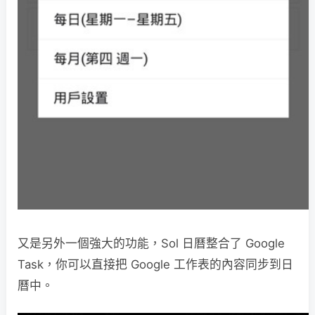
又是另外一個強大的功能，Sol 日曆整合了 Google
Task，你可以直接把 Google 工作表的內容同步到日
曆中。