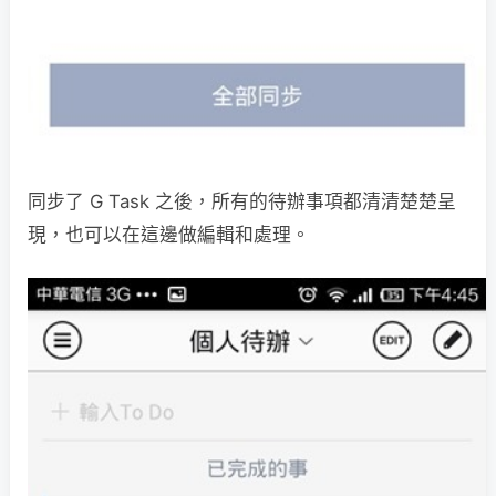
同步了 G Task 之後，所有的待辦事項都清清楚楚呈
現，也可以在這邊做編輯和處理。