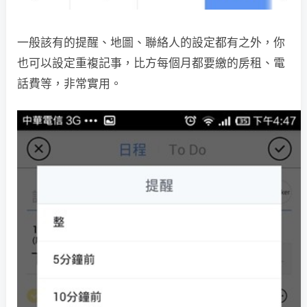
一般該有的提醒、地圖、聯絡人的設定都有之外，你
也可以設定重複記事，比方每個月都要繳的房租、電
話費等，非常實用。