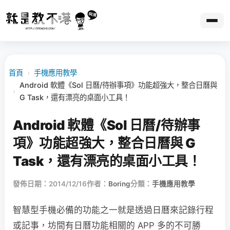
首頁
›
手機應用教學
Android 軟體《Sol 日曆/待辦事項》功能超強大，整合日曆與
›
G Task，還有漂亮的桌面小工具！
Android 軟體《Sol 日曆/待辦事
項》功能超強大，整合日曆與 G
Task，還有漂亮的桌面小工具！
發佈日期：2014/12/16
作者：
Boring
分類：
手機應用教學
智慧型手機必備的功能之一就是透過日曆來記錄行程
或記事，坊間有日曆功能相關的 APP 多的不可勝