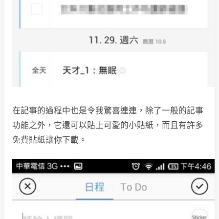
在記事的過程中也是令我驚喜連連，除了一般的記事
功能之外，它還可以貼上可愛的小貼紙，而且有許多
免費貼紙讓你下載。