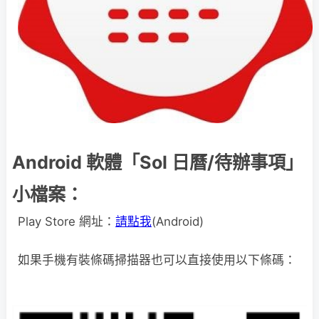
Android 軟體「Sol 日曆/待辦事項」
小檔案：
Play Store 網址：
請點我
(Android)
如果手機有裝條碼掃描器也可以直接使用以下條碼：