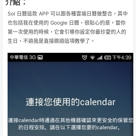
介紹：
Sol 日曆這款 APP 可以跟各種雲端日曆做整合，其中
也包括我在使用的 Google 日曆，很貼心的是，當你
第一次使用的時候，它會引導你設定你最珍愛的人的
生日，不過我是直接跳過這項教學了。