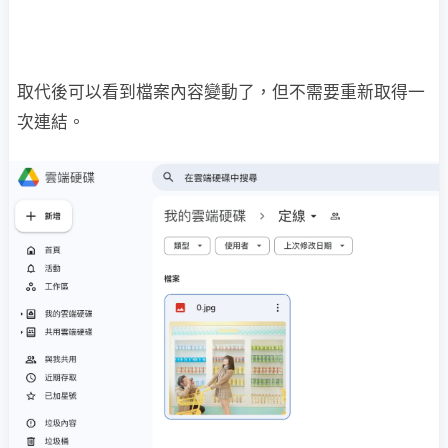
取代後可以看到檔案內容變動了，但不需要重新取得一
次連結。