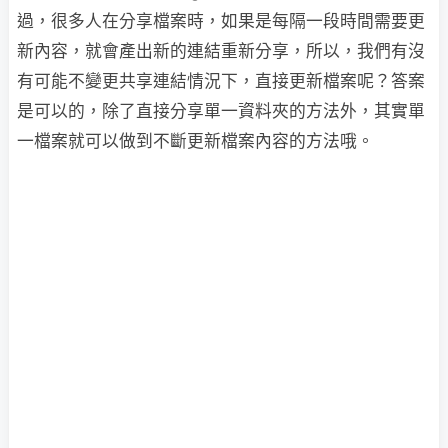
過，很多人在分享檔案時，如果是每隔一段時間需要更
新內容，就會產出新的連結重新分享，所以，我們有沒
有可能不變更共享連結情況下，直接更新檔案呢？答案
是可以的，除了直接分享單一資料夾的方法外，其實單
一檔案就可以做到不斷更新檔案內容的方法哦。