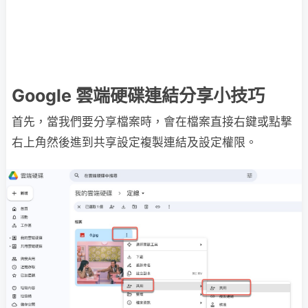
Google 雲端硬碟連結分享小技巧
首先，當我們要分享檔案時，會在檔案直接右鍵或點撃
右上角然後進到共享設定複製連結及設定權限。