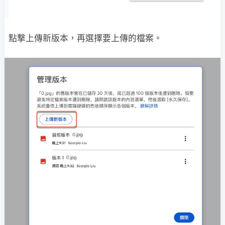
點撃上傳新版本，再選擇要上傳的檔案。