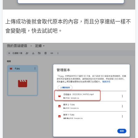
上傳成功後就會取代原本的內容，而且分享連結一樣不
會變動哦，快去試試吧。