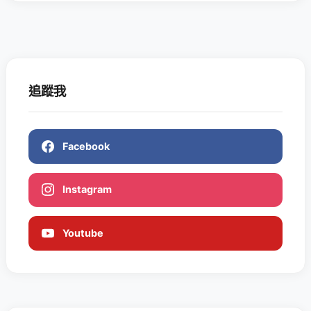
追蹤我
Facebook
Instagram
Youtube