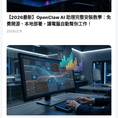
【2026最新】OpenClaw AI 助理完整安裝教學：免
費開源、本地部署，讓電腦自動幫你工作！
2026/2/9