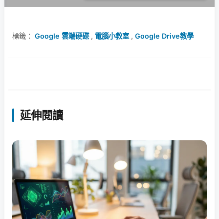
標籤：
Google 雲端硬碟
,
電腦小教室
,
Google Drive教學
延伸閱讀