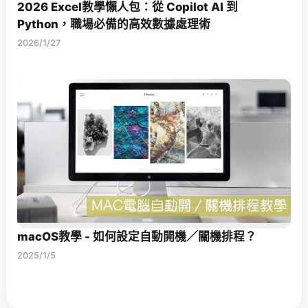
2026 Excel教學懶人包：從 Copilot AI 到
Python，職場必備的高效數據處理術
2026/1/27
macOS教學 - 如何設定自動開機／關機排程？
2025/1/5