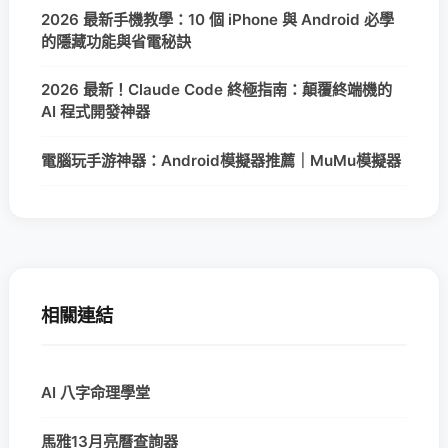
2026 最新手機教學：10 個 iPhone 與 Android 必學
的隱藏功能與省電秘訣
2026 最新！Claude Code 終極指南：顛覆終端機的
AI 程式開發神器
電腦玩手游神器：Android模擬器推薦｜MuMu模擬器
相關連結
AI 八字命理學堂
馬雅13月亮曆查詢器