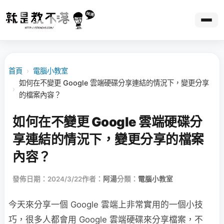
首頁
›
電腦小教室
如何在不變更 Google 雲端硬碟分享連結的情況下，變更分享
›
的檔案內容？
如何在不變更 Google 雲端硬碟分
享連結的情況下，變更分享的檔案
內容？
發佈日期：2024/3/22
作者：
阿湯
分類：
電腦小教室
今天來分享一個 Google 雲端上非常實用的一個小技
巧，很多人都會用 Google 雲端硬碟來分享檔案，不