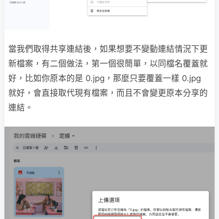
當我們取得共享連結後，如果想要不變動連結情況下更
新檔案，有二個做法，第一個很簡單，以同檔名覆蓋就
好，比如你原本的是 0.jpg，那麼只要覆蓋一樣 0.jpg
就好，會直接取代現有檔案，而且不會變更原本分享的
連結。