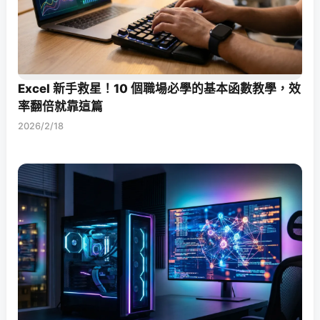
Excel 新手救星！10 個職場必學的基本函數教學，效
率翻倍就靠這篇
2026/2/18