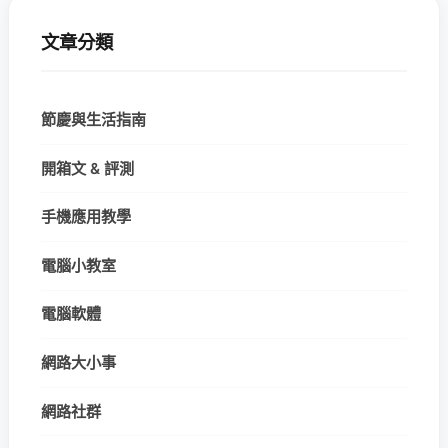
文章分類
節慶與生活指南
開箱文 & 評測
手機應用教學
電腦小教室
電腦軟體
網路大小事
網路社群