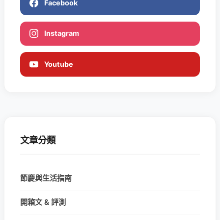
Facebook
Instagram
Youtube
文章分類
節慶與生活指南
開箱文 & 評測