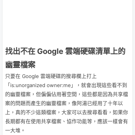
找出不在 Google 雲端硬碟清單上的
幽靈檔案
只要在 Google 雲端硬碟的搜尋欄上打上
「is:unorganized owner:me」，就會出現這些看不到
的幽靈檔案，但偏偏佔用著空間，這些都是因為共享檔
案的問題而產生的幽靈檔案，像阿湯已經用了十年以
上，真的不少這類檔案，大家可以去搜尋看看，如果你
長期都有在使用共享檔案、協作功能等，應該一樣會有
一大堆。