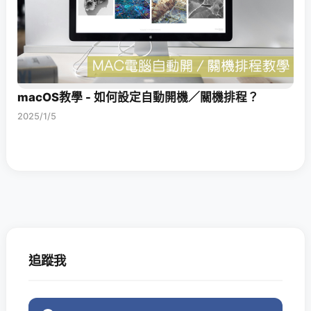
macOS教學 - 如何設定自動開機／關機排程？
2025/1/5
追蹤我