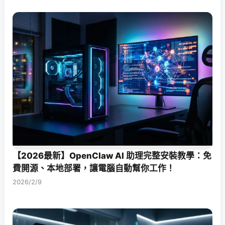
【2026最新】OpenClaw AI 助理完整安裝教學：免
費開源、本地部署，讓電腦自動幫你工作！
2026/2/9