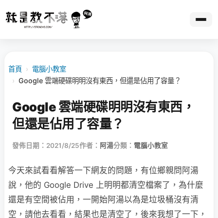
首頁
›
電腦小教室
›
Google 雲端硬碟明明沒有東西，但還是佔用了容量？
Google 雲端硬碟明明沒有東西，
但還是佔用了容量？
發佈日期：2021/8/25
作者：
阿湯
分類：
電腦小教室
今天來試看看解答一下網友的問題，有位鄉親問阿湯
說，他的 Google Drive 上明明都清空檔案了，為什麼
還是有空間被佔用，一開始阿湯以為是垃圾桶沒有清
空，請他去看看，結果也是清空了，後來我想了一下，