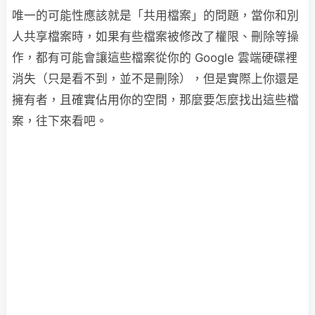
唯一的可能性應該就是「共用檔案」的問題，當你和別
人共享檔案時，如果有些檔案被修改了權限、刪除等操
作，都有可能會讓這些檔案從你的 Google 雲端硬碟裡
消失（只是看不到，並不是刪除），但是實際上你還是
擁有者，且確實佔用你的空間，那麼要怎麼找出這些檔
案，往下來看吧。