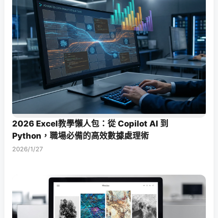
2026 Excel教學懶人包：從 Copilot AI 到
Python，職場必備的高效數據處理術
2026/1/27