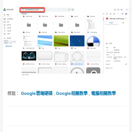
標籤：
Google雲端硬碟
,
Google相關教學
,
電腦相關教學