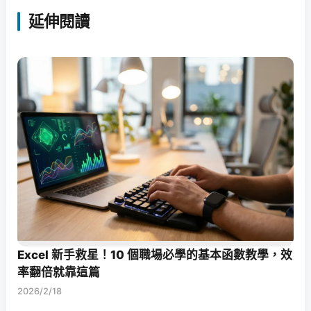
延伸閱讀
Excel 新手救星！10 個職場必學的基本函數教學，效
率翻倍就靠這篇
2026/2/18