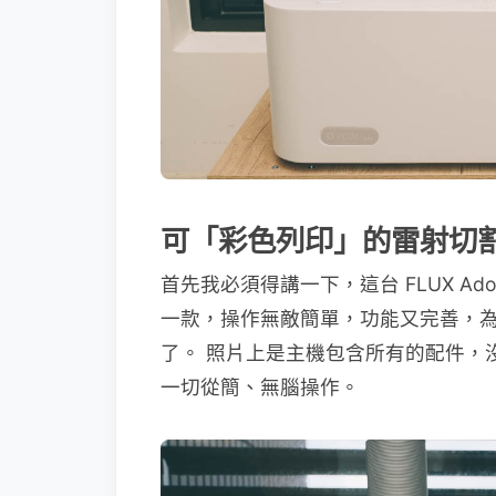
可「彩色列印」的雷射切割機 
首先我必須得講一下，這台 FLUX A
一款，操作無敵簡單，功能又完善，
了。 照片上是主機包含所有的配件，
一切從簡、無腦操作。