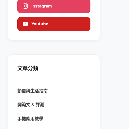
Instagram
Youtube
文章分類
節慶與生活指南
開箱文 & 評測
手機應用教學