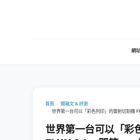
網
首頁
›
開箱文 & 評測
›
世界第一台可以「彩色列印」的雷射切割機 FLU
世界第一台可以「彩