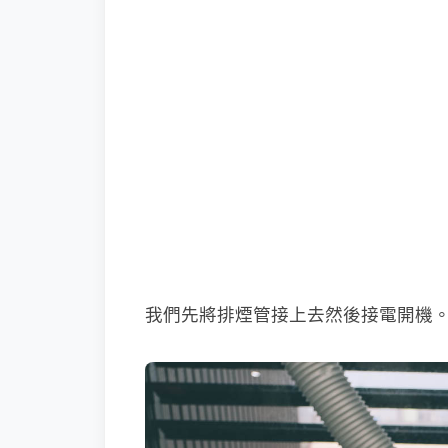
我們先將排煙管接上去然後接電開機