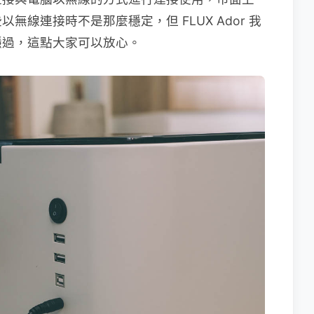
線連接時不是那麼穩定，但 FLUX Ador 我
穩過，這點大家可以放心。