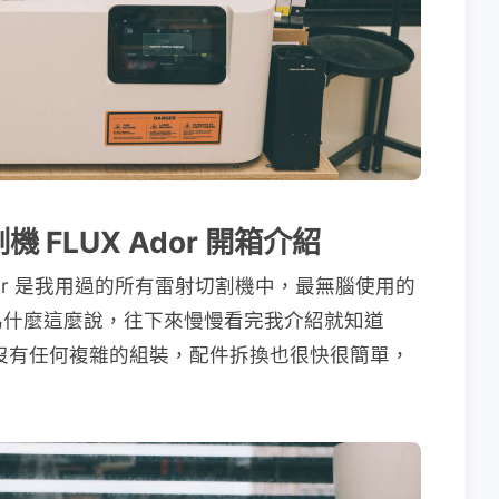
FLUX Ador 開箱介紹
dor 是我用過的所有雷射切割機中，最無腦使用的
為什麼這麼說，往下來慢慢看完我介紹就知道
沒有任何複雜的組裝，配件拆換也很快很簡單，