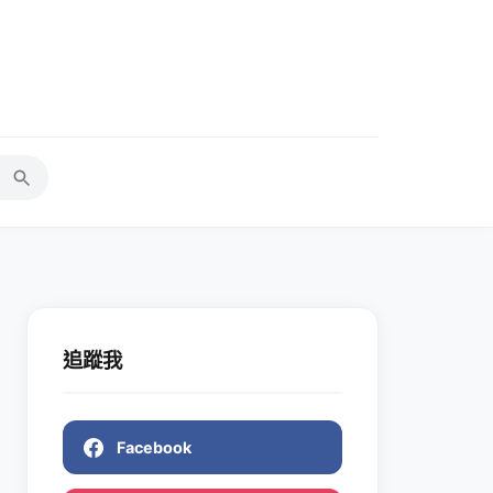
追蹤我
Facebook