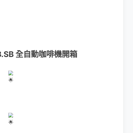
.43.SB 全自動咖啡機開箱