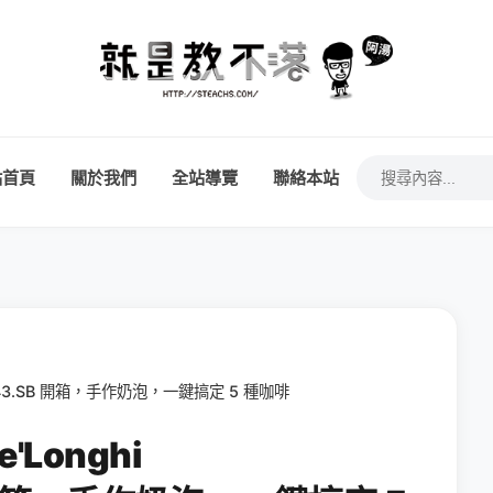
站首頁
關於我們
全站導覽
聯絡本站
0.43.SB 開箱，手作奶泡，一鍵搞定 5 種咖啡
Longhi