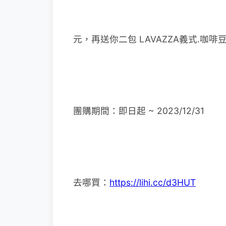
元，再送你二包 LAVAZZA義式.咖啡豆
團購期間：即日起 ~ 2023/12/31
去哪買：
https://lihi.cc/d3HUT