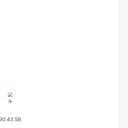
0.43.SB