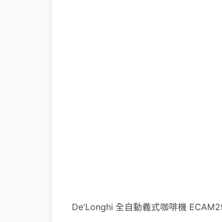
De'Longhi 全自動義式咖啡機 ECAM29