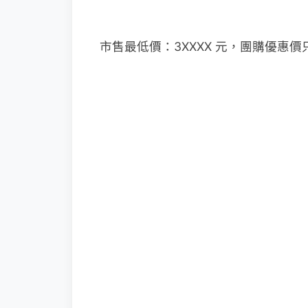
市售最低價：3XXXX 元，團購優惠價