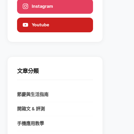
Instagram
Youtube
文章分類
節慶與生活指南
開箱文 & 評測
手機應用教學