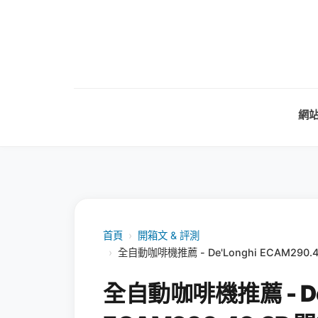
網
首頁
›
開箱文 & 評測
›
全自動咖啡機推薦 - De'Longhi ECAM29
全自動咖啡機推薦 - De'