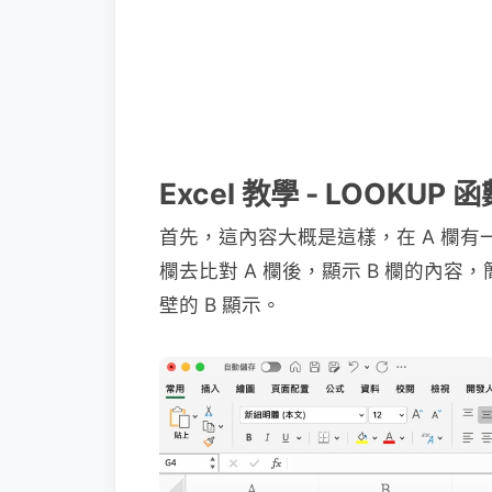
Excel 教學 - LOOKUP
首先，這內容大概是這樣，在 A 欄有一
欄去比對 A 欄後，顯示 B 欄的內容
壁的 B 顯示。