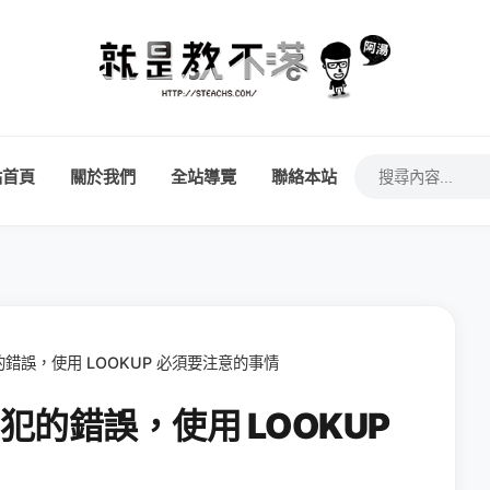
站首頁
關於我們
全站導覽
聯絡本站
常犯的錯誤，使用 LOOKUP 必須要注意的事情
最常犯的錯誤，使用 LOOKUP