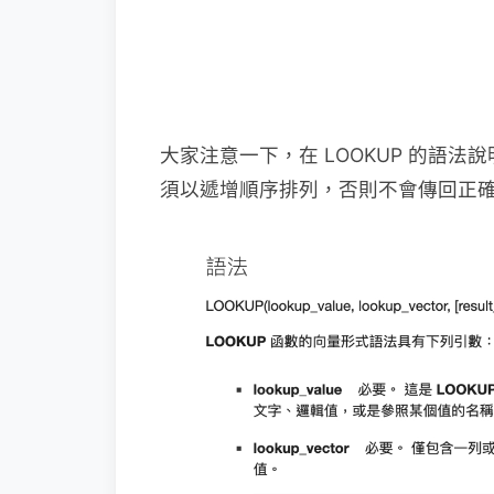
大家注意一下，在 LOOKUP 的語
須以遞增順序排列，否則不會傳回正