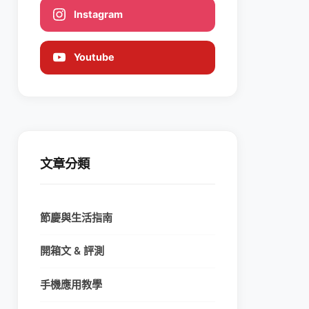
Instagram
Youtube
文章分類
節慶與生活指南
開箱文 & 評測
手機應用教學