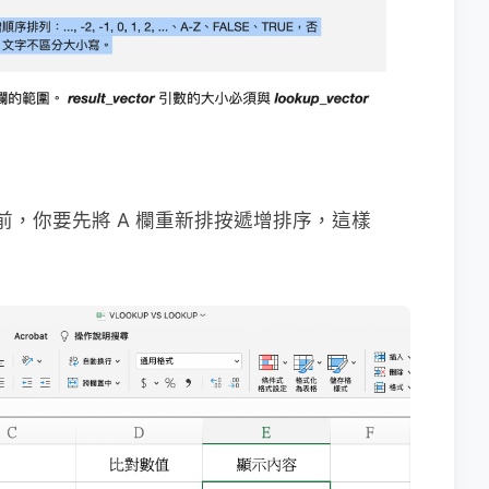
之前，你要先將 A 欄重新排按遞增排序，這樣