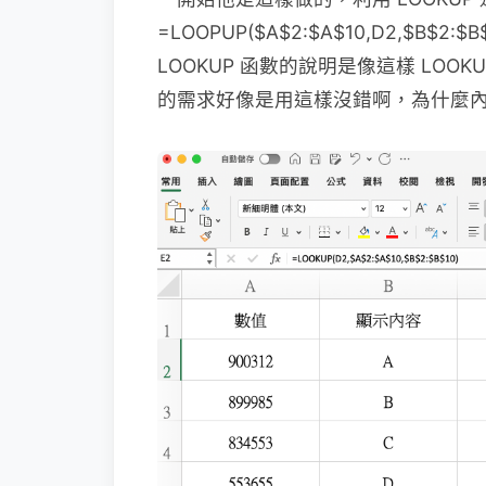
=LOOPUP($A$2:$A$10,D2,$B$2:$B$
LOOKUP 函數的說明是像這樣 LOO
的需求好像是用這樣沒錯啊，為什麼