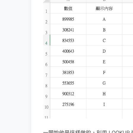
一開始他是這樣做的，利用 LOOKU