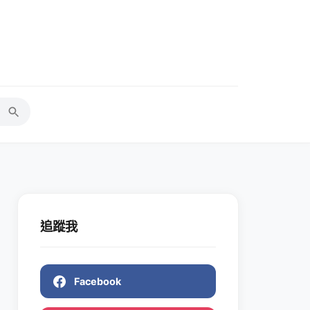
追蹤我
Facebook