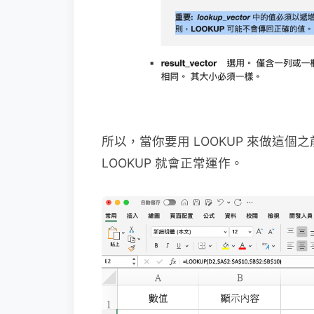
所以，當你要用 LOOKUP 來做這個
LOOKUP 就會正常運作。