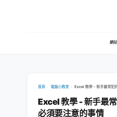
網
首頁
›
電腦小教室
›
Excel 教學 - 新手最
Excel 教學 - 新手
必須要注意的事情