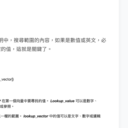
法說明中，搜尋範圍的內容，如果是數值或英文，必
確的值，這就是關鍵了。