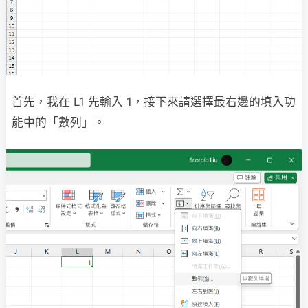
首先，我在 L1 先輸入 1，接下來請選擇最右邊的填入功
能中的「數列」。