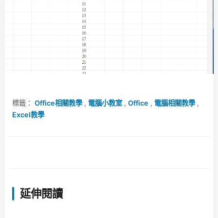
標籤：
Office相關教學
,
電腦小教室
,
Office
,
電腦相關教學
,
Excel教學
延伸閱讀