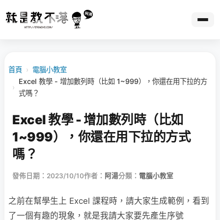
首頁
›
電腦小教室
Excel 教學 - 增加數列時（比如 1~999），你還在用下拉的方
›
式嗎？
Excel 教學 - 增加數列時（比如
1~999），你還在用下拉的方式
嗎？
發佈日期：2023/10/10
作者：
阿湯
分類：
電腦小教室
之前在幫學生上 Excel 課程時，請大家生成範例，看到
了一個有趣的現象，就是我請大家要先產生序號