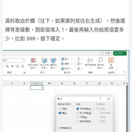
資料取自於欄（往下，如果選列就往右生成），然後選
擇等差級數，間距值填入 1，最後再輸入你結尾值要多
少，比如 999，按下確定。