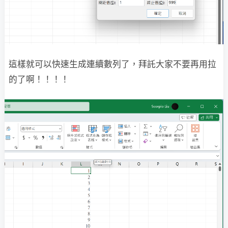
這樣就可以快速生成連續數列了，拜託大家不要再用拉
的了啊！！！！