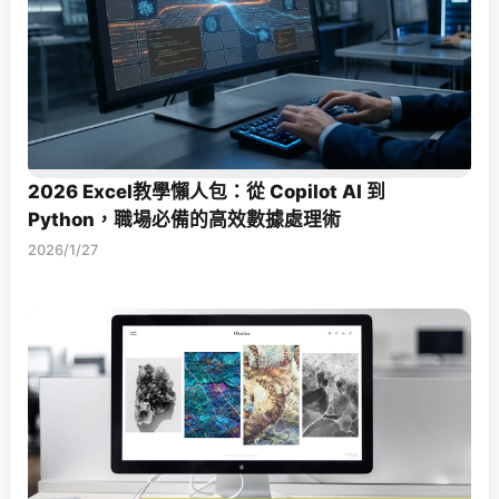
2026 Excel教學懶人包：從 Copilot AI 到
Python，職場必備的高效數據處理術
2026/1/27