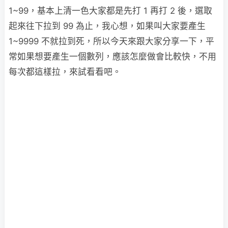
1~99，基本上清一色大家都是先打 1 再打 2 後，選取
起來往下拉到 99 為止，我心想，如果叫大家要產生
1~9999 不就拉到死，所以今天來跟大家分享一下，平
常如果想要產生一個數列，應該怎麼做會比較快，不用
每次都這樣拉，來試看看吧。