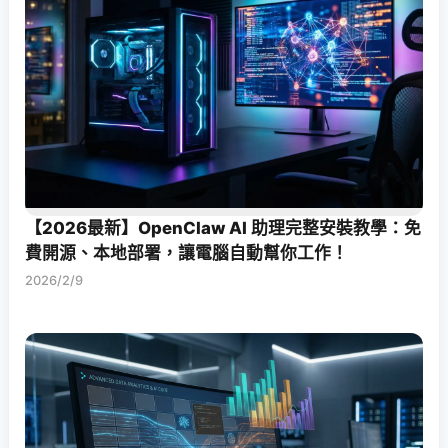
【2026最新】OpenClaw AI 助理完整安裝教學：免
費開源、本地部署，讓電腦自動幫你工作！
2026/2/9