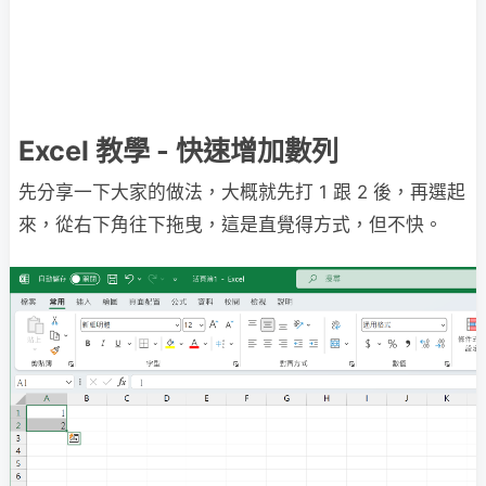
Excel 教學 - 快速增加數列
先分享一下大家的做法，大概就先打 1 跟 2 後，再選起
來，從右下角往下拖曳，這是直覺得方式，但不快。