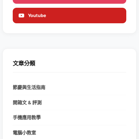
Youtube
文章分類
節慶與生活指南
開箱文 & 評測
手機應用教學
電腦小教室