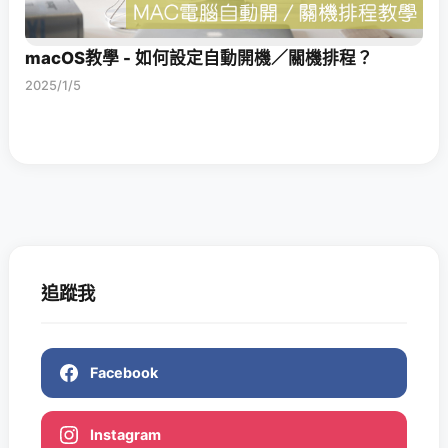
macOS教學 - 如何設定自動開機／關機排程？
2025/1/5
追蹤我
Facebook
Instagram