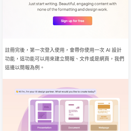
註冊完後，第一次登入使用，會帶你使用一次 AI 設計
功能，這功能可以用來建立簡報、文件或是網頁，我們
這邊以簡報為例。