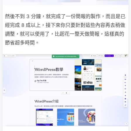
然後不到 3 分鐘，就完成了一份簡報的製作，而且是已
經完成 8 成以上，接下來你只要針對這些內容再去稍做
調整，就可以使用了，比起花一整天做簡報，這樣真的
節省超多時間。