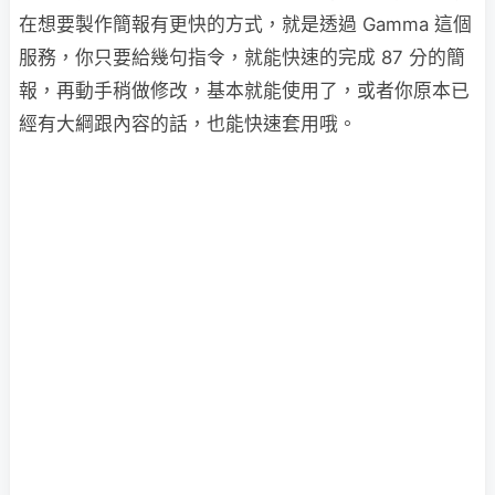
在想要製作簡報有更快的方式，就是透過 Gamma 這個
服務，你只要給幾句指令，就能快速的完成 87 分的簡
報，再動手稍做修改，基本就能使用了，或者你原本已
經有大綱跟內容的話，也能快速套用哦。