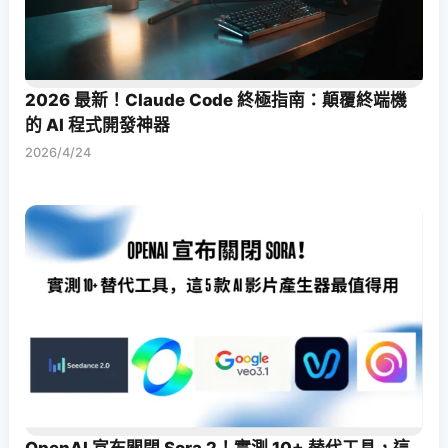
2026 最新！Claude Code 終極指南：顛覆終端機
的 AI 程式開發神器
2026/4/24