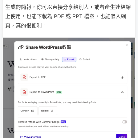
生成的簡報，你可以直接分享給別人，或者產生連結線
上使用，也能下載為 PDF 或 PPT 檔案，也能嵌入網
頁，真的很便利。