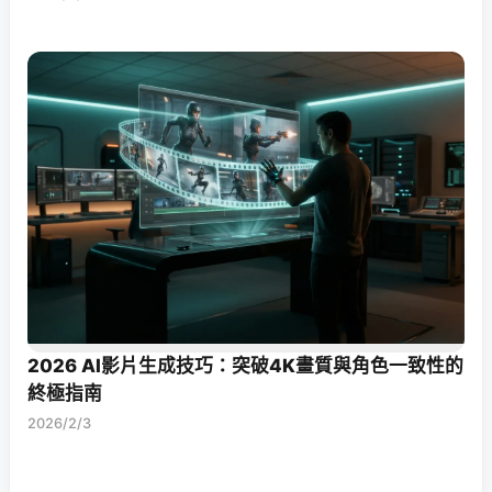
2026 AI影片生成技巧：突破4K畫質與角色一致性的
終極指南
2026/2/3