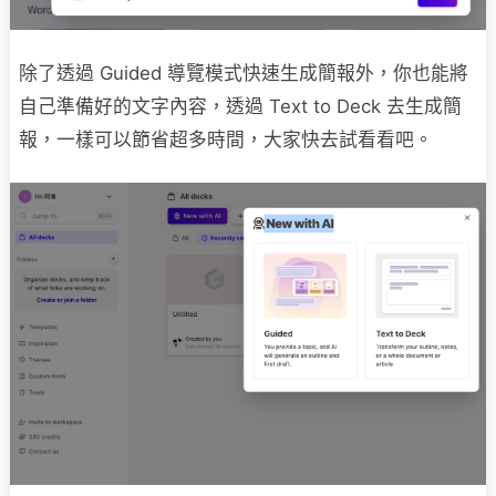
除了透過 Guided 導覽模式快速生成簡報外，你也能將
自己準備好的文字內容，透過 Text to Deck 去生成簡
報，一樣可以節省超多時間，大家快去試看看吧。