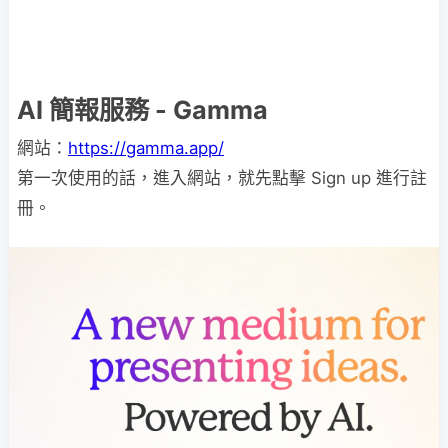
AI 簡報服務 - Gamma
網站：
https://gamma.app/
第一次使用的話，進入網站，就先點擊 Sign up 進行註
冊。