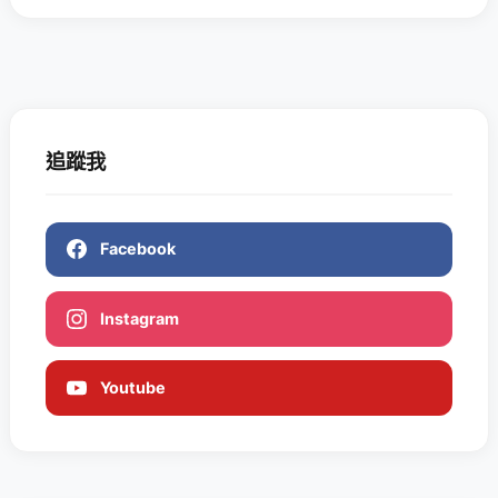
追蹤我
Facebook
Instagram
Youtube