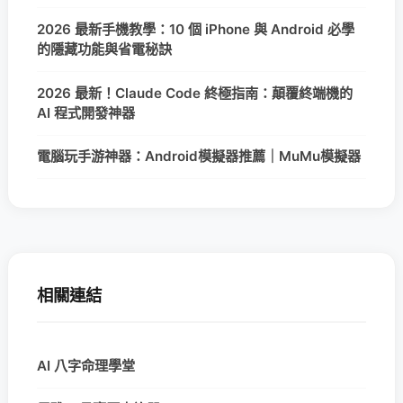
2026 最新手機教學：10 個 iPhone 與 Android 必學
的隱藏功能與省電秘訣
2026 最新！Claude Code 終極指南：顛覆終端機的
AI 程式開發神器
電腦玩手游神器：Android模擬器推薦｜MuMu模擬器
相關連結
AI 八字命理學堂