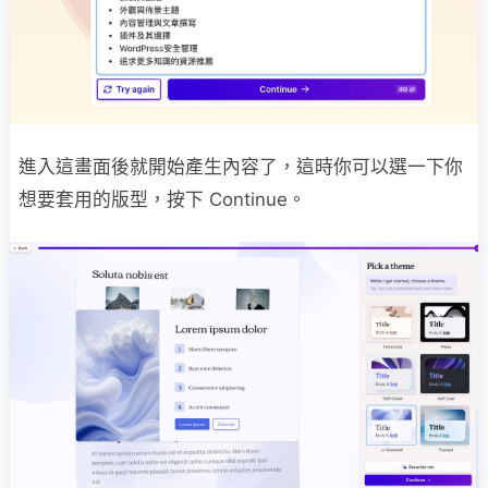
進入這畫面後就開始產生內容了，這時你可以選一下你
想要套用的版型，按下 Continue。