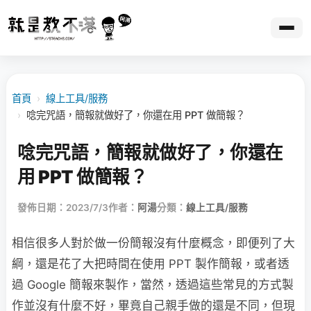
首頁
›
線上工具/服務
›
唸完咒語，簡報就做好了，你還在用 PPT 做簡報？
唸完咒語，簡報就做好了，你還在
用 PPT 做簡報？
發佈日期：2023/7/3
作者：
阿湯
分類：
線上工具/服務
相信很多人對於做一份簡報沒有什麼概念，即便列了大
綱，還是花了大把時間在使用 PPT 製作簡報，或者透
過 Google 簡報來製作，當然，透過這些常見的方式製
作並沒有什麼不好，畢竟自己親手做的還是不同，但現