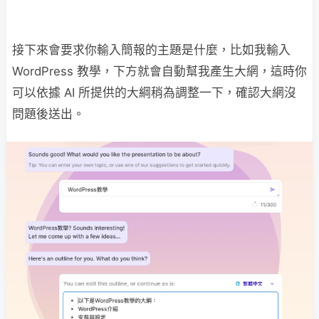
接下來會要求你輸入簡報的主題是什麼，比如我輸入
WordPress 教學，下方就會自動幫我產生大網，這時你
可以依據 AI 所提供的大綱稍為調整一下，確認大網沒
問題後送出。