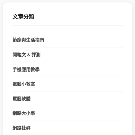
文章分類
節慶與生活指南
開箱文 & 評測
手機應用教學
電腦小教室
電腦軟體
網路大小事
網路社群