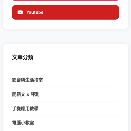
Youtube
文章分類
節慶與生活指南
開箱文 & 評測
手機應用教學
電腦小教室