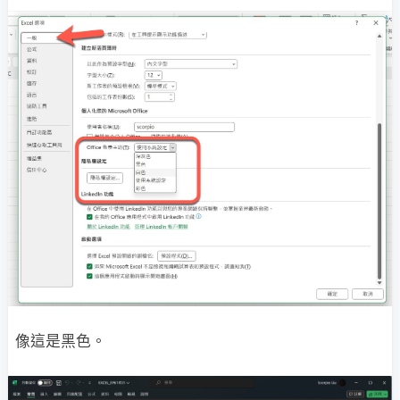
像這是黑色。