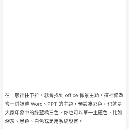
在一般裡往下拉，就會找到 office 佈景主題，這裡修改
會一併調整 Word、PPT 的主題，預設為彩色，也就是
大家印象中的綠藍橘三色，你也可以單一主題色，比如
深灰、黑色、白色或是用系統設定。