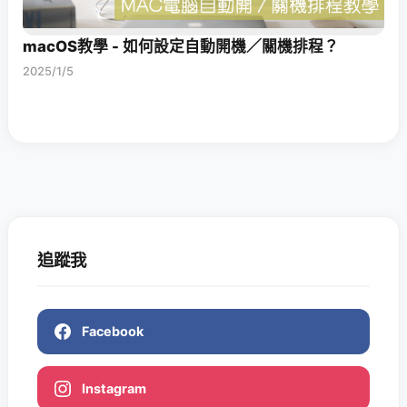
macOS教學 - 如何設定自動開機／關機排程？
2025/1/5
追蹤我
Facebook
Instagram