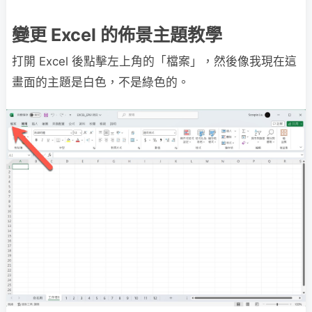
變更 Excel 的佈景主題教學
打開 Excel 後點擊左上角的「檔案」，然後像我現在這
畫面的主題是白色，不是綠色的。