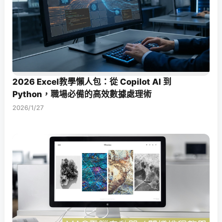
2026 Excel教學懶人包：從 Copilot AI 到
Python，職場必備的高效數據處理術
2026/1/27