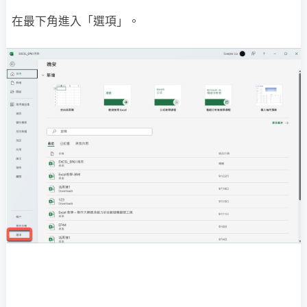
在最下角進入「選項」。