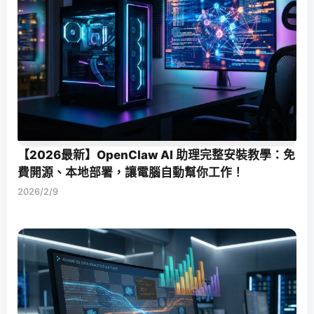
【2026最新】OpenClaw AI 助理完整安裝教學：免
費開源、本地部署，讓電腦自動幫你工作！
2026/2/9