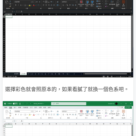
選擇彩色就會照原本的，如果看膩了就換一個色系吧。