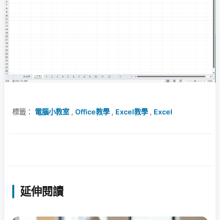
標籤：
電腦小教室
,
Office教學
,
Excel教學
,
Excel
延伸閱讀