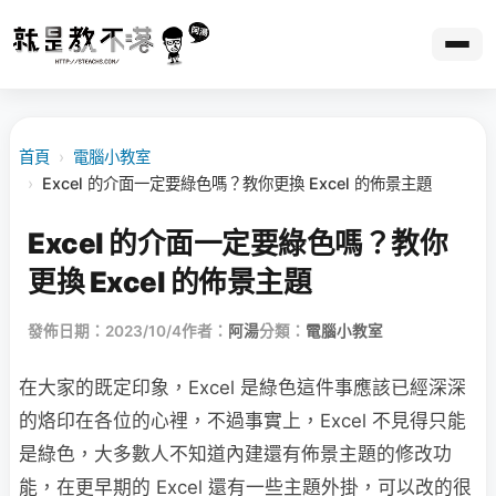
首頁
›
電腦小教室
›
Excel 的介面一定要綠色嗎？教你更換 Excel 的佈景主題
Excel 的介面一定要綠色嗎？教你
更換 Excel 的佈景主題
發佈日期：2023/10/4
作者：
阿湯
分類：
電腦小教室
在大家的既定印象，Excel 是綠色這件事應該已經深深
的烙印在各位的心裡，不過事實上，Excel 不見得只能
是綠色，大多數人不知道內建還有佈景主題的修改功
能，在更早期的 Excel 還有一些主題外掛，可以改的很