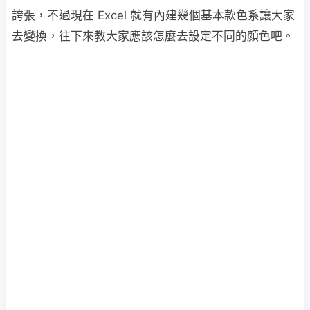
誇張，不過現在 Excel 就有內建幾個基本款色系讓大家
去變換，往下來教大家應該怎麼去設定不同的顏色吧。