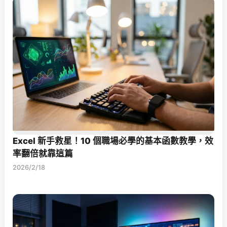
Excel 新手救星！10 個職場必學的基本函數教學，效
率翻倍就靠這篇
2026/2/18