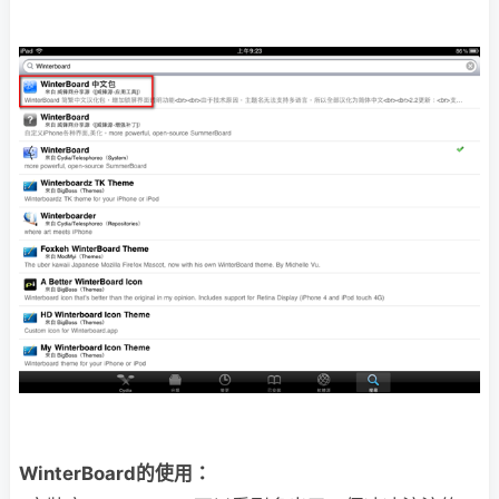
WinterBoard的使用：