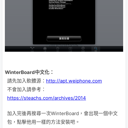
WinterBoard中文化：
請先加入軟體源：
http://apt.weiphone.com
不會加入請參考：
https://steachs.com/archives/2014
加入完後再搜尋一次WinterBoard，會出現一個中文
包，點擊他用一樣的方法安裝吧。