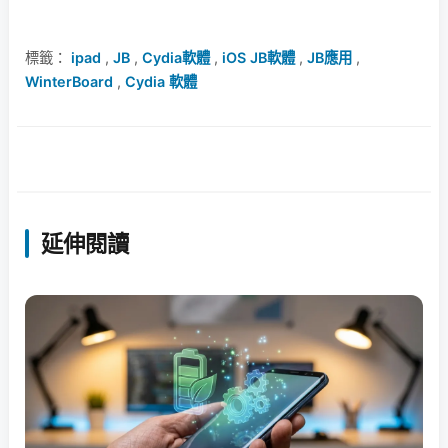
標籤：
ipad
,
JB
,
Cydia軟體
,
iOS JB軟體
,
JB應用
,
WinterBoard
,
Cydia 軟體
延伸閱讀