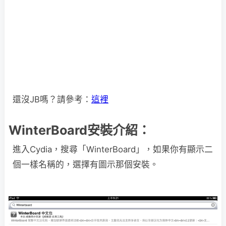
還沒JB嗎？請參考：
這裡
WinterBoard安裝介紹：
進入Cydia，搜尋「WinterBoard」，如果你有顯示二
個一樣名稱的，選擇有圖示那個安裝。