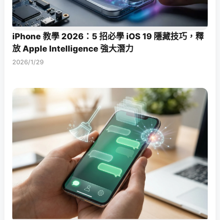
iPhone 教學 2026：5 招必學 iOS 19 隱藏技巧，釋
放 Apple Intelligence 強大潛力
2026/1/29