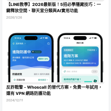
【LINE教學】2026最新版！5招必學隱藏技巧：一
鍵釋放空間、聊天室分類與AI實用功能
2026/1/26
反詐戰警 - Whoscall 的替代方案，免費一年試用，
還有 VPN 網路防護功能
2024/12/11