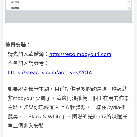
佈景安裝：
請先加入軟體源：
http://repo.modyouri.com
不會加入請參考：
https://steachs.com/archives/2014
如果說到佈景主題，目前提供最多的軟體源，應該就
非modyouri莫屬了，這邊阿湯推薦一個正在用的佈景
主題，如果你已經加入上方軟體源，一樣在Cydia裡
搜尋，「Black & White」，阿湯的是iPad2所以選擇
第二個進入安裝。