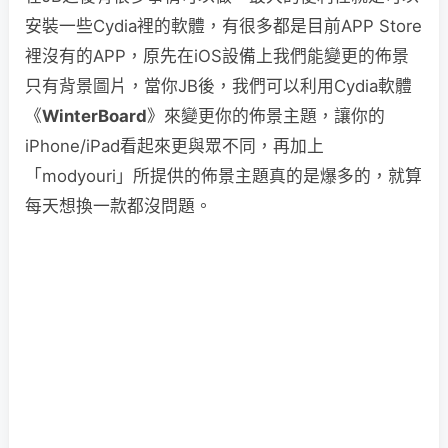
安裝一些Cydia裡的軟體，有很多都是目前APP Store
裡沒有的APP，原先在iOS設備上我們能變更的佈景
只有背景圖片，當你JB後，我們可以利用Cydia軟體
《
WinterBoard
》來變更你的佈景主題，讓你的
iPhone/iPad看起來更與眾不同，再加上
「modyouri」所提供的佈景主題真的是爆多的，就算
每天想換一款都沒問題。