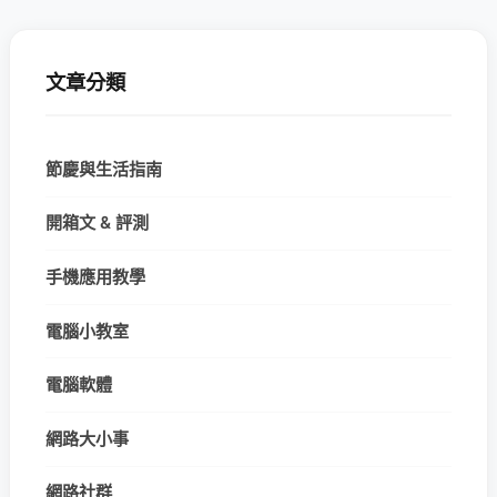
文章分類
節慶與生活指南
開箱文 & 評測
手機應用教學
電腦小教室
電腦軟體
網路大小事
網路社群