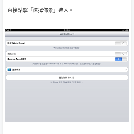
直接點擊「選擇佈景」進入。