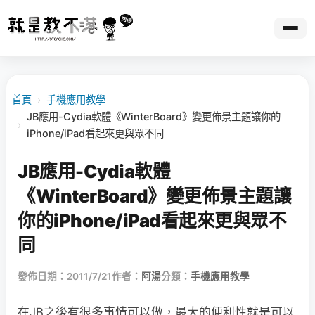
首頁
›
手機應用教學
JB應用-Cydia軟體《WinterBoard》變更佈景主題讓你的
›
iPhone/iPad看起來更與眾不同
JB應用-Cydia軟體
《WinterBoard》變更佈景主題讓
你的iPhone/iPad看起來更與眾不
同
發佈日期：2011/7/21
作者：
阿湯
分類：
手機應用教學
在JB之後有很多事情可以做，最大的便利性就是可以