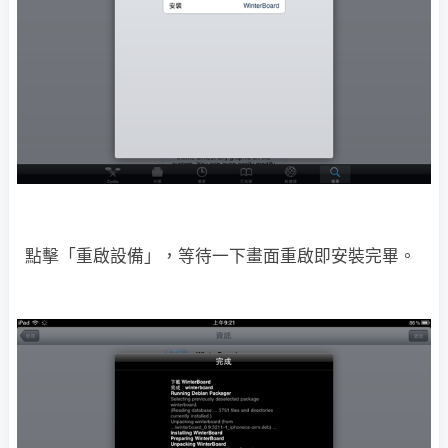
點擊「重啟設備」，等待一下畫面重啟即安裝完畢。