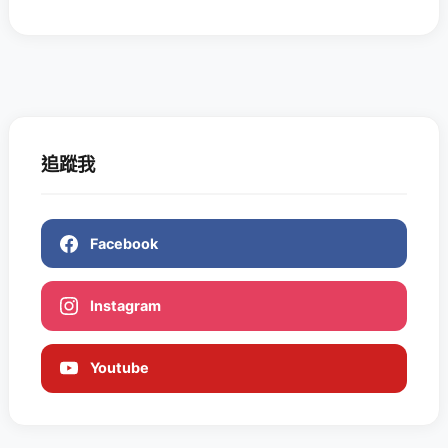
追蹤我
Facebook
Instagram
Youtube