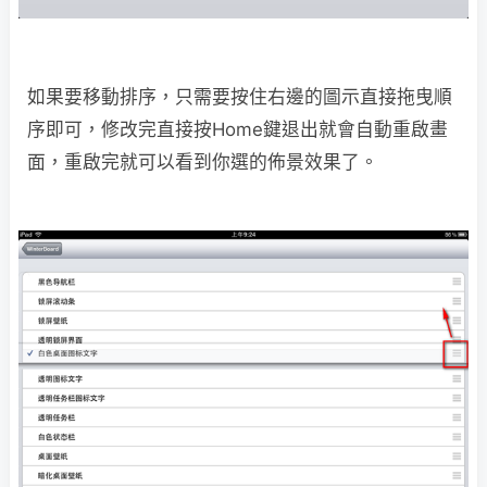
如果要移動排序，只需要按住右邊的圖示直接拖曳順
序即可，修改完直接按Home鍵退出就會自動重啟畫
面，重啟完就可以看到你選的佈景效果了。