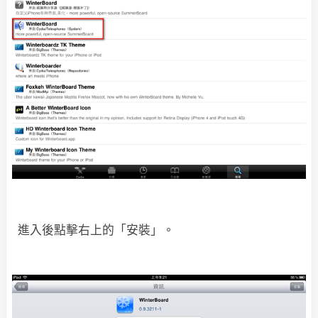
進入後點擊右上的「安裝」。