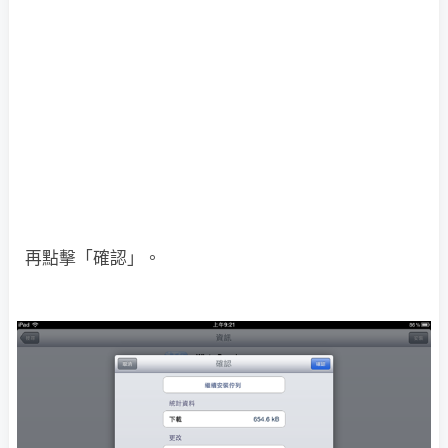
再點擊「確認」。