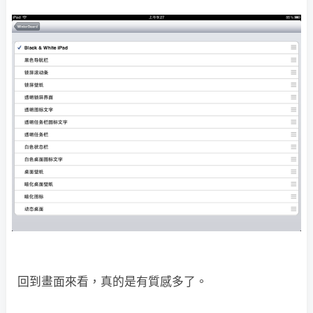
回到畫面來看，真的是有質感多了。