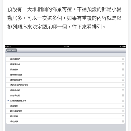
預設有一大堆相關的佈景可選，不過預設的都是小變
動居多，可以一次選多個，如果有重覆的內容就是以
排列順序來決定顯示哪一個，往下來看排列。