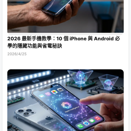
2026 最新手機教學：10 個 iPhone 與 Android 必
學的隱藏功能與省電秘訣
2026/4/25