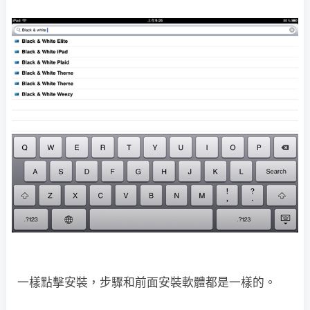
一樣點擊安裝，步驟和前面安裝軟體都是一樣的。