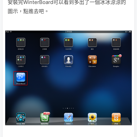
安裝完WinterBoard可以看到多出了一個冰冰涼涼的
圖示，點進去吧。