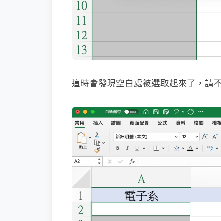
這時會發現空白處被選取起來了，請