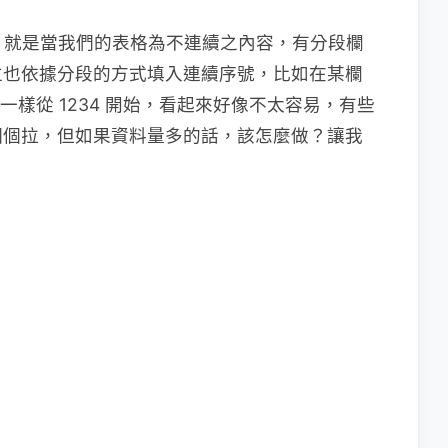
技巧，就是當我們的表格為不連續之內容，有分段欄
位也依據分段的方式填入連續序號，比如在某欄
，一樣從 1234 開始，看起來好像不太容易，有些
個個拉，但如果資料量多的話，該怎麼做？讓我