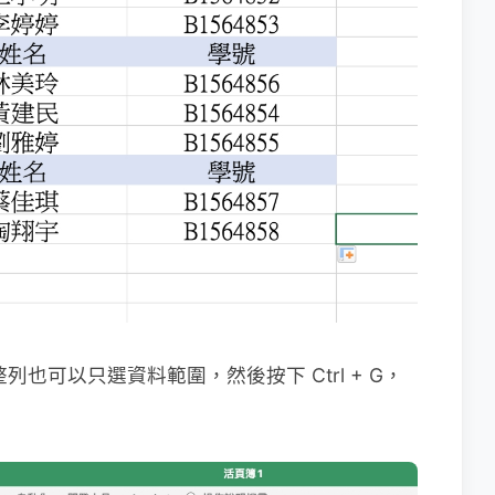
列也可以只選資料範圍，然後按下 Ctrl + G，