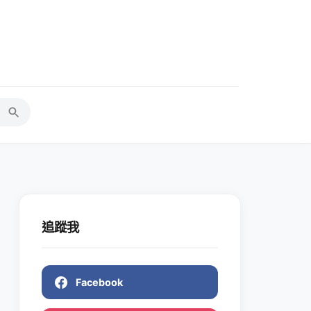
追蹤我
Facebook