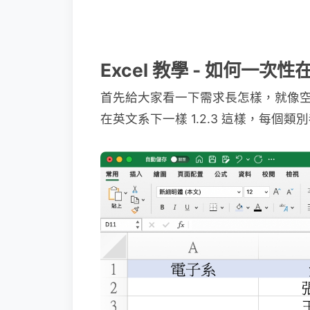
Excel 教學 - 如何一
首先給大家看一下需求長怎樣，就像空白
在英文系下一樣 1.2.3 這樣，每個類