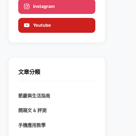
Instagram
Youtube
文章分類
節慶與生活指南
開箱文 & 評測
手機應用教學