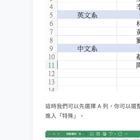
這時我們可以先選擇 A 列，你可以選整
進入「特殊」。