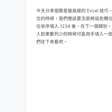
今天分享個算是蠻高級的 Excel 
位的時候，我們應該要怎麼將這些欄
位依序填入 1234 後，在下一個類別
人如果數列少的時候可能用手填入一
們往下來看吧。