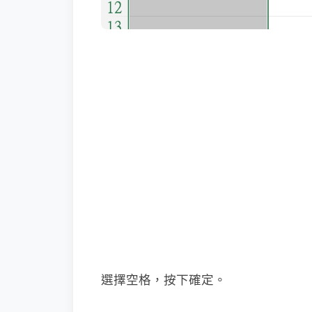
選擇空格，按下確定。