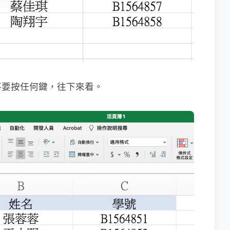
不要按任何鍵，往下來看。