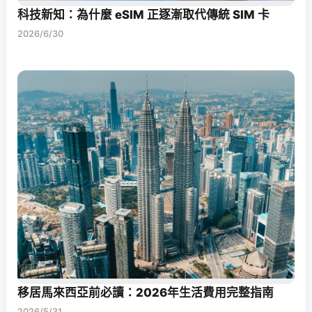
科技新知：為什麼 eSIM 正逐漸取代傳統 SIM 卡
2026/6/30
移居馬來西亞前必讀：2026年生活費用完整指南
2026/5/31