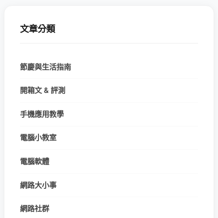
文章分類
節慶與生活指南
開箱文 & 評測
手機應用教學
電腦小教室
電腦軟體
網路大小事
網路社群