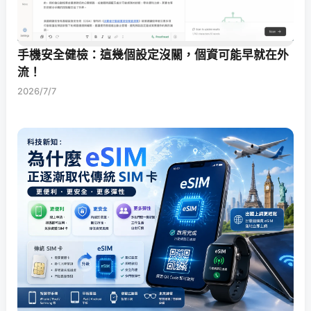
手機安全健檢：這幾個設定沒關，個資可能早就在外
流！
2026/7/7