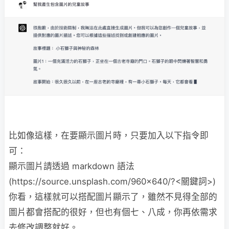
比如像這樣，在要顯示圖片時，只要加入以下指令即
可：
顯示圖片請透過 markdown 語法
(https://source.unsplash.com/960x640/?<關鍵詞>)
你看，這樣就可以搭配圖片顯示了，雖然不見得全部的
圖片都會搭配的很好，但也有個七、八成，你再依需求
去修改調整就好。