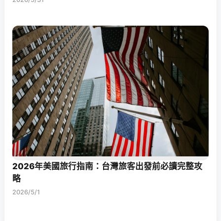
2026年美國旅行指南：台灣旅客出發前必讀完整攻
略
2026/5/1