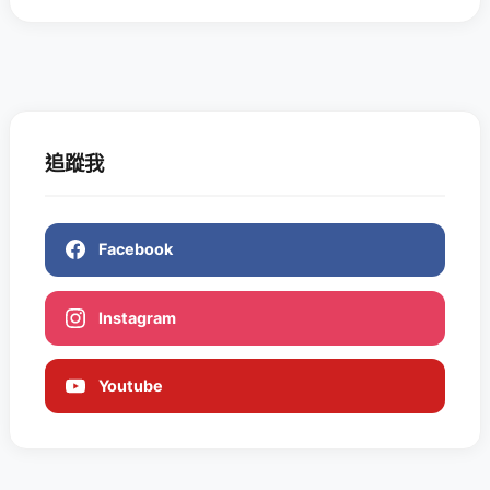
追蹤我
Facebook
Instagram
Youtube