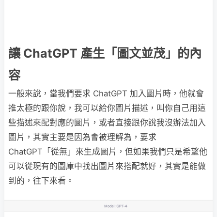
讓 ChatGPT 產生「圖文並茂」的內
容
一般來說，當我們要求 ChatGPT 加入圖片時，他就會
推太極的跟你說，我可以給你圖片描述，叫你自己用這
些描述來配對應的圖片，或者直接跟你說我沒辦法加入
圖片，其實主要是因為會被理解為，要求
ChatGPT「從無」來生成圖片，但如果我們只是希望他
可以從現有的圖庫中找出圖片來搭配就好，其實是能做
到的，往下來看。