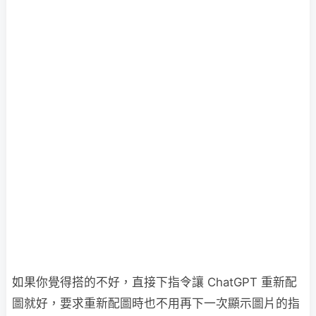
如果你覺得搭的不好，直接下指令讓 ChatGPT 重新配
圖就好，要求重新配圖時也不用再下一次顯示圖片的指