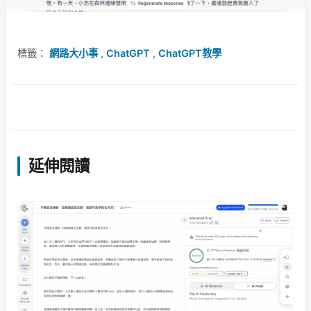
標籤：
網路大小事
,
ChatGPT
,
ChatGPT教學
延伸閱讀