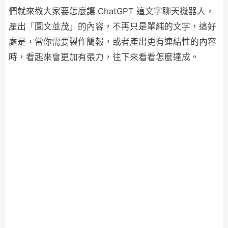
們就來教大家要怎麼讓 ChatGPT 這文字聊天機器人，
產出「圖文並茂」的內容，不再只是單純的文字，這好
處是，當你需要製作簡報，或者產出更有連結性的內容
時，看起來會更加有張力，往下來看看怎麼達成。