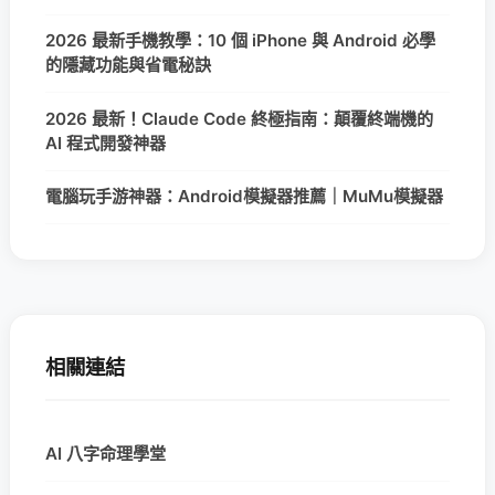
2026 最新手機教學：10 個 iPhone 與 Android 必學
的隱藏功能與省電秘訣
2026 最新！Claude Code 終極指南：顛覆終端機的
AI 程式開發神器
電腦玩手游神器：Android模擬器推薦｜MuMu模擬器
相關連結
AI 八字命理學堂