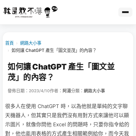
首頁
›
網路大小事
›
如何讓 ChatGPT 產生「圖文並茂」的內容？
如何讓 ChatGPT 產生「圖文並
茂」的內容？
發佈日期：2023/4/10
作者：
阿湯
分類：
網路大小事
很多人在使用 ChatGPT 時，以為他就是單純的文字聊
天機器人，但其實只是我們沒有用對方式來讓他可以顯
示圖片，就像你問他 Excel 的問題時，只要你指令給的
對，他也能用表格的方式產生相關範例給你，而今天我