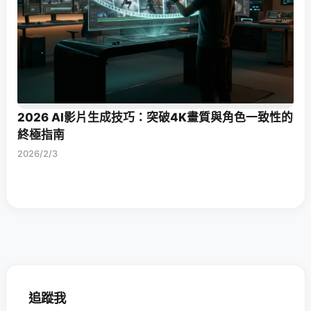
2026 AI影片生成技巧：突破4K畫質與角色一致性的
終極指南
2026/2/3
追蹤我