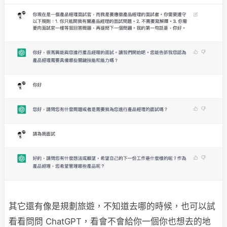
其它還有像是規劃旅遊，不知道去哪的時候，也可以試
看看問問 ChatGPT，看會不會給你一個你也想去的地