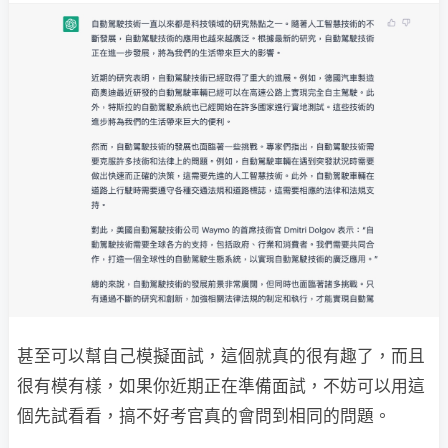
甚至可以幫自己模擬面試，這個就真的很有趣了，而且
很有模有樣，如果你近期正在準備面試，不妨可以用這
個先試看看，搞不好考官真的會問到相同的問題。