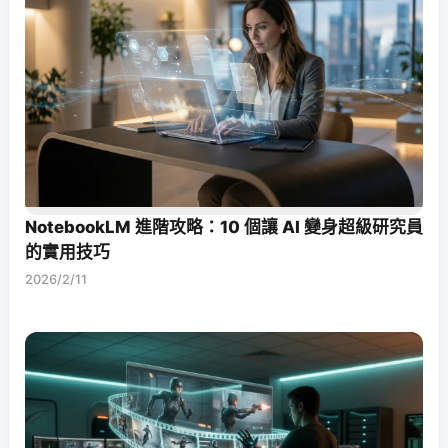
NotebookLM 進階攻略：10 個讓 AI 變身超級研究員
的實用技巧
2026/2/11