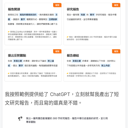
我按照範例提供給了 ChatGPT，立刻就幫我產出了短
文研究報告，而且寫的還真是不錯。