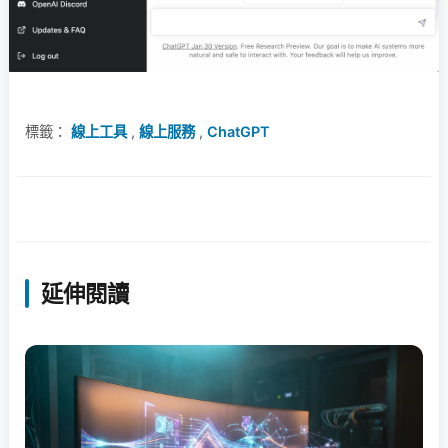
標籤：
線上工具
,
線上服務
,
ChatGPT
延伸閱讀