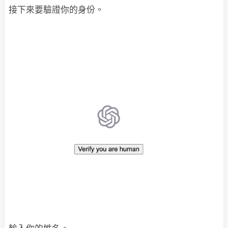
接下來要驗證你的身份。