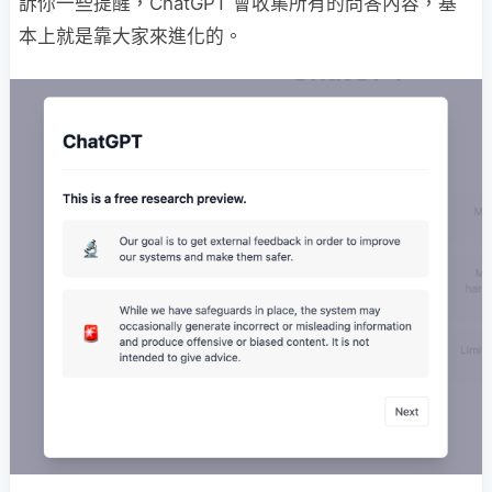
訴你一些提醒，ChatGPT 會收集所有的問答內容，基
本上就是靠大家來進化的。