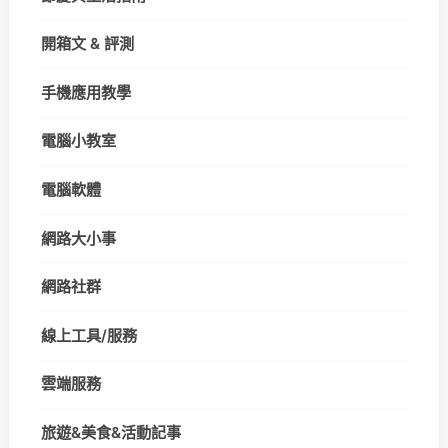
開箱文 & 評測
手機應用教學
電腦小教室
電腦軟體
網路大小事
網路社群
線上工具/服務
雲端服務
旅遊&美食&活動記事