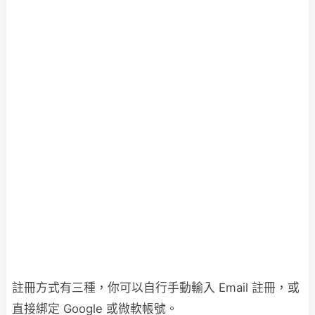
註冊方式有三種，你可以自行手動輸入 Email 註冊，或
直接綁定 Google 或微軟帳號。