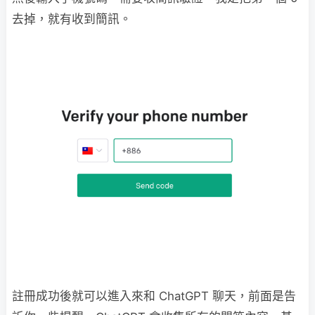
去掉，就有收到簡訊。
註冊成功後就可以進入來和 ChatGPT 聊天，前面是告