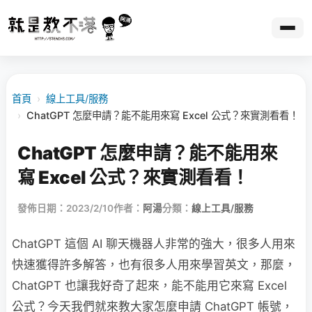
首頁
›
線上工具/服務
›
ChatGPT 怎麼申請？能不能用來寫 Excel 公式？來實測看看！
ChatGPT 怎麼申請？能不能用來
寫 Excel 公式？來實測看看！
發佈日期：2023/2/10
作者：
阿湯
分類：
線上工具/服務
ChatGPT 這個 AI 聊天機器人非常的強大，很多人用來
快速獲得許多解答，也有很多人用來學習英文，那麼，
ChatGPT 也讓我好奇了起來，能不能用它來寫 Excel
公式？今天我們就來教大家怎麼申請 ChatGPT 帳號，