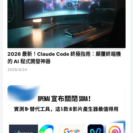
2026 最新！Claude Code 終極指南：顛覆終端機
的 AI 程式開發神器
2026/4/24