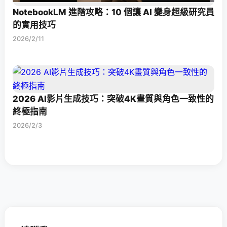
NotebookLM 進階攻略：10 個讓 AI 變身超級研究員
的實用技巧
2026/2/11
2026 AI影片生成技巧：突破4K畫質與角色一致性的
終極指南
2026/2/3