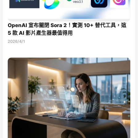
OpenAI 宣布關閉 Sora 2！實測 10+ 替代工具，這
5 款 AI 影片產生器最值得用
2026/4/1