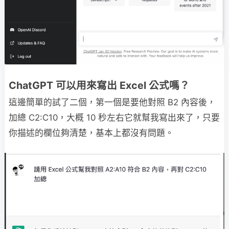
ChatGPT 可以用來寫出 Excel 公式嗎？
這邊簡單的試了二個，第一個是要他對照 B2 內容後，
加總 C2:C10，大概 10 秒左右它就幫我寫出來了，只要
你描述的欄位夠清楚，基本上都沒有問題。