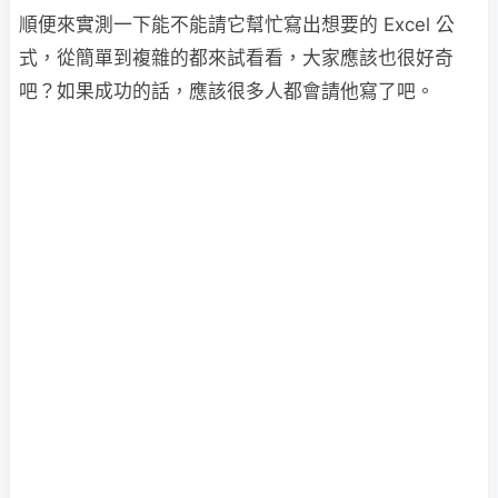
順便來實測一下能不能請它幫忙寫出想要的 Excel 公
式，從簡單到複雜的都來試看看，大家應該也很好奇
吧？如果成功的話，應該很多人都會請他寫了吧。