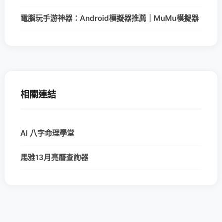
電腦玩手游神器：Android模擬器推薦｜MuMu模擬器
相關連結
AI 八字命理學堂
馬雅13月亮曆查詢器