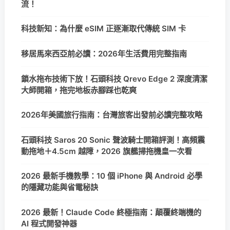
流！
科技新知：為什麼 eSIM 正逐漸取代傳統 SIM 卡
移居馬來西亞前必讀：2026年生活費用完整指南
鎖水拖布技術下放！石頭科技 Qrevo Edge 2 深度清潔
大師開箱，拖完地板赤腳踩也乾爽
2026年美國旅行指南：台灣旅客出發前必讀完整攻略
石頭科技 Saros 20 Sonic 聲波騎士開箱評測！高頻震
動拖地＋4.5cm 越障，2026 旗艦掃拖機皇一次看
2026 最新手機教學：10 個 iPhone 與 Android 必學
的隱藏功能與省電秘訣
2026 最新！Claude Code 終極指南：顛覆終端機的
AI 程式開發神器