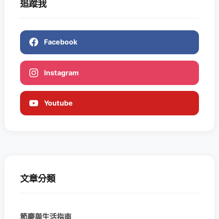
追蹤我
Facebook
Instagram
Youtube
文章分類
節慶與生活指南