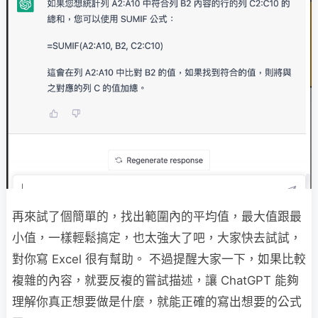
再來試了個簡單的，找出範圍內的平均值，最大值跟最
小值，一樣輕鬆搞定，也太強大了吧，大家快去試試，
對你寫 Excel 很有幫助。 不過提醒大家一下，如果比較
複雜的內容，就要反複的嘗試描述，讓 ChatGPT 能夠
理解你真正想要做是什麼，就能正確的寫出想要的公式