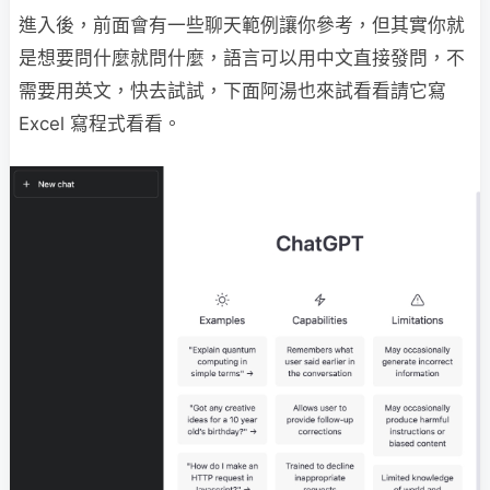
進入後，前面會有一些聊天範例讓你參考，但其實你就
是想要問什麼就問什麼，語言可以用中文直接發問，不
需要用英文，快去試試，下面阿湯也來試看看請它寫
Excel 寫程式看看。