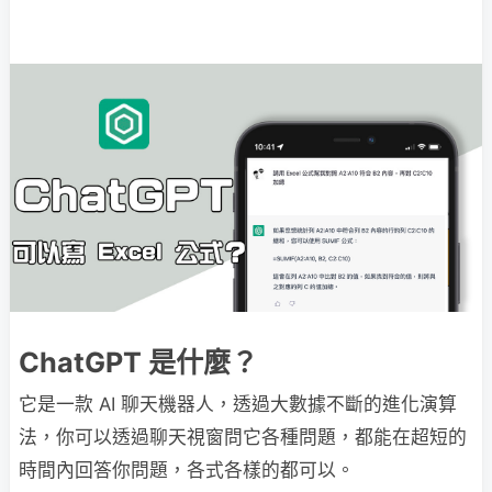
ChatGPT 是什麼？
它是一款 AI 聊天機器人，透過大數據不斷的進化演算
法，你可以透過聊天視窗問它各種問題，都能在超短的
時間內回答你問題，各式各樣的都可以。