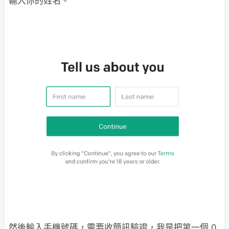
輸入你的姓名。
然後輸入手機號碼，需要收簡訊驗證，我是把第一個 0