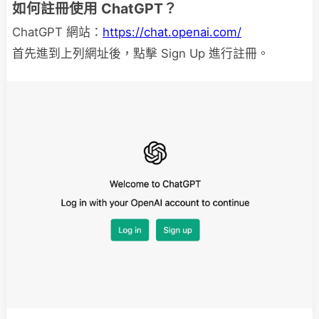
如何註冊使用 ChatGPT？
ChatGPT 網站：
https://chat.openai.com/
首先進到上列網址後，點擊 Sign Up 進行註冊。