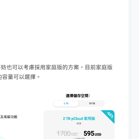
不妨也可以考慮採用家庭版的方案，目前家庭版
B 的容量可以選擇。