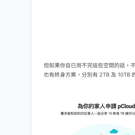
但如果你自已用不完這些空間的話，
也有終身方案，分別有 2TB 及 10T