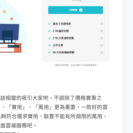
相信應該相當的吸引大家吧，不過除了價格實惠之
」、「實用」、「萬用」更為重要，一款好的雲
能夠符合需求實用、裝置不能有所侷限的萬用，
全方面雲端服務吧。