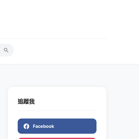
追蹤我
Facebook