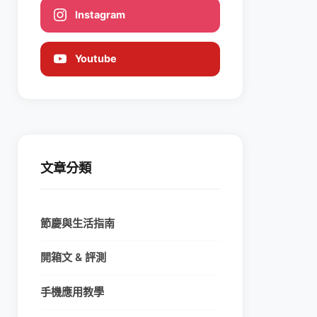
Instagram
Youtube
文章分類
節慶與生活指南
開箱文 & 評測
手機應用教學