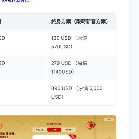
閱
終身方案（限時新春方案）
SD
139 USD （原價
570USD）
SD
279 USD （原價
1140USD）
890 USD （原價 6,000
USD）