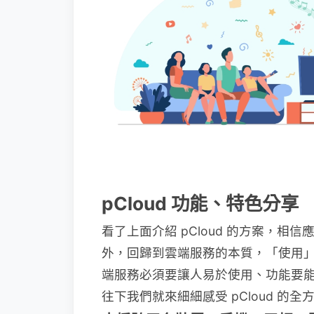
pCloud 功能、特色分享
看了上面介紹 pCloud 的方案，
外，回歸到雲端服務的本質，「使用
端服務必須要讓人易於使用、功能要
往下我們就來細細感受 pCloud 的