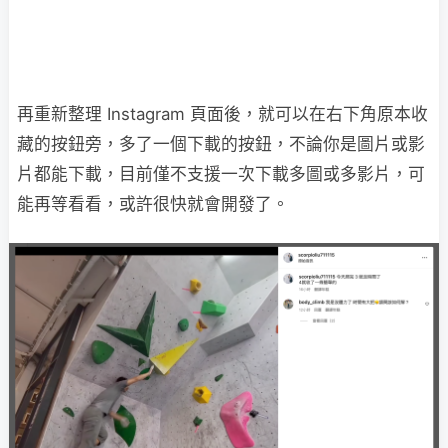
再重新整理 Instagram 頁面後，就可以在右下角原本收
藏的按鈕旁，多了一個下載的按鈕，不論你是圖片或影
片都能下載，目前僅不支援一次下載多圖或多影片，可
能再等看看，或許很快就會開發了。