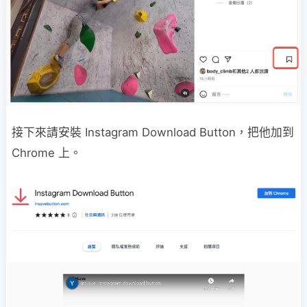
接下來請安裝 Instagram Download Button，把他加到
Chrome 上。