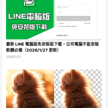
最新 LINE 電腦版免安裝版下載，公司電腦不能安裝
軟體必備（2026/1/27 更新）
2026/1/27