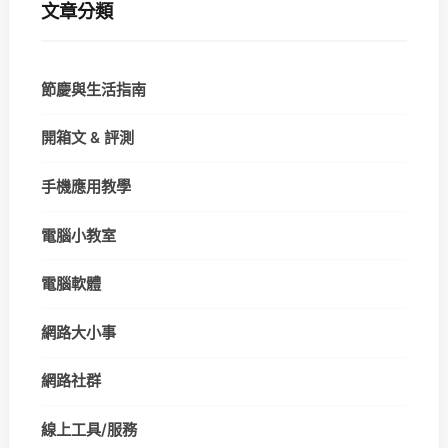
文章分類
節慶與生活指南
開箱文 & 評測
手機應用教學
電腦小教室
電腦軟體
網路大小事
網路社群
線上工具/服務