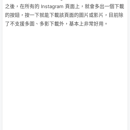
之後，在所有的 Instagram 頁面上，就會多出一個下載
的按鈕，按一下就能下載該頁面的圖片或影片，目前除
了不支援多圖、多影下載外，基本上非常好用。