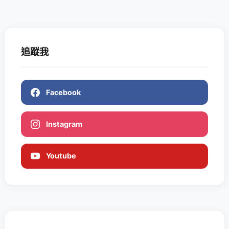
追蹤我
Facebook
Instagram
Youtube