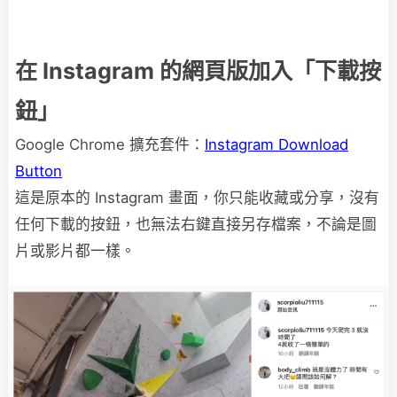
在 Instagram 的網頁版加入「下載按
鈕」
Google Chrome 擴充套件：
Instagram Download
Button
這是原本的 Instagram 畫面，你只能收藏或分享，沒有
任何下載的按鈕，也無法右鍵直接另存檔案，不論是圖
片或影片都一樣。