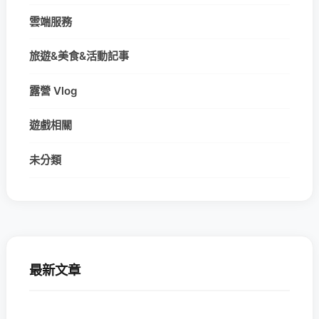
雲端服務
旅遊&美食&活動記事
露營 Vlog
遊戲相關
未分類
最新文章