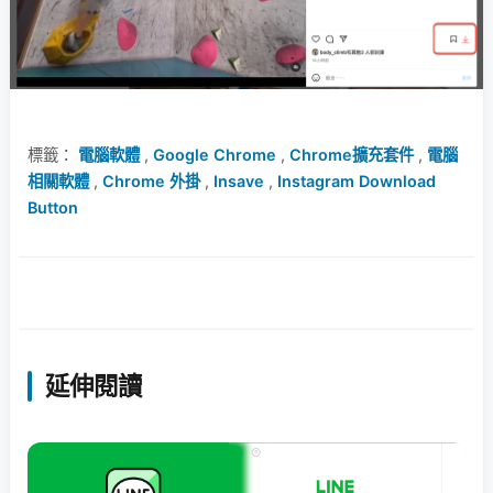
標籤：
電腦軟體
,
Google Chrome
,
Chrome擴充套件
,
電腦
相關軟體
,
Chrome 外掛
,
Insave
,
Instagram Download
Button
延伸閱讀