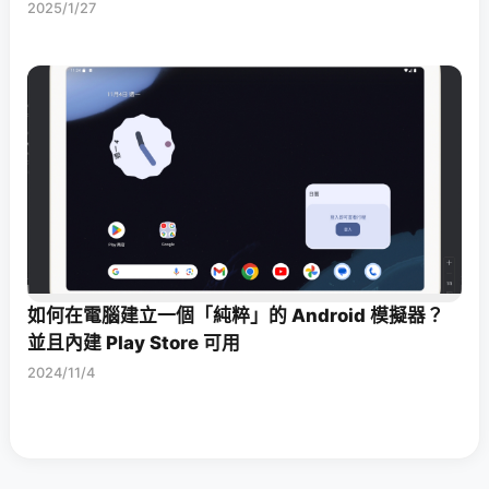
2025/1/27
如何在電腦建立一個「純粹」的 Android 模擬器？
並且內建 Play Store 可用
2024/11/4