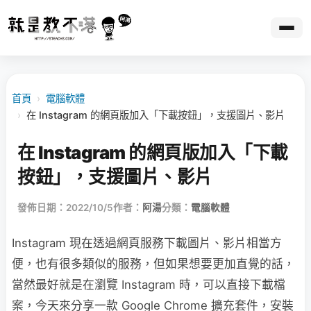
首頁
›
電腦軟體
›
在 Instagram 的網頁版加入「下載按鈕」，支援圖片、影片
在 Instagram 的網頁版加入「下載
按鈕」，支援圖片、影片
發佈日期：2022/10/5
作者：
阿湯
分類：
電腦軟體
Instagram 現在透過網頁服務下載圖片、影片相當方
便，也有很多類似的服務，但如果想要更加直覺的話，
當然最好就是在瀏覽 Instagram 時，可以直接下載檔
案，今天來分享一款 Google Chrome 擴充套件，安裝