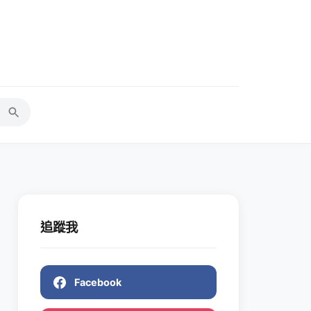
追蹤我
Facebook