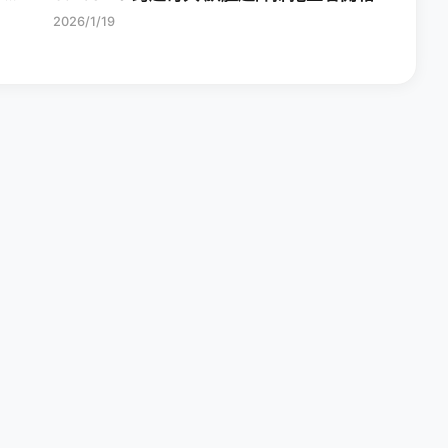
2026/1/19