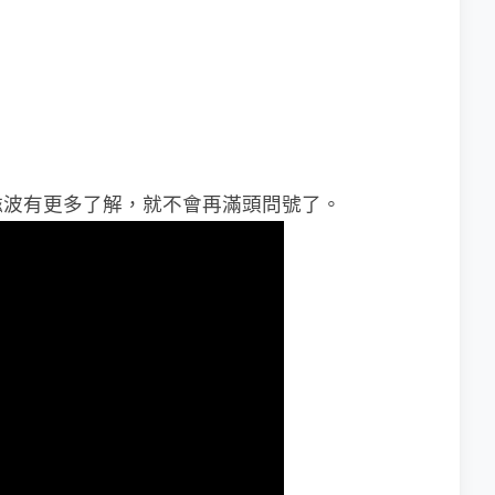
磁波有更多了解，就不會再滿頭問號了。