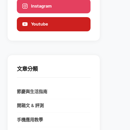
Instagram
Youtube
文章分類
節慶與生活指南
開箱文 & 評測
手機應用教學