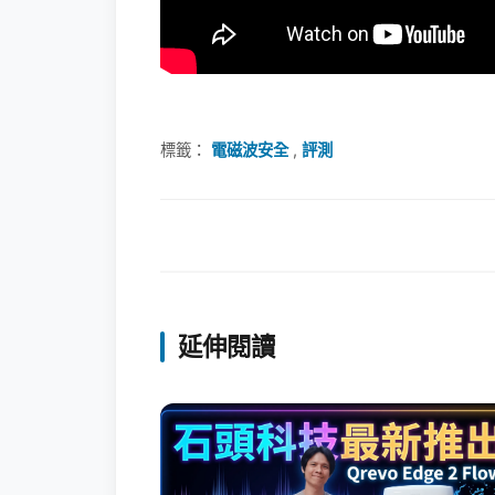
標籤：
電磁波安全
,
評測
延伸閱讀