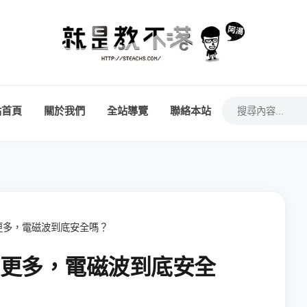
站首頁
關於我們
全站導覽
聯絡本站
更多，電磁波到底安全嗎？
台更多，電磁波到底安全