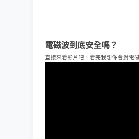
電磁波到底安全嗎？
直接來看影片吧，看完我想你會對電