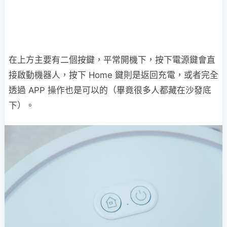
在上方主要有二個按鍵，平常開機下，按下電源鍵會直
接啟動機器人，按下 Home 鍵則是返回充電，或者完全
透過 APP 操作也是可以的（畢竟很多人都藏在沙發底
下）。