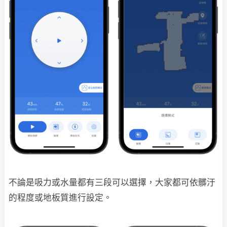
不論是吸力或水量都有三段可以選擇，大家都可依髒汙
的程度或地板質進行設定。