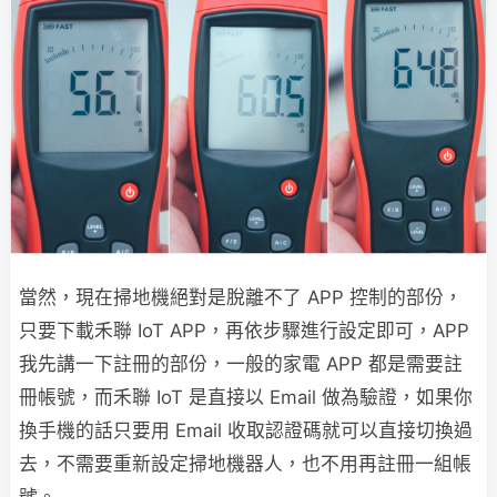
當然，現在掃地機絕對是脫離不了 APP 控制的部份，
只要下載禾聯 IoT APP，再依步驟進行設定即可，APP
我先講一下註冊的部份，一般的家電 APP 都是需要註
冊帳號，而禾聯 IoT 是直接以 Email 做為驗證，如果你
換手機的話只要用 Email 收取認證碼就可以直接切換過
去，不需要重新設定掃地機器人，也不用再註冊一組帳