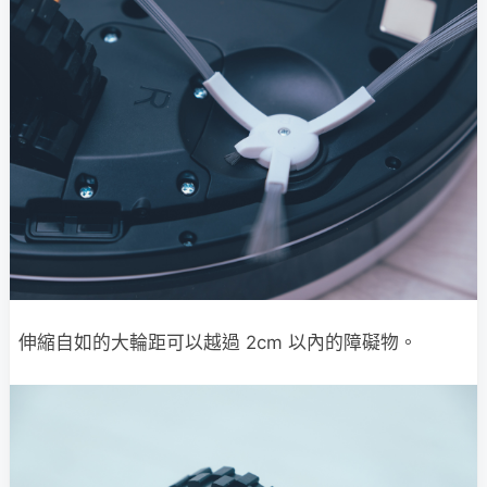
伸縮自如的大輪距可以越過 2cm 以內的障礙物。