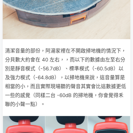
清潔音量的部份，阿湯家裡在不開啟掃地機的情況下，
分貝數大約會在 40 左右，，而以下的數據由左至右分
別是靜音模式（-56.7dB）、標準模式（-60.5dB）以
及強力模式（-64.8dB），以掃地機來說，這音量算是
相當的小，而且實際現場聽的聲音其實會比這數據更低
一些的感覺（同樣二台 -60dB 的掃地機，你會覺得禾
聯的小聲一點）。