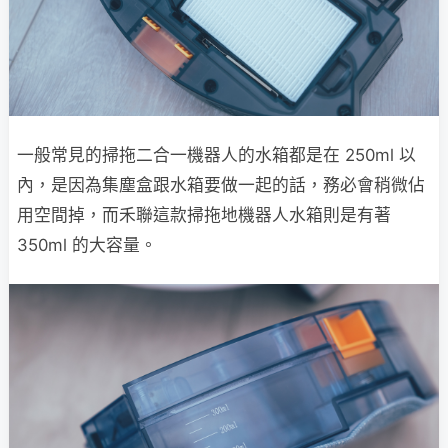
一般常見的掃拖二合一機器人的水箱都是在 250ml 以
內，是因為集塵盒跟水箱要做一起的話，務必會稍微佔
用空間掉，而禾聯這款掃拖地機器人水箱則是有著
350ml 的大容量。