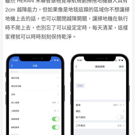
雖然 HERAN 禾聯智慧視覺導航規劃掃拖地機器人具有
2cm 越障能力，但如果像是地毯這類的區域你不想讓掃
地機上去的話，也可以關閉越障開關，讓掃地機在執行
時不爬上去，也別忘了可以設定定時，每天清潔，這樣
家裡就可以時時刻刻保持乾淨。