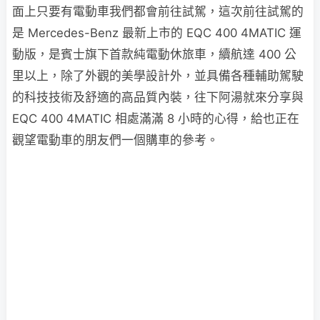
面上只要有電動車我們都會前往試駕，這次前往試駕的
是 Mercedes-Benz 最新上市的 EQC 400 4MATIC 運
動版，是賓士旗下首款純電動休旅車，續航達 400 公
里以上，除了外觀的美學設計外，並具備各種輔助駕駛
的科技技術及舒適的高品質內裝，往下阿湯就來分享與
EQC 400 4MATIC 相處滿滿 8 小時的心得，給也正在
觀望電動車的朋友們一個購車的參考。