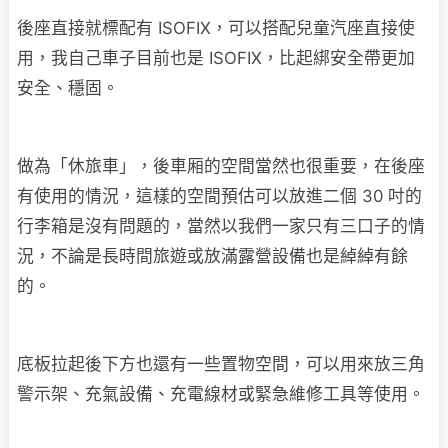
後座直接就標配有 ISOFIX，可以搭配兒童汽座直接使
用，我自己車子目前也是 ISOFIX，比起綁安全帶更加
安全、穩固。
做為「休旅車」，後車厢的空間當然也很重要，在後座
有使用的情況，這樣的空間預估可以放進二個 30 吋的
行李箱是沒有問題的，當然以我們一家只有三口子的情
況，不論是長時間旅遊或放滿露營設備也是綽綽有餘
的。
底板拉起後下方也還有一些置物空間，可以用來放三角
警示架、充氣設備、充電線材或緊急維修工具等使用。