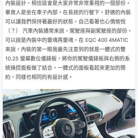
內裝設計，相信這會是大家非常非常重視的一個部份，
畢竟人是坐在車子內部，在長途的行駛下，舒適的內裝
可以讓我們保持著最好的狀態，自己看著也心情愉悅
（？） 汽車內裝通常來說，駕駛座與副駕駛座的部份，
可以說是內裝中的靈魂再靈魂，在 EQC 400 4MATIC
來說，內裝的第一眼我最先注意到的就是一體式的雙
10.25 螢幕數位儀錶板，將你的駕駛儀錶板與右側的系
統操控面板做了結合，一體式的面板看起來更加的簡
約，同樣也相同的有設計感。