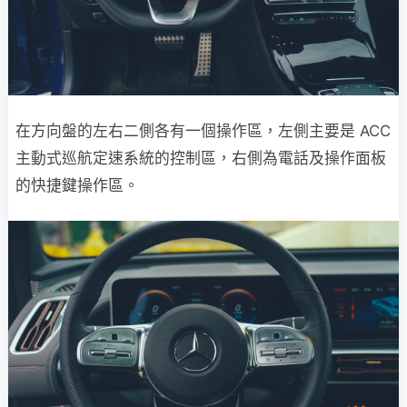
在方向盤的左右二側各有一個操作區，左側主要是 ACC
主動式巡航定速系統的控制區，右側為電話及操作面板
的快捷鍵操作區。