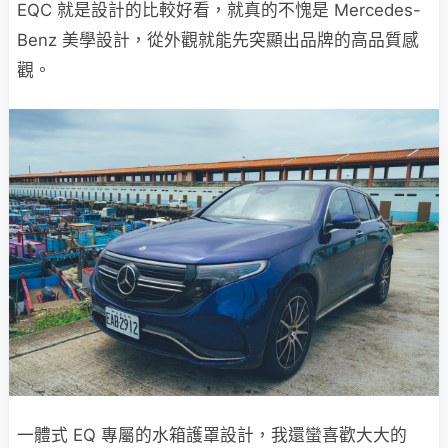
EQC 就是設計的比較好看，就真的不愧是 Mercedes-
Benz 美學設計，從外觀就能先突顯出品牌的高品質感
觀。
一體式 EQ 專屬的水箱護罩設計，我還蠻喜歡大大的