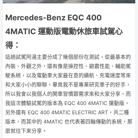
Mercedes-Benz EQC 400
4MATIC 運動版電動休旅車試駕心
得：
這趟試駕阿湯主要分成了幾個部份在測試，從最基本的
內裝、外觀之外，還有像是操控性、避震性能、輔助駕
駛系統，以及電動車大家最在意的續航、充電速度等來
和大家小小的聊聊，畢竟我不是專業研究車子的好手，
所以我會以我個人的開車習慣跟需求來和大家分享，而
我這次體驗試駕的版本為 EQC 400 4MATIC 運動版，
另外還有 EQC 400 4MATIC ELECTRIC ART，共二種
版本，而其中的 4MATIC 也代表著四輪傳動的系統，那
麼就往下來分享。