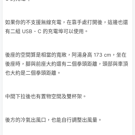
如果你的不支援無線充電，在靠手處打開後，這邊也還
有二組 USB - C 的充電埠可以使用。
後座的空間算是相當的寬敞，阿湯身高 173 cm，坐在
後座時，腳與前座大約還有二個拳頭距離，頭部與車頂
也大約是二個拳頭距離。
中間下拉後也有置物空間及雙杯架。
後方的冷氣出風口，也能自行調整出風量。