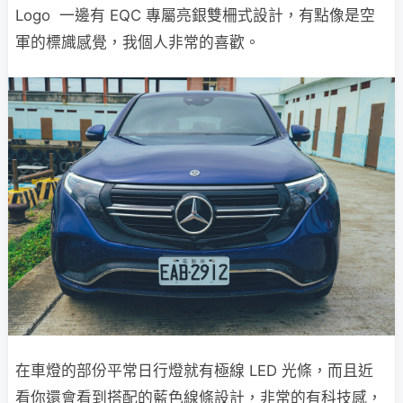
Logo 一邊有 EQC 專屬亮銀雙柵式設計，有點像是空
軍的標旘感覺，我個人非常的喜歡。
在車燈的部份平常日行燈就有極線 LED 光條，而且近
看你還會看到搭配的藍色線條設計，非常的有科技感，