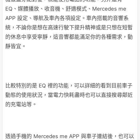
EQ、媒體播放、收音機、舒適模式、Mercedes me
APP 設定、導航及車內各項設定。車內搭載的音響系
統，不論你是想在高速行駛下提升精神或是只想在短暫
的休息中享受寧靜，這音響都能滿足你的各種需求，動
靜皆宜。
比較特別的是 EQ 裡的功能，可以詳細的看到目前車子
動態的使用狀況，當電力快耗盡時也可以直接搜尋鄰近
的充電站等。
透過手機的 Mercedes me APP 與車子連結後，也可以