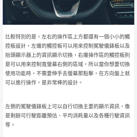
比較特別的是，左右的操作區上方都還有一個小小的觸
控板設計，左邊的觸控板可以用來控制駕駛儀錶板以及
抬頭顯示器上的資訊顯示切換，右邊操作區的觸控板則
是可以用來控制寬螢幕右側的區域，所以當你想要切換
使用功能時，不需要伸手去螢幕那點擊，在方向盤上就
可以進行操作，是非常棒的設計。
左側的駕駛儀錶板上可以自行切換主要的顯示資訊，像
是剩餘可行駛距離預估、平均消耗量以及各種行駛資訊
等。