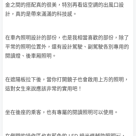
金之間的搭配真的很美，特別再看這空調的出風口設
計，真的是帶來滿滿的科技感。
在車內照明設計的部份，也是我相當喜歡的部份，除了
平常的照明位置外，還有設計駕駛、副駕駛各別專用的
閱讀燈、後車厢照明。
在遮陽板拉下後，當你打開鏡子也會啟用上方的照明，
這對女生來說應該非常的實用吧！
坐在後座的乘客，也有專屬的閱讀照明可以使用。