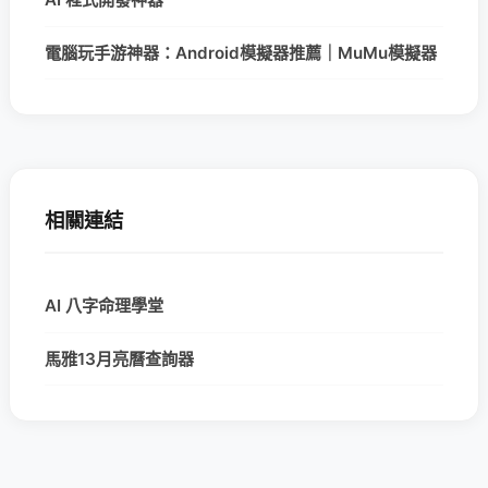
電腦玩手游神器：Android模擬器推薦｜MuMu模擬器
相關連結
AI 八字命理學堂
馬雅13月亮曆查詢器