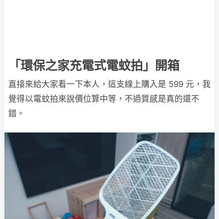
「環保之家充電式電蚊拍」開箱
直接來給大家看一下本人，這支線上購入是 599 元，我
覺得以電蚊拍來說價位算中等，不過質感是真的還不
錯。