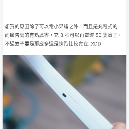
想買的原因除了可以電小果蠅之外，而且是充電式的，
而廣告寫的有點厲害，充 3 秒可以再電爆 50 隻蚊子，
不過蚊子要是那麼多還是快跑比較實在..XDD