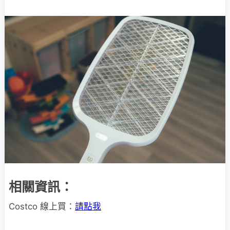
相關資訊：
Costco 線上買：
請點我