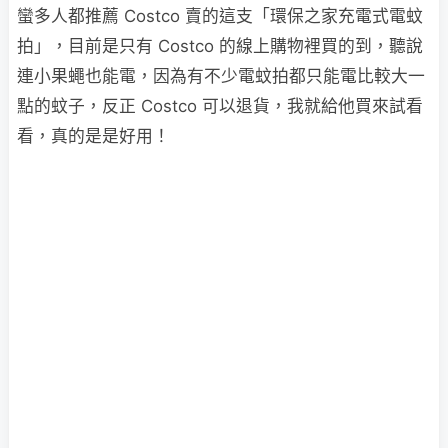
蠻多人都推薦 Costco 賣的這支「環保之家充電式電蚊
拍」，目前是只有 Costco 的線上購物裡買的到，聽說
連小果蠅也能電，因為有不少電蚊拍都只能電比較大一
點的蚊子，反正 Costco 可以退貨，我就給他買來試看
看，真的是是好用！