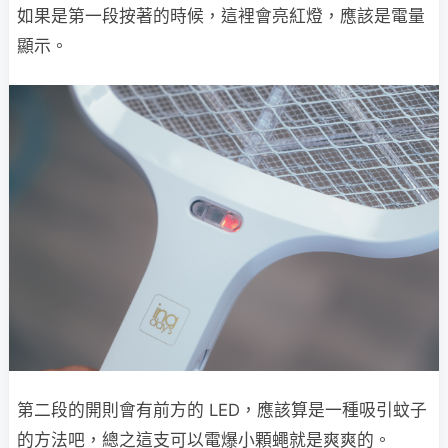
如果是第一段按著的時候，這裡會亮紅燈，應該是電量
顯示。
第二段的開則會有前方的 LED，應該算是一種吸引蚊子
的方法吧，總之這支可以電爆小顆蠅就是爽爽的。