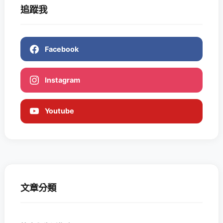
追蹤我
Facebook
Instagram
Youtube
文章分類