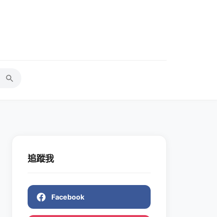
追蹤我
Facebook