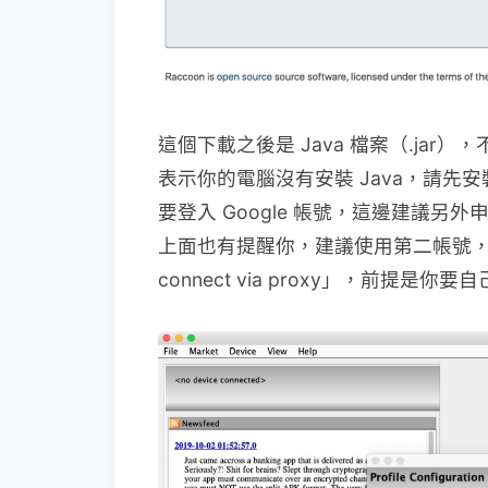
這個下載之後是 Java 檔案（.ja
表示你的電腦沒有安裝 Java，請先安
要登入 Google 帳號，這邊建議另外
上面也有提醒你，建議使用第二帳號，如果
connect via proxy」，前提是