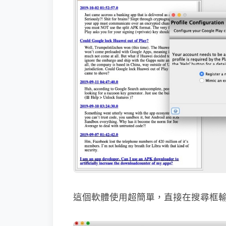
這個軟體使用超簡單，直接在搜尋框輸入