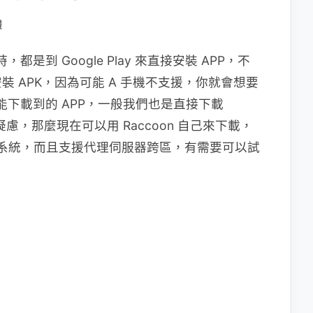
體
是到 Google Play 來直接安裝 APP，不
 APK，因為可能 A 手機不支援，你就會想要
才能下載到的 APP，一般我們也是直接下載
疑慮，那麼現在可以用 Raccoon 自己來下載，
OS 作業系統，而且支援代理伺服器跨區，有需要可以試