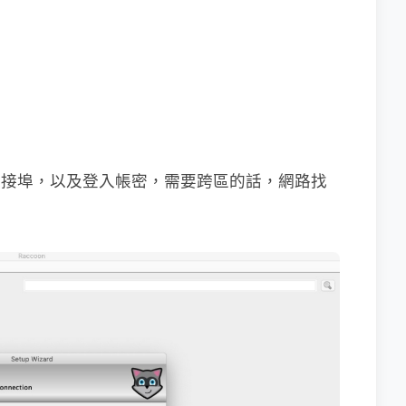
連接埠，以及登入帳密，需要跨區的話，網路找