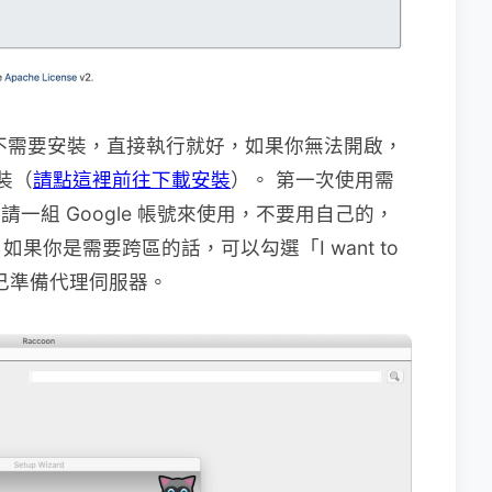
r），不需要安裝，直接執行就好，如果你無法開啟，
裝（
請點這裡前往下載安裝
）。 第一次使用需
申請一組 Google 帳號來使用，不要用自己的，
你是需要跨區的話，可以勾選「I want to
你要自己準備代理伺服器。