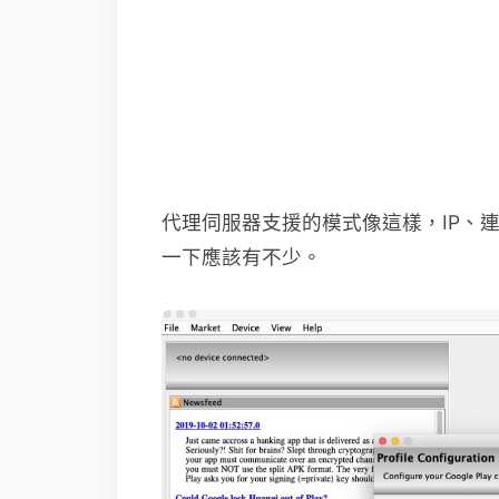
代理伺服器支援的模式像這樣，IP、
一下應該有不少。