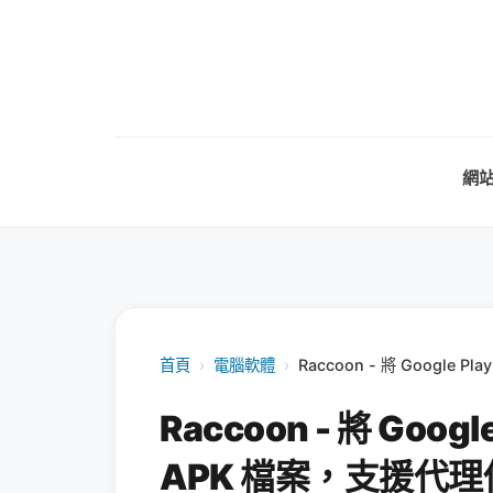
網
首頁
›
電腦軟體
›
Raccoon - 將 Googl
Raccoon - 將 Go
APK 檔案，支援代