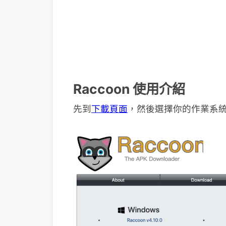
Raccoon 使用介紹
先到
下載頁面
，然後選擇你的作業系