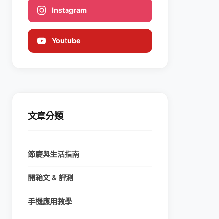
Instagram
Youtube
文章分類
節慶與生活指南
開箱文 & 評測
手機應用教學