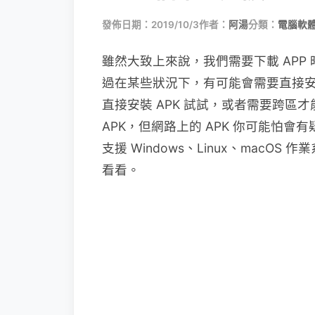
發佈日期：2019/10/3
作者：
阿湯
分類：
電腦軟
雖然大致上來說，我們需要下載 APP 時，都
過在某些狀況下，有可能會需要直接安裝
直接安裝 APK 試試，或者需要跨區
APK，但網路上的 APK 你可能怕會有
支援 Windows、Linux、mac
看看。