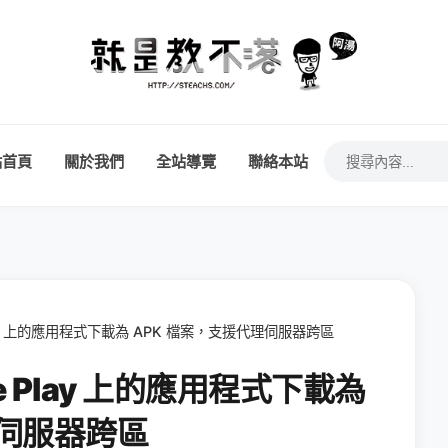
站首頁
關於我們
全站導覽
聯絡本站
e Play 上的應用程式下載為 APK 檔案，支援代理伺服器跨區
ogle Play 上的應用程式下載為
理伺服器跨區