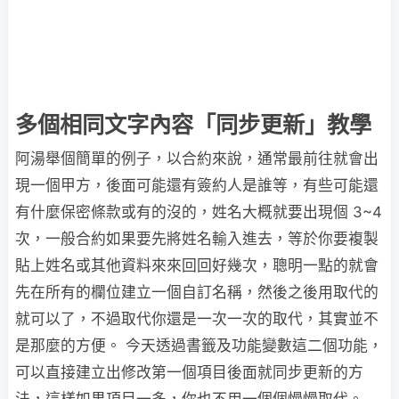
多個相同文字內容「同步更新」教學
阿湯舉個簡單的例子，以合約來說，通常最前往就會出
現一個甲方，後面可能還有簽約人是誰等，有些可能還
有什麼保密條款或有的沒的，姓名大概就要出現個 3~4
次，一般合約如果要先將姓名輸入進去，等於你要複製
貼上姓名或其他資料來來回回好幾次，聰明一點的就會
先在所有的欄位建立一個自訂名稱，然後之後用取代的
就可以了，不過取代你還是一次一次的取代，其實並不
是那麼的方便。 今天透過書籤及功能變數這二個功能，
可以直接建立出修改第一個項目後面就同步更新的方