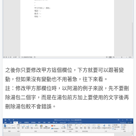
之後你只要修改甲方這個欄位，下方就要可以跟著變
動，但如果沒有變動也不用著急，往下來看。
註：修改甲方那欄位時，以阿湯的例子來說，先不要刪
除湯包二個字，而是在湯包前方加上要使用的文字後再
刪除湯包較不會錯誤。