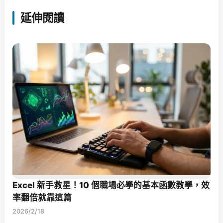
延伸閱讀
Excel 新手救星！10 個職場必學的基本函數教學，效
率翻倍就靠這篇
2026/2/18