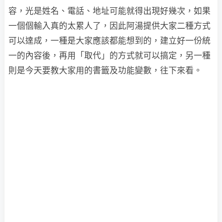
容，光是姓名、電話、地址可能就得出現好幾次，如果
一個個輸入真的太累人了，因此阿湯提供大家二種方式
可以達成，一種是大家應該都能想到的，建立好一份統
一的內容後，再用「取代」的方式就可以搞定，另一種
則是今天要教大家用的書籤及功能變數，往下來看。