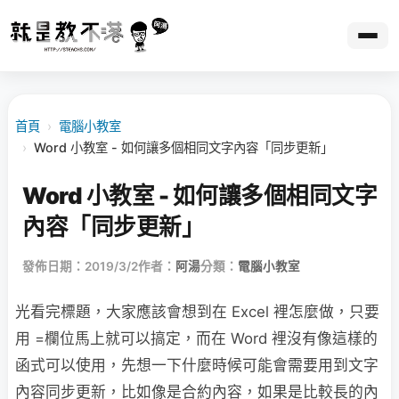
首頁
›
電腦小教室
›
Word 小教室 - 如何讓多個相同文字內容「同步更新」
Word 小教室 - 如何讓多個相同文字
內容「同步更新」
發佈日期：2019/3/2
作者：
阿湯
分類：
電腦小教室
光看完標題，大家應該會想到在 Excel 裡怎麼做，只要
用 =欄位馬上就可以搞定，而在 Word 裡沒有像這樣的
函式可以使用，先想一下什麼時候可能會需要用到文字
內容同步更新，比如像是合約內容，如果是比較長的內