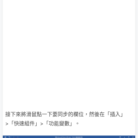
接下來將滑鼠點一下要同步的欄位，然後在「插入」
>「快速組件」>「功能變數」。