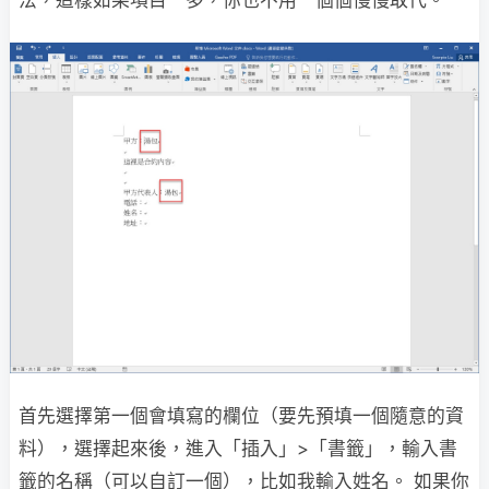
法，這樣如果項目一多，你也不用一個個慢慢取代。
首先選擇第一個會填寫的欄位（要先預填一個隨意的資
料），選擇起來後，進入「插入」>「書籤」，輸入書
籤的名稱（可以自訂一個），比如我輸入姓名。 如果你