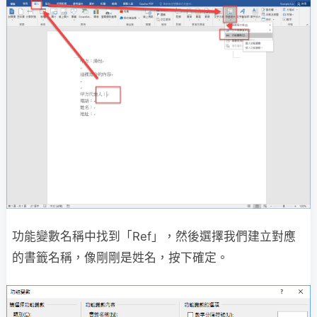
功能變數名稱中找到「Ref」，然後選擇我們建立對應
的書籤名稱，像剛剛是姓名，按下確定。