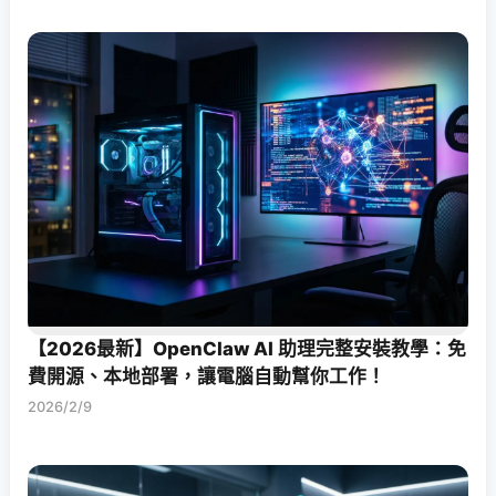
【2026最新】OpenClaw AI 助理完整安裝教學：免
費開源、本地部署，讓電腦自動幫你工作！
2026/2/9