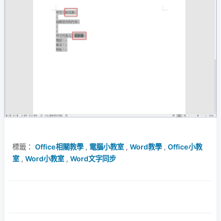
標籤：
Office相關教學
,
電腦小教室
,
Word教學
,
Office小教
室
,
Word小教室
,
Word文字同步