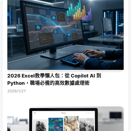
2026 Excel教學懶人包：從 Copilot AI 到
Python，職場必備的高效數據處理術
2026/1/27