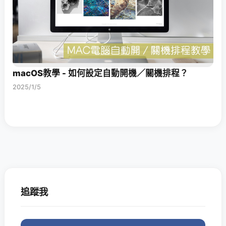
macOS教學 - 如何設定自動開機／關機排程？
2025/1/5
追蹤我