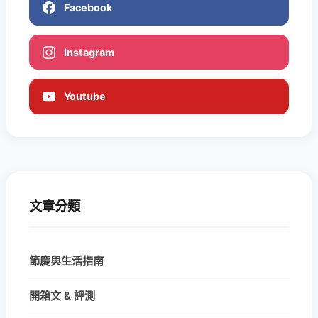
Facebook
Instagram
Youtube
文章分類
節慶與生活指南
開箱文 & 評測