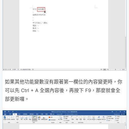
如果其他功能變數沒有跟著第一欄位的內容變更時，你
可以先 Ctrl + A 全選內容後，再按下 F9，那麼就會全
部更新囉。