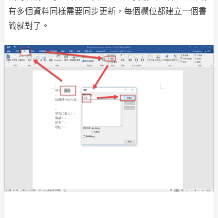
有多個資料同樣需要同步更新，每個欄位都建立一個書
籤就對了。