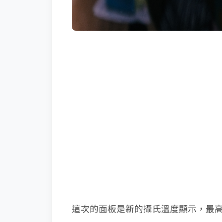
這次的面板是新的攝氏溫度顯示，最高溫