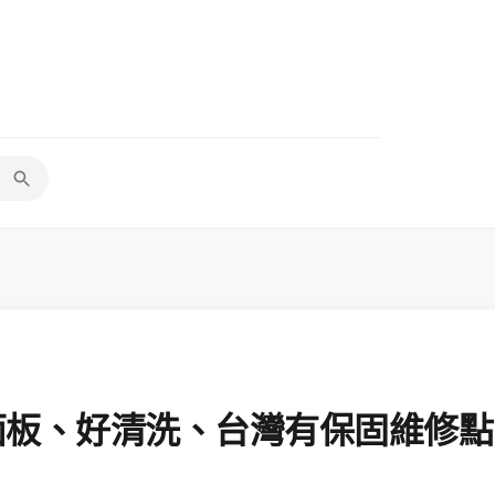
度面板、好清洗、台灣有保固維修點