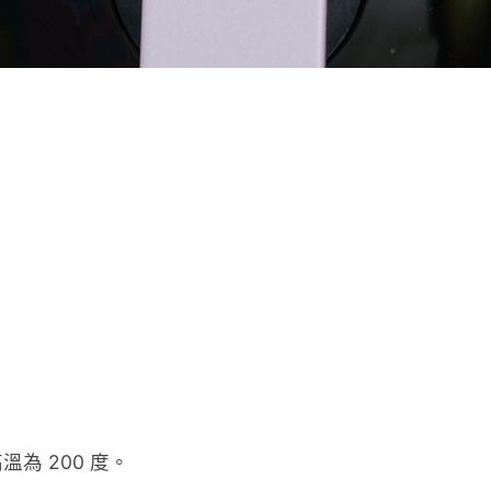
為 200 度。