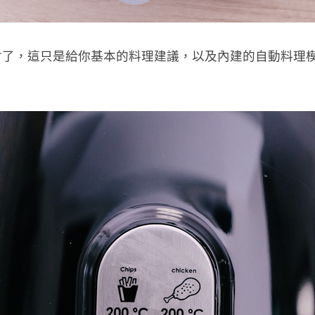
會了，這只是給你基本的料理建議，以及內建的自動料理