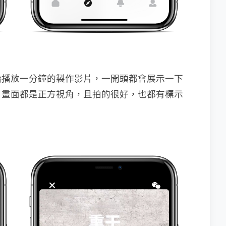
始播放一分鐘的製作影片，一開頭都會展示一下
，畫面都是正方視角，且拍的很好，也都有標示