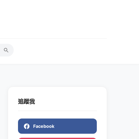
追蹤我
Facebook