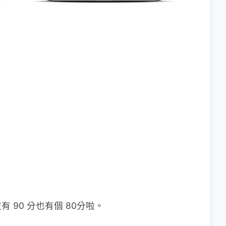
90 分也有個 80分啦。