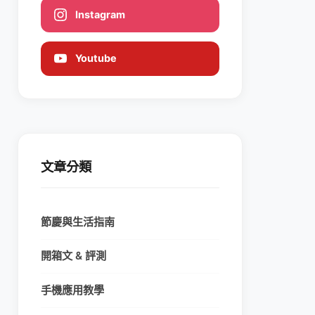
Instagram
Youtube
文章分類
節慶與生活指南
開箱文 & 評測
手機應用教學