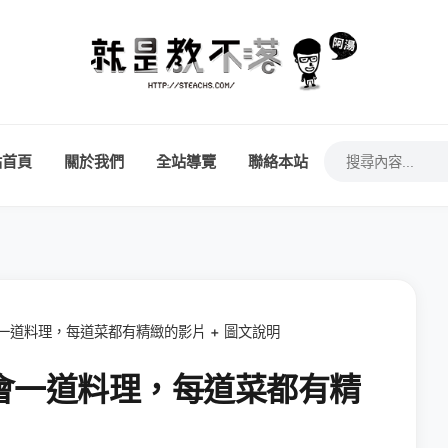
站首頁
關於我們
全站導覽
聯絡本站
學會一道料理，每道菜都有精緻的影片 + 圖文說明
鐘學會一道料理，每道菜都有精