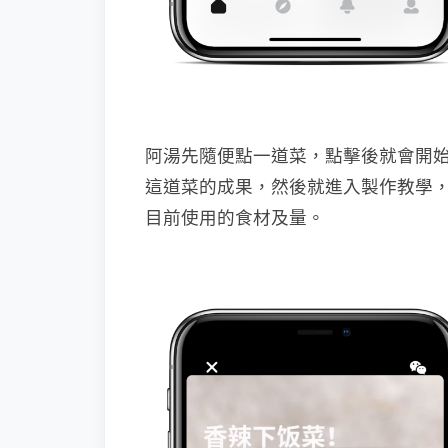
阿湯先隨便點一道菜，點擊後就會開
這道菜的成果，然後就進入製作教學
目前使用的食材及量。