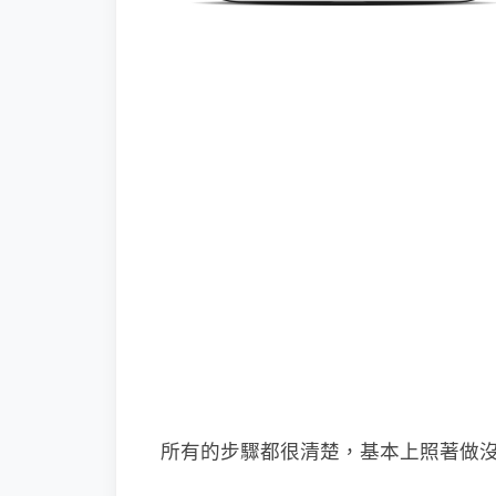
所有的步驟都很清楚，基本上照著做沒有 