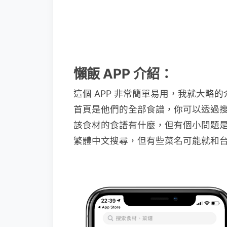
懶飯 APP 介紹：
這個 APP 非常簡單易用，我就大
首頁是他們的全部食譜，你可以透過
該食材的食譜有什麼，但有個小問題
繁體中文搜尋，但有些菜名可能就和