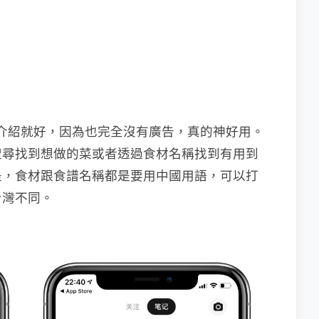
略的介紹就好，因為也完全沒有廣告，真的神好用。
搜尋找到想做的菜或者透過食材名稱找到有用到
是，食材跟食譜名稱都是要用中國用語，可以打
台灣不同。