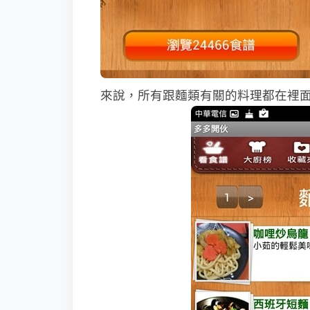
來說，所有跟麵類有關的料理都在裡