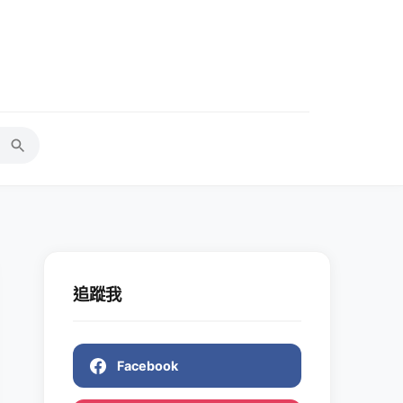
追蹤我
Facebook