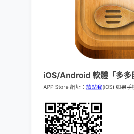
iOS/Android 軟體「多
APP Store 網址：
請點我
(iOS) 