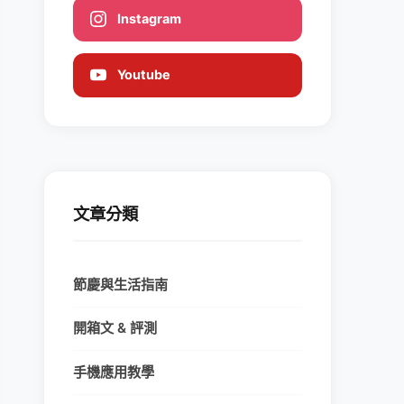
Instagram
Youtube
文章分類
節慶與生活指南
開箱文 & 評測
手機應用教學