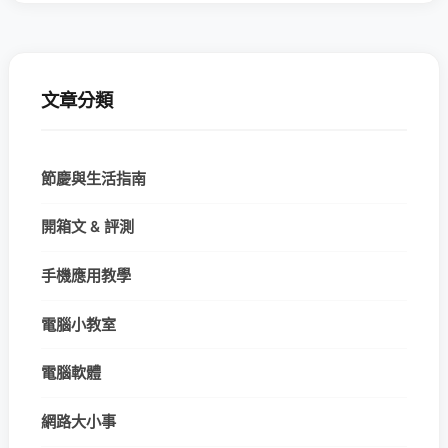
文章分類
節慶與生活指南
開箱文 & 評測
手機應用教學
電腦小教室
電腦軟體
網路大小事