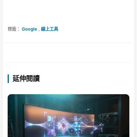
標籤：
Google
,
線上工具
延伸閱讀