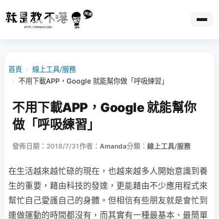
首頁
›
線上工具/服務
›
不用下載APP，Google 就能幫你做「呼吸練習」
不用下載APP，Google 就能幫你
做「呼吸練習」
發佈日期：2018/7/31
作者：
Amanda
分類：
線上工具/服務
在生活越來越忙碌的現在，也越來越多人開始意識到養
生的重要，藉由科技的發達，更能藉由不少應用程式來
幫忙自己愛護自己的身體。但相信有些朋友就是會忙到
連做運動的時間都沒有，而其實有一種最基本、最簡單