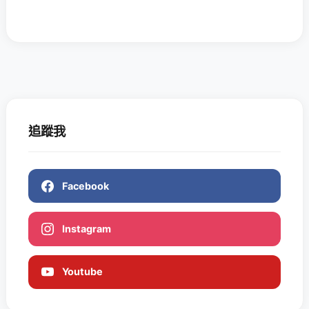
追蹤我
Facebook
Instagram
Youtube