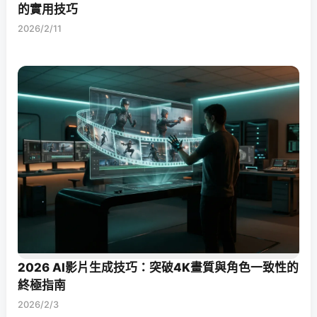
的實用技巧
2026/2/11
2026 AI影片生成技巧：突破4K畫質與角色一致性的
終極指南
2026/2/3