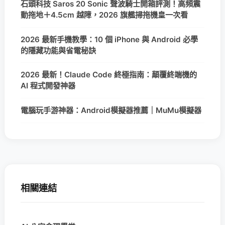
石頭科技 Saros 20 Sonic 聲波騎士開箱評測！高頻震
動拖地＋4.5cm 越障，2026 旗艦掃拖機皇一次看
2026 最新手機教學：10 個 iPhone 與 Android 必學
的隱藏功能與省電秘訣
2026 最新！Claude Code 終極指南：顛覆終端機的
AI 程式開發神器
電腦玩手游神器：Android模擬器推薦｜MuMu模擬器
相關連結