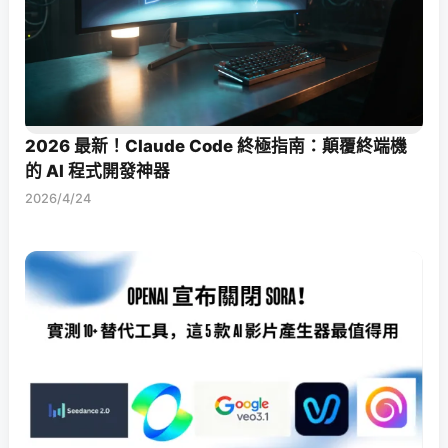
2026 最新！Claude Code 終極指南：顛覆終端機
的 AI 程式開發神器
2026/4/24