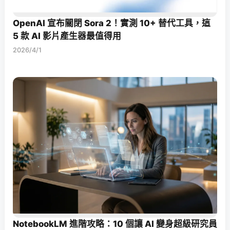
OpenAI 宣布關閉 Sora 2！實測 10+ 替代工具，這
5 款 AI 影片產生器最值得用
2026/4/1
NotebookLM 進階攻略：10 個讓 AI 變身超級研究員