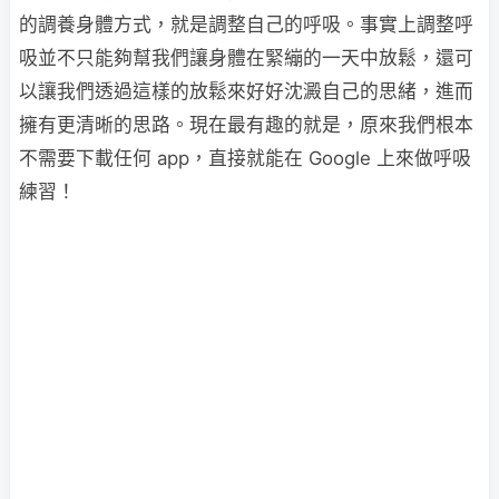
的調養身體方式，就是調整自己的呼吸。事實上調整呼
吸並不只能夠幫我們讓身體在緊繃的一天中放鬆，還可
以讓我們透過這樣的放鬆來好好沈澱自己的思緒，進而
擁有更清晰的思路。現在最有趣的就是，原來我們根本
不需要下載任何 app，直接就能在 Google 上來做呼吸
練習！