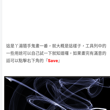
這是丫湯隨手鬼畫一番，就大概是這樣子，工具列中的
一些用途可以自己試一下就知道囉，如果畫完有滿意的
話可以點擊右下角的『
Save
』