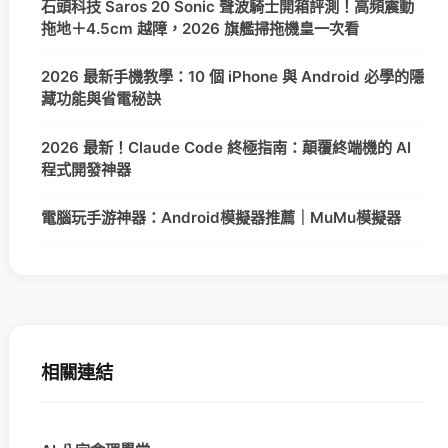
石頭科技 Saros 20 Sonic 聲波騎士開箱評測！高頻震動
拖地＋4.5cm 越障，2026 旗艦掃拖機皇一次看
2026 最新手機教學：10 個 iPhone 與 Android 必學的隱
藏功能與省電秘訣
2026 最新！Claude Code 終極指南：顛覆終端機的 AI
程式開發神器
電腦玩手游神器：Android模擬器推薦｜MuMu模擬器
相關連結