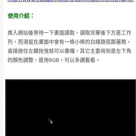
使用介紹：
進入網站後等待一下畫面讀取，讀取完畢後下方是工作
列，而滑鼠在畫面中會有一條小條的白線路徑跟著跑，
直接按住左鍵拖曳就可以畫囉，其它主要用到是左下角
的顏色調整，是用RGB，可以多調看看。