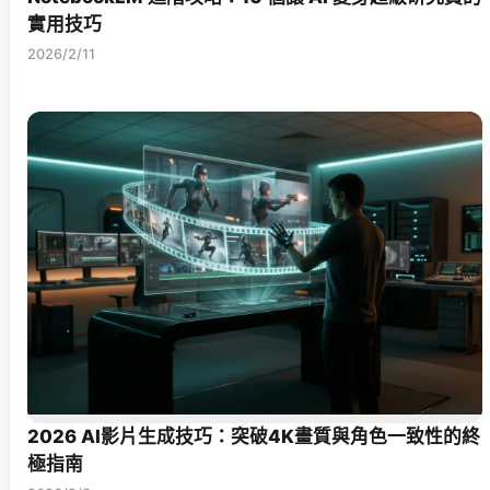
實用技巧
2026/2/11
2026 AI影片生成技巧：突破4K畫質與角色一致性的終
極指南