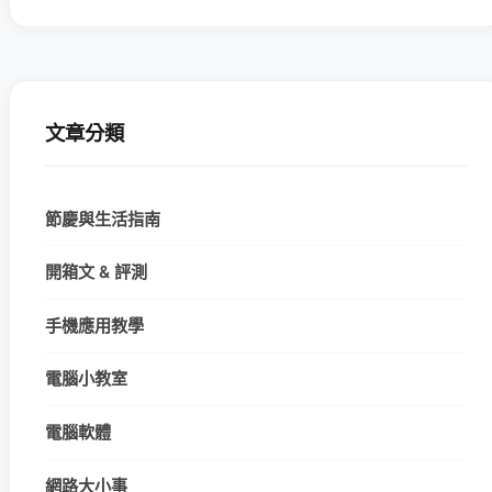
文章分類
節慶與生活指南
開箱文 & 評測
手機應用教學
電腦小教室
電腦軟體
網路大小事