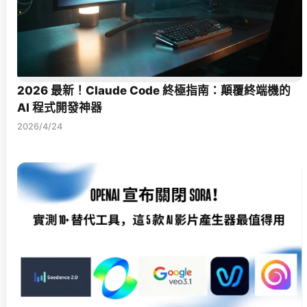
2026 最新！Claude Code 終極指南：顛覆終端機的
AI 程式開發神器
2026/4/24