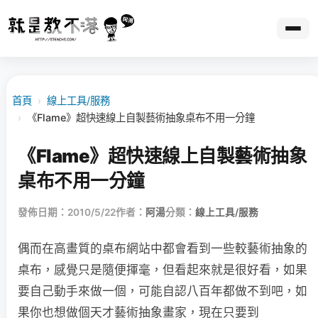
首頁
›
線上工具/服務
›
《Flame》超快速線上自製藝術抽象桌布不用一分鐘
《Flame》超快速線上自製藝術抽象
桌布不用一分鐘
發佈日期：2010/5/22
作者：
阿湯
分類：
線上工具/服務
偶而在高畫質的桌布網站中都會看到一些較藝術抽象的
桌布，感覺只是隨便揮毫，但看起來就是很好看，如果
要自己動手來做一個，可能自認八百年都做不到吧，如
果你也想做個天才藝術抽象畫家，現在只要到