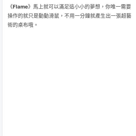
《
Flame
》馬上就可以滿足這小小的夢想，你唯一需要
操作的就只是動動滑鼠，不用一分鐘就產生出一張超藝
術的桌布哦。