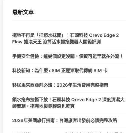
最新文章
拖地不再是「把髒水抹開」！石頭科技 Qrevo Edge 2
Flow 搖滾天王 滾筒活水掃拖機器人開箱評測
手機安全健檢：這幾個設定沒關，個資可能早就在外流！
科技新知：為什麼 eSIM 正逐漸取代傳統 SIM 卡
移居馬來西亞前必讀：2026年生活費用完整指南
鎖水拖布技術下放！石頭科技 Qrevo Edge 2 深度清潔大
師開箱，拖完地板赤腳踩也乾爽
2026年美國旅行指南：台灣旅客出發前必讀完整攻略