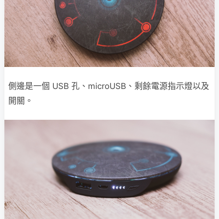
側邊是一個 USB 孔、microUSB、剩餘電源指示燈以及
開關。