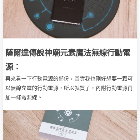
薩爾達傳說神廟元素魔法無線行動電
源：
再來看一下行動電源的部份，其實我也剛好想要一顆可
以無線充電的行動電源，所以就買了，內附行動電源再
加一條電源線。