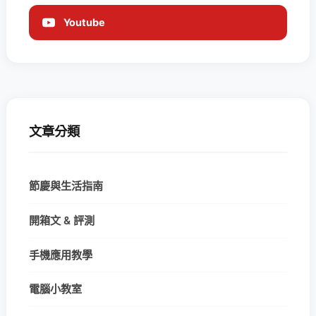
Youtube
文章分類
節慶與生活指南
開箱文 & 評測
手機應用教學
電腦小教室