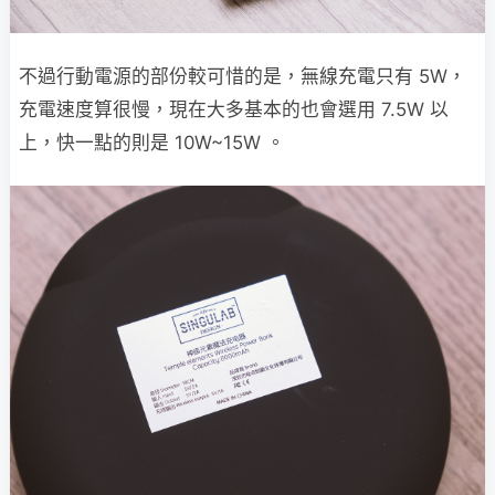
不過行動電源的部份較可惜的是，無線充電只有 5W，
充電速度算很慢，現在大多基本的也會選用 7.5W 以
上，快一點的則是 10W~15W 。