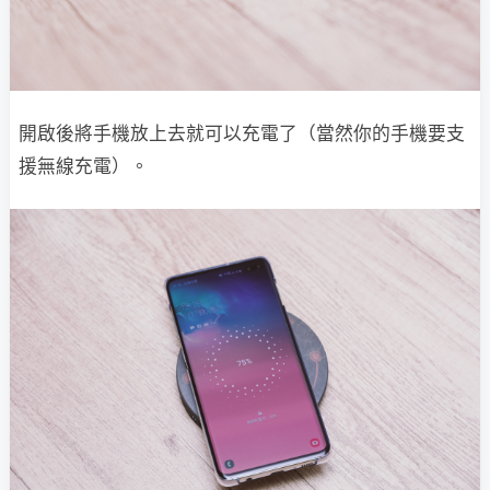
開啟後將手機放上去就可以充電了（當然你的手機要支
援無線充電）。