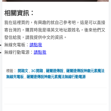
相關資訊：
我在這裡買的，有興趣的就自己參考吧，這是可以直接
寄台灣的，購買時我是填英文地址跟姓名，後來他們又
發信給我，請我提供中文的資訊。
無線充電板：
請點我
無線行動電源：
請點我
標籤：
開箱文
,
3C開箱
,
薩爾達傳說
,
薩爾達傳說神廟元素魔法
無線充電板
,
薩爾達傳說神廟元素魔法無線行動電源