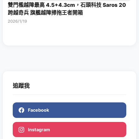
雙門檻越障最高 4.5+4.3cm，石頭科技 Saros 20
跨越奇兵 旗艦越障掃拖王者開箱
2026/1/19
追蹤我
Facebook
Instagram