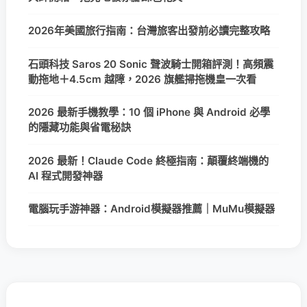
2026年美國旅行指南：台灣旅客出發前必讀完整攻略
石頭科技 Saros 20 Sonic 聲波騎士開箱評測！高頻震
動拖地＋4.5cm 越障，2026 旗艦掃拖機皇一次看
2026 最新手機教學：10 個 iPhone 與 Android 必學
的隱藏功能與省電秘訣
2026 最新！Claude Code 終極指南：顛覆終端機的
AI 程式開發神器
電腦玩手游神器：Android模擬器推薦｜MuMu模擬器