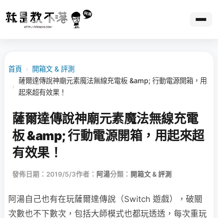
首頁
›
開箱文 & 評測
薩爾達傳說神廟元素魔法無線充電板 &amp; 行動電源開箱，用
›
起來超有效果！
薩爾達傳說神廟元素魔法無線充電
板 &amp; 行動電源開箱，用起來超
有效果！
發佈日期：2019/5/3
作者：
阿湯
分類：
開箱文 & 評測
阿湯自己也有在玩薩爾達傳說（Switch 遊戲），破關
次數也不下數次，包括大師模式也都玩透透，每次重玩