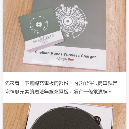
先來看一下無線充電板的部份，內含配件很簡單就是一
塊神廟元素的魔法無線充電板，還有一條電源線。