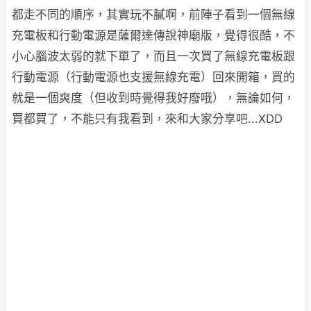
都走不同的順序，其實玩不膩啊，前陣子看到一個無線
充電板和行動電源是薩爾達傳說神廟版，覺得很酷，不
小心腦波太弱的就下單了，而且一次買了無線充電板跟
行動電源（行動電源也支援無線充電）回來開箱，買的
就是一個爽度（但收到時覺得我好廢哦），無論如何，
買都買了，不能只有我看到，來和大家分享吧...XDD