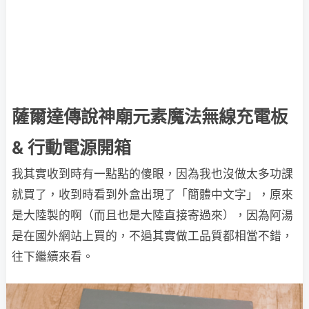
薩爾達傳說神廟元素魔法無線充電板
& 行動電源開箱
我其實收到時有一點點的傻眼，因為我也沒做太多功課
就買了，收到時看到外盒出現了「簡體中文字」，原來
是大陸製的啊（而且也是大陸直接寄過來），因為阿湯
是在國外網站上買的，不過其實做工品質都相當不錯，
往下繼續來看。