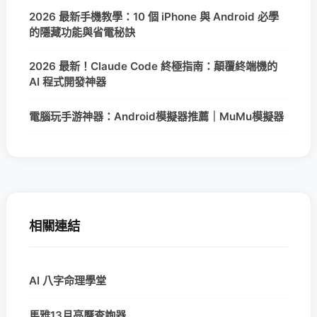
2026 最新手機教學：10 個 iPhone 與 Android 必學
的隱藏功能與省電秘訣
2026 最新！Claude Code 終極指南：顛覆終端機的
AI 程式開發神器
電腦玩手游神器：Android模擬器推薦｜MuMu模擬器
相關連結
AI 八字命理學堂
馬雅13月亮曆查詢器