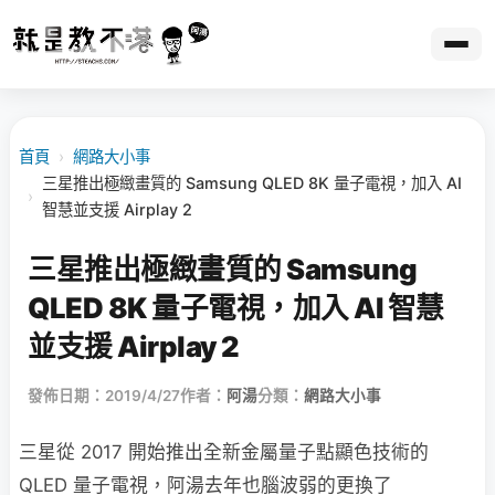
首頁
›
網路大小事
三星推出極緻畫質的 Samsung QLED 8K 量子電視，加入 AI
›
智慧並支援 Airplay 2
三星推出極緻畫質的 Samsung
QLED 8K 量子電視，加入 AI 智慧
並支援 Airplay 2
發佈日期：2019/4/27
作者：
阿湯
分類：
網路大小事
三星從 2017 開始推出全新金屬量子點顯色技術的
QLED 量子電視，阿湯去年也腦波弱的更換了