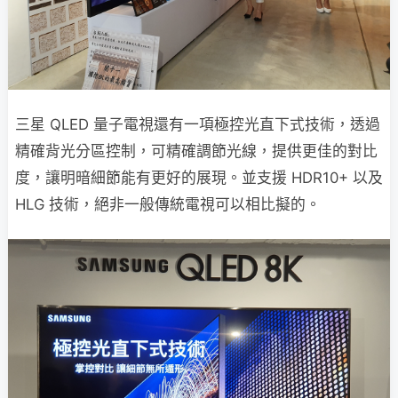
三星 QLED 量子電視還有一項極控光直下式技術，透過
精確背光分區控制，可精確調節光線，提供更佳的對比
度，讓明暗細節能有更好的展現。並支援 HDR10+ 以及
HLG 技術，絕非一般傳統電視可以相比擬的。