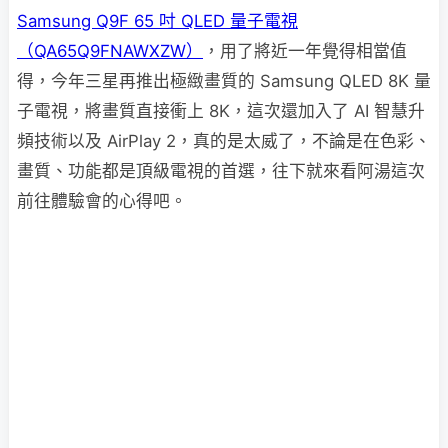
Samsung Q9F 65 吋 QLED 量子電視
（QA65Q9FNAWXZW）
，用了將近一年覺得相當值
得，今年三星再推出極緻畫質的 Samsung QLED 8K 量
子電視，將畫質直接衝上 8K，這次還加入了 AI 智慧升
頻技術以及 AirPlay 2，真的是太威了，不論是在色彩、
畫質、功能都是頂級電視的首選，往下就來看阿湯這次
前往體驗會的心得吧。