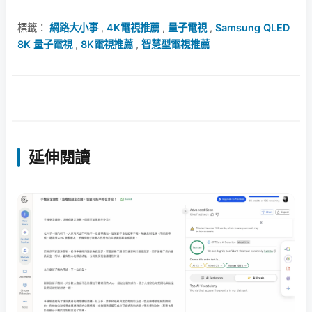
標籤：
網路大小事
,
4K電視推薦
,
量子電視
,
Samsung QLED
8K 量子電視
,
8K電視推薦
,
智慧型電視推薦
延伸閱讀