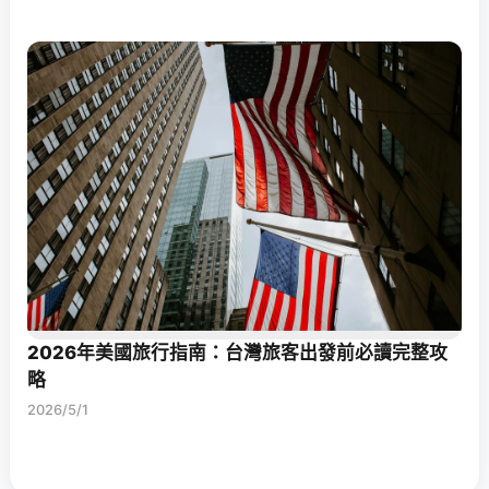
2026年美國旅行指南：台灣旅客出發前必讀完整攻
略
2026/5/1