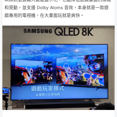
和晃動，並支援 Dolby Atoms 音效，本身就是一款遊
戲專用的電視機，在大畫面玩就是爽快。