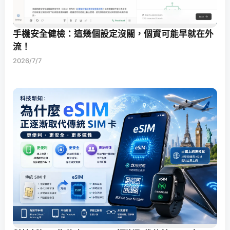
手機安全健檢：這幾個設定沒關，個資可能早就在外
流！
2026/7/7