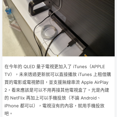
在今年的 QLED 量子電視更加入了 iTunes（APPLE
TV），未來透過更新就可以直接播放 iTunes 上租借購
買的電影或電視節目，並支援無線串流 Apple AirPlay
2，看來應該是可以不用再接其他電視盒了。光是內建
的 NetFlix 再加上可以手機投放（不論 Android、
iPhone 都可以），電視沒有的內容，就用手機投放
吧。