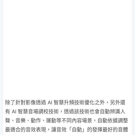
除了針對影像透過 AI 智慧升頻技術優化之外，另外還
有 AI 智慧音場調校技術，透過該技術也會自動辨識人
聲、音樂、動作、運動等不同內容場景，自動依據調整
最適合的音效表現，讓音效「自動」的發揮最好的音體