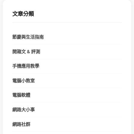
文章分類
節慶與生活指南
開箱文 & 評測
手機應用教學
電腦小教室
電腦軟體
網路大小事
網路社群