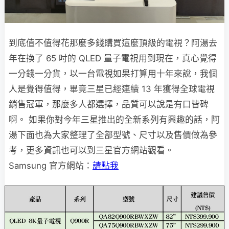
到底值不值得花那麼多錢購買這麼頂級的電視？阿湯去
年在換了 65 吋的 QLED 量子電視用到現在，真心覺得
一分錢一分貨，以一台電視如果打算用十年來說，我個
人是覺得值得，畢竟三星已經連續 13 年獲得全球電視
銷售冠軍，那麼多人都選擇，品質可以說是有口皆碑
啊。 如果你對今年三星推出的全新系列有興趣的話，阿
湯下面也為大家整理了全部型號、尺寸以及售價做為參
考，更多資訊也可以到三星官方網站觀看。
Samsung 官方網站：
請點我