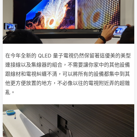
在今年全新的 QLED 量子電視仍然保留著這優美的美型
連接線以及集線器的組合，不需要讓你家中的其他設備
跟線材和電視糾纏不清，可以將所有的設備都集中到其
他更方便放置的地方，不必像以往的電視附近弄的超雜
亂。