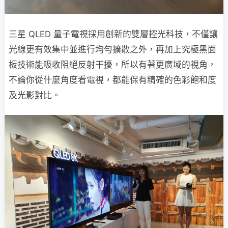
三星 QLED 量子電視採用創新的雙層控光科技，不僅讓
光線更有效集中並進行均勻擴散之外，再加上究極黑面
板技術能吸收阻絕反射干擾，所以有著更廣域的視角，
不論你從什麼角度看電視，都能保有精確的色彩飽和度
及光影對比。