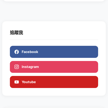
追蹤我
Facebook
Instagram
Youtube