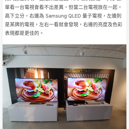
單看一台電視會看不出差異，但當二台電視放在一起，
高下立分，右邊為 Samsung QLED 量子電視，左邊則
是某牌的電視，左右一看就會發現，右邊的亮度及色彩
表現都是更佳的。