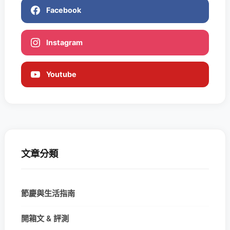
Facebook
Instagram
Youtube
文章分類
節慶與生活指南
開箱文 & 評測