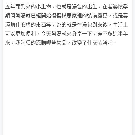
五年而到來的小生命，也就是湯包的出生，在老婆懷孕
期間阿湯就已經開始慢慢構思家裡的裝潢變更，或是要
添購什麼樣的東西等，為的就是在湯包到來後，生活上
可以更加便利，今天阿湯就來分享一下，差不多這半年
來，我陸續的添購哪些物品，改變了什麼裝潢吧。