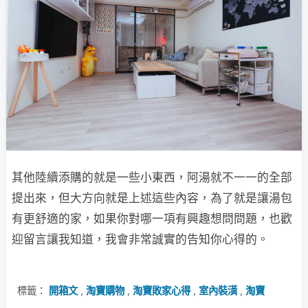
其他陸續添購的就是一些小東西，阿湯就不一一的全部
提出來，但大方向就是上述這些內容，為了就是讓湯包
有更舒適的家，如果你對哪一項有興趣想問問題，也歡
迎留言讓我知道，我會非常誠實的告知你心得的。
標籤：
開箱文
,
淘寶購物
,
淘寶敗家心得
,
室內裝潢
,
淘寶