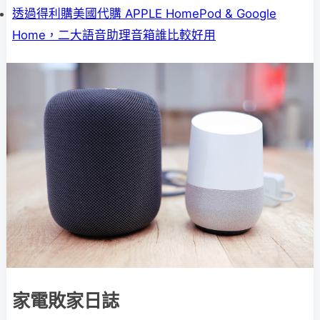
透過得利購美國代購 APPLE HomePod & Google
Home，二大語音助理音箱誰比較好用
家電敗家日誌