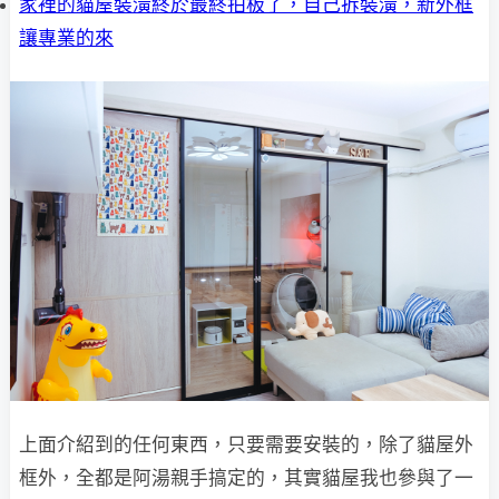
家裡的貓屋裝潢終於最終拍板了，自己拆裝潢，新外框
讓專業的來
上面介紹到的任何東西，只要需要安裝的，除了貓屋外
框外，全都是阿湯親手搞定的，其實貓屋我也參與了一