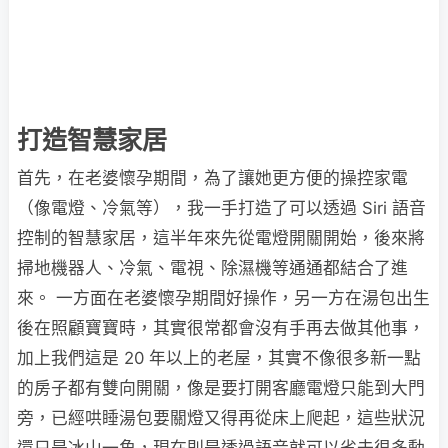
打造智慧家居
首先，在老婆懷孕期間，為了讓她更方便的操控家電
（像電燈、冷氣等），我一手打造了可以透過 Siri 語音
控制的智慧家居，這半年來先從電燈開關開始，後來將
掃地機器人、冷氣、電視、除濕機等通通都結合了進
來。 一方面在老婆懷孕期間好操作，另一方在湯包出生
後在照顧寶寶時，其實很常都會沒有手再去做其他事，
加上我們這是 20 年以上的老屋，其實不像很多新一點
的房子都有雙向開關，像是要打開客廳電燈只能到大門
旁，已經哄睡湯包要關燈又得再從床上爬起，這些狀況