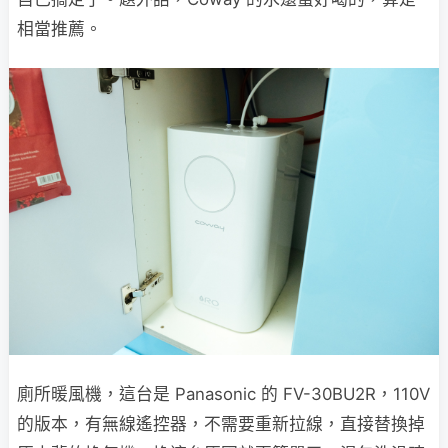
相當推薦。
廁所暖風機，這台是 Panasonic 的 FV-30BU2R，110V
的版本，有無線遙控器，不需要重新拉線，直接替換掉