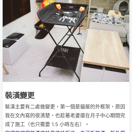
裝潢變更
裝潢主要有二處做變更，第一個是貓屋的外框架，原因
我在文內寫的很清楚，也趁著老婆還在月子中心期間完
成了施工（也只需要 1.5 小時左右）。