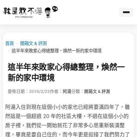
首頁
›
開箱文 & 評測
›
這半年來敗家心得總整理，煥然一新的家中環境
這半年來敗家心得總整理，煥然一
新的家中環境
發佈日期：2019/2/23
作者：
阿湯
分類：
開箱文 & 評測
阿湯入住到現在這個小小的家也已經將要滿四年了，雖
然這是一個超過 20 年的社區大樓，不過在這個小小的
房子裡，我們從一開始就花了非常多心思重新裝潢整
理，畢竟是要自己住的，而今年更是迎接了我們努力了