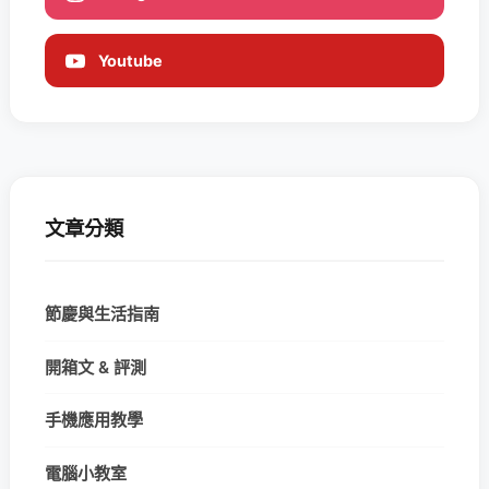
Youtube
文章分類
節慶與生活指南
開箱文 & 評測
手機應用教學
電腦小教室