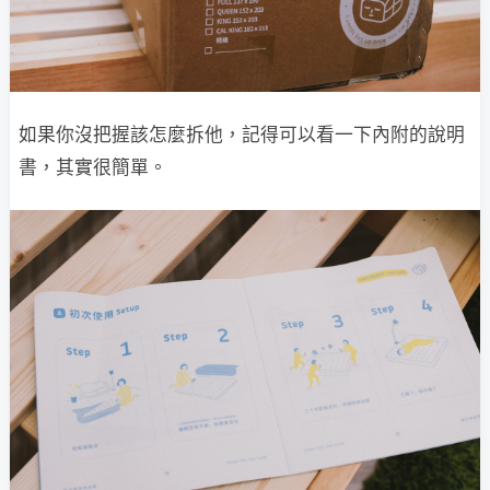
如果你沒把握該怎麼拆他，記得可以看一下內附的說明
書，其實很簡單。