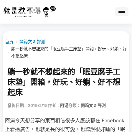
首頁
›
開箱文 & 評測
躺一秒就不想起來的「眠豆腐手工床墊」開箱，好玩、好躺、好
›
不想起床
躺一秒就不想起來的「眠豆腐手工
床墊」開箱，好玩、好躺、好不想
起床
發佈日期：2019/2/15
作者：
阿湯
分類：
開箱文 & 評測
阿湯今天想分享的東西相信很多人應該都在 Facebook
上看過廣告，也就是長的很可愛，也聽說很好睡的「眠