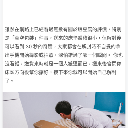
雖然在網路上已經看過無數有關於眠豆腐的評價，特別
是「真空包裝」件事，送來的床墊體積很小，但解封後
可以看到 30 秒的奇蹟，大家都會在解封時不自覺的拿
出手機開始錄影或拍照，深怕錯過了哪一個瞬間。 你也
沒看錯，送貨來時就是一個人搬運而已，搬來後會問你
床頭方向後幫你擺好，接下來你就可以開始自己解封
了。