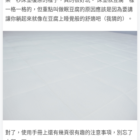
一格一格的，但重點叫做眠豆腐的原因應該是因為要講
讓你躺起來就像在豆腐上睡覺般的舒適吧（我猜的）。
對了，使用手冊上還有幾頁很有趣的注意事項，別忘了