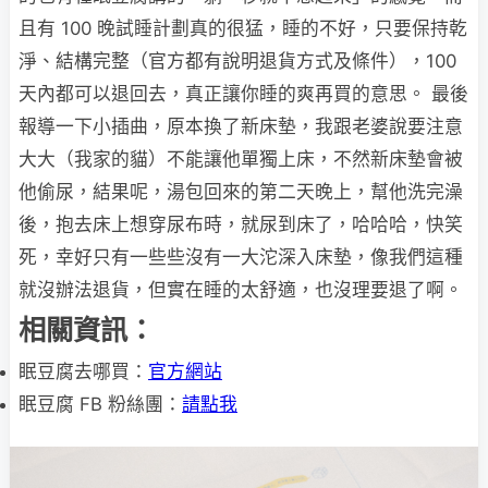
且有 100 晚試睡計劃真的很猛，睡的不好，只要保持乾
淨、結構完整（官方都有說明退貨方式及條件），100
天內都可以退回去，真正讓你睡的爽再買的意思。 最後
報導一下小插曲，原本換了新床墊，我跟老婆說要注意
大大（我家的貓）不能讓他單獨上床，不然新床墊會被
他偷尿，結果呢，湯包回來的第二天晚上，幫他洗完澡
後，抱去床上想穿尿布時，就尿到床了，哈哈哈，快笑
死，幸好只有一些些沒有一大沱深入床墊，像我們這種
就沒辦法退貨，但實在睡的太舒適，也沒理要退了啊。
相關資訊：
眠豆腐去哪買：
官方網站
眠豆腐 FB 粉絲團：
請點我