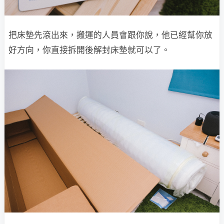
把床墊先滾出來，搬運的人員會跟你說，他已經幫你放
好方向，你直接拆開後解封床墊就可以了。