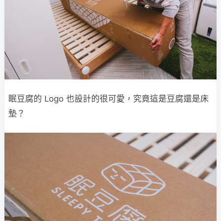
眠豆腐的 Logo 也設計的很可愛，究竟這是豆腐還是床
墊？