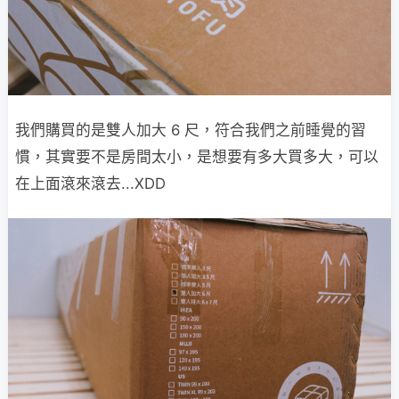
我們購買的是雙人加大 6 尺，符合我們之前睡覺的習
慣，其實要不是房間太小，是想要有多大買多大，可以
在上面滾來滾去...XDD