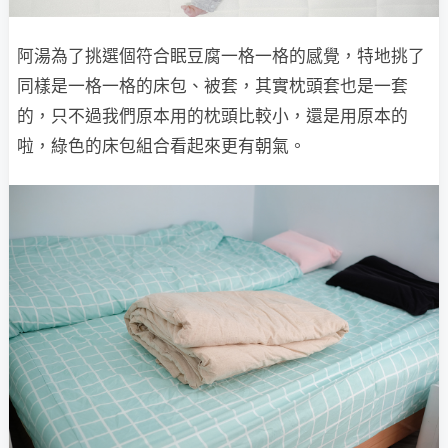
阿湯為了挑選個符合眠豆腐一格一格的感覺，特地挑了
同樣是一格一格的床包、被套，其實枕頭套也是一套
的，只不過我們原本用的枕頭比較小，還是用原本的
啦，綠色的床包組合看起來更有朝氣。