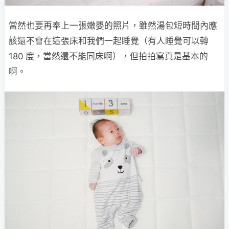
當然也要再奉上一張嫩嬰的照片，雖然湯包短時間內應
該還不會在這張床和我們一起睡覺（有人睡覺可以轉
180 度，當然還不能同床啊），但拍拍寫真是基本的
啊。