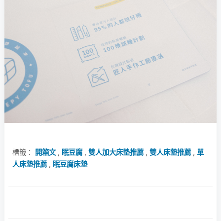
標籤：
開箱文
,
眠豆腐
,
雙人加大床墊推薦
,
雙人床墊推薦
,
單
人床墊推薦
,
眠豆腐床墊