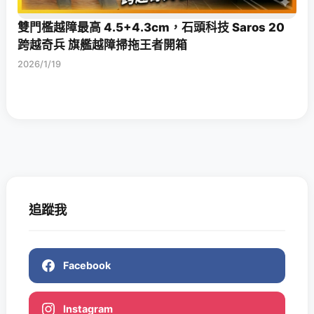
雙門檻越障最高 4.5+4.3cm，石頭科技 Saros 20
跨越奇兵 旗艦越障掃拖王者開箱
2026/1/19
追蹤我
Facebook
Instagram