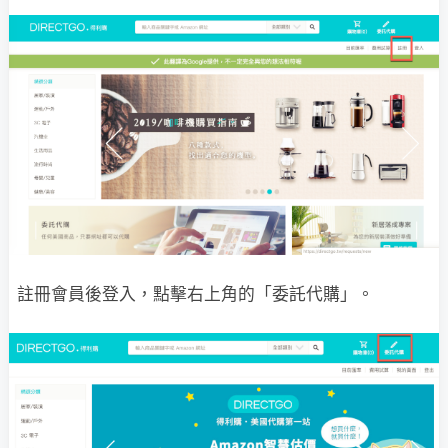
註冊會員後登入，點擊右上角的「委託代購」。