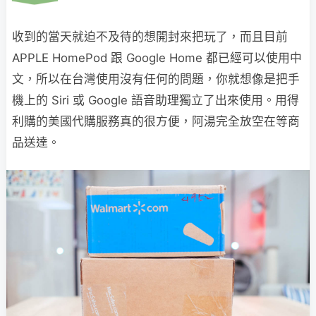
收到的當天就迫不及待的想開封來把玩了，而且目前
APPLE HomePod 跟 Google Home 都已經可以使用中
文，所以在台灣使用沒有任何的問題，你就想像是把手
機上的 Siri 或 Google 語音助理獨立了出來使用。用得
利購的美國代購服務真的很方便，阿湯完全放空在等商
品送達。