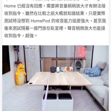
Home 已經沒有回應，需要將音量稍稍放大才有辦法接
收到指令，雖然在比較之前大概就知道結果，只是實際
測試時沒想到 HomePod 的收音能力這麼強大，甚至我
後來測試隔著一道門放在臥室裡，聲音稍微放大也能接
收到指令，超強。