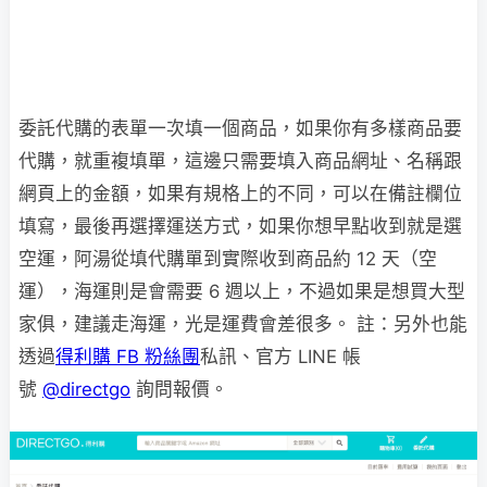
委託代購的表單一次填一個商品，如果你有多樣商品要
代購，就重複填單，這邊只需要填入商品網址、名稱跟
網頁上的金額，如果有規格上的不同，可以在備註欄位
填寫，最後再選擇運送方式，如果你想早點收到就是選
空運，阿湯從填代購單到實際收到商品約 12 天（空
運），海運則是會需要 6 週以上，不過如果是想買大型
家俱，建議走海運，光是運費會差很多。 註：另外也能
透過
得利購 FB 粉絲團
私訊、官方 LINE 帳
號
@directgo
詢問報價。