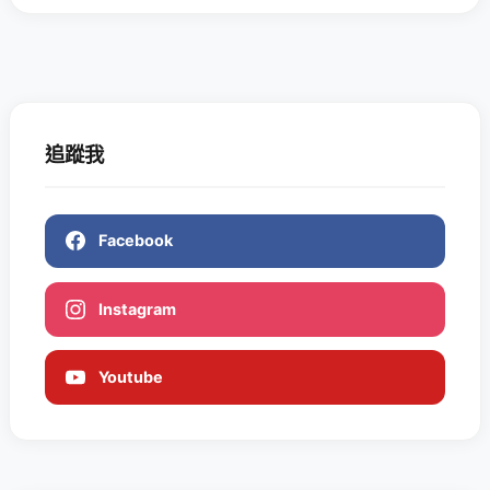
追蹤我
Facebook
Instagram
Youtube