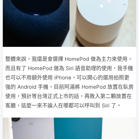
整體來說，我還是會選擇 HomePod 做為主力來使用，
而且有了 HomePod 做為 Siri 語音助理的使用，我手機
也可以不用額外使用 iPhone，可以開心的選用拍照更
強的 Android 手機，目前阿湯將 HomePod 放置在臥房
使用，預計等台灣正式上市的話，再敗入第二顆放置在
客廳，這麼一來不論人在哪都可以呼叫到 Siri 了。