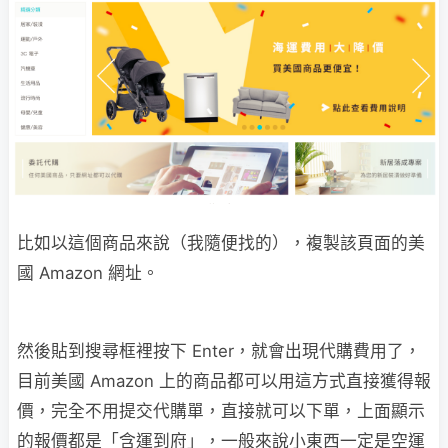
比如以這個商品來說（我隨便找的），複製該頁面的美
國 Amazon 網址。
然後貼到搜尋框裡按下 Enter，就會出現代購費用了，
目前美國 Amazon 上的商品都可以用這方式直接獲得報
價，完全不用提交代購單，直接就可以下單，上面顯示
的報價都是「含運到府」，一般來說小東西一定是空運