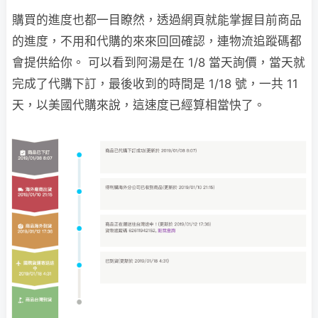
購買的進度也都一目瞭然，透過網頁就能掌握目前商品
的進度，不用和代購的來來回回確認，連物流追蹤碼都
會提供給你。 可以看到阿湯是在 1/8 當天詢價，當天就
完成了代購下訂，最後收到的時間是 1/18 號，一共 11
天，以美國代購來說，這速度已經算相當快了。