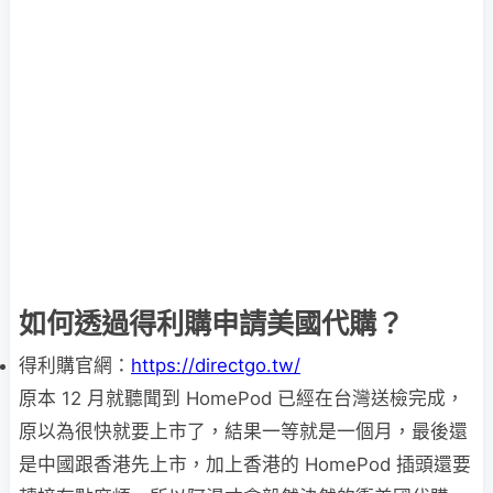
如何透過得利購申請美國代購？
得
利
購
官網：
https://directgo.tw/
原本 12 月就聽聞到 HomePod 已經在台灣送檢完成，
原以為很快就要上市了，結果一等就是一個月，最後還
是中國跟香港先上市，加上香港的 HomePod 插頭還要