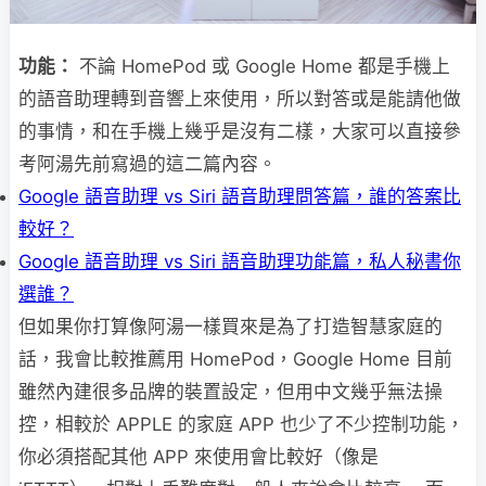
功能：
不論 HomePod 或 Google Home 都是手機上
的語音助理轉到音響上來使用，所以對答或是能請他做
的事情，和在手機上幾乎是沒有二樣，大家可以直接參
考阿湯先前寫過的這二篇內容。
Google 語音助理 vs Siri 語音助理問答篇，誰的答案比
較好？
Google 語音助理 vs Siri 語音助理功能篇，私人秘書你
選誰？
但如果你打算像阿湯一樣買來是為了打造智慧家庭的
話，我會比較推薦用 HomePod，Google Home 目前
雖然內建很多品牌的裝置設定，但用中文幾乎無法操
控，相較於 APPLE 的家庭 APP 也少了不少控制功能，
你必須搭配其他 APP 來使用會比較好（像是