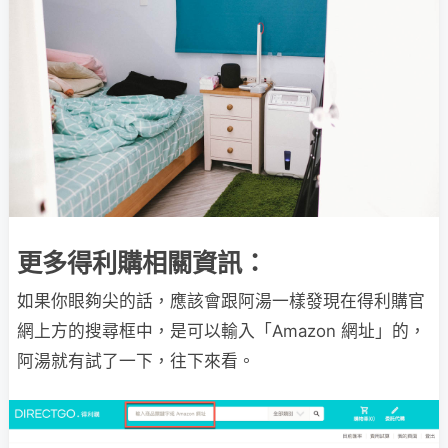
更多得利購相關資訊：
如果你眼夠尖的話，應該會跟阿湯一樣發現在得利購官
網上方的搜尋框中，是可以輸入「Amazon 網址」的，
阿湯就有試了一下，往下來看。