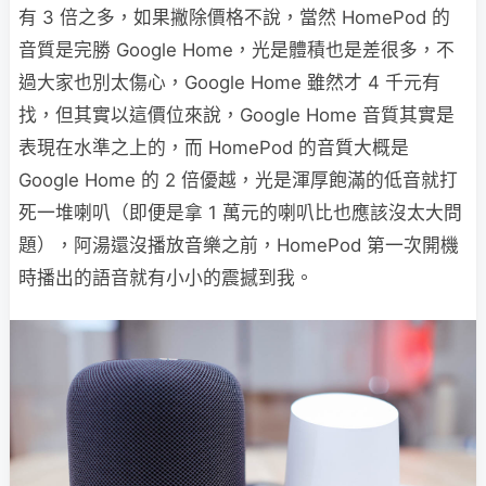
有 3 倍之多，如果撇除價格不說，當然 HomePod 的
音質是完勝 Google Home，光是體積也是差很多，不
過大家也別太傷心，Google Home 雖然才 4 千元有
找，但其實以這價位來說，Google Home 音質其實是
表現在水準之上的，而 HomePod 的音質大概是
Google Home 的 2 倍優越，光是渾厚飽滿的低音就打
死一堆喇叭（即便是拿 1 萬元的喇叭比也應該沒太大問
題），阿湯還沒播放音樂之前，HomePod 第一次開機
時播出的語音就有小小的震撼到我。