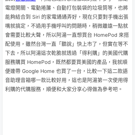
電燈開關、電動捲簾、自動打包裝袋的垃圾筒等，也將
能夠結合到 Siri 的家電通通弄好，現在只要對手機出張
嘴就搞定，不過用手機呼叫的問題時，稍微離遠一點就
會需要比較大聲，所以阿湯一直想買台 HomePod 來搭
配使用，雖然台灣一直「聽說」快上市了，但實在等不
下去，所以阿湯這次乾脆就透過「得利購」的美國代購
服務購買 HomePod，既然都要買美國的產品，我就順
便連帶 Google Home 也買了一台，比較一下這二款語
音助理音箱哪一款比較好用，這也是阿湯第一次使用得
利購的代購服務，順便和大家分享心得做為參考吧。