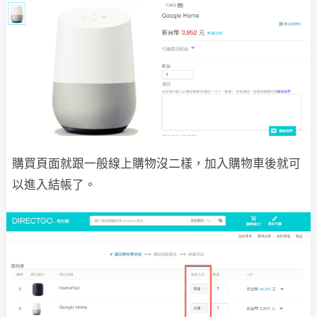
購買頁面就跟一般線上購物沒二樣，加入購物車後就可
以進入結帳了。