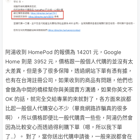
阿湯收到 HomePod 的報價為 14201 元，Google
Home 則是 3952 元，價格跟一般個人代購的並沒有太
大差異，但是多了很多保障，透過網站下單有憑有據，
也有在台灣註冊公司，如果收到的商品有問題，他們也
會做為中間的橋樑幫你與美國賣方溝通，如果你英文不
OK 的話，就完全交給專業的來就對了，各方面來說都
比起一般個人代購安心不少（畢竟網路詐騙真的很多
啊），所以價格即便比一般代購貴一些些，阿湯仍然會
因為比較安心而透過得利購下單（嗯，所以我下單
了..）。 對了，當你送出代購申請後，一般來說都會在