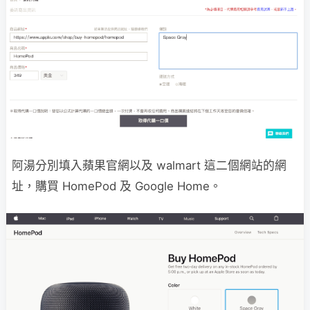
阿湯分別填入蘋果官網以及 walmart 這二個網站的網
址，購買 HomePod 及 Google Home。