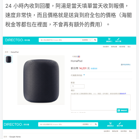
24 小時內收到回覆，阿湯是當天填單當天收到報價，
速度非常快，而且價格就是送貨到府全包的價格（海關
稅金等都包在裡面，不會再有額外的費用）。