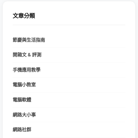
文章分類
節慶與生活指南
開箱文 & 評測
手機應用教學
電腦小教室
電腦軟體
網路大小事
網路社群