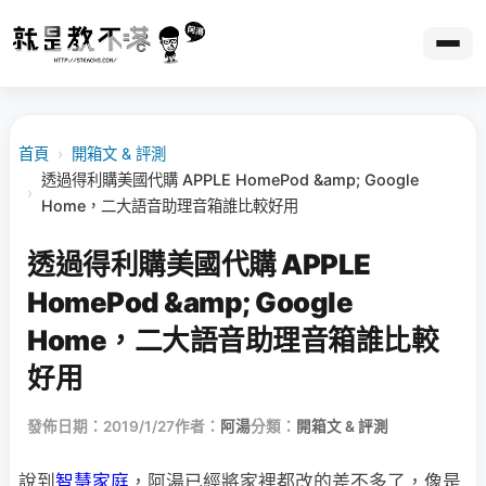
首頁
›
開箱文 & 評測
透過得利購美國代購 APPLE HomePod &amp; Google
›
Home，二大語音助理音箱誰比較好用
透過得利購美國代購 APPLE
HomePod &amp; Google
Home，二大語音助理音箱誰比較
好用
發佈日期：2019/1/27
作者：
阿湯
分類：
開箱文 & 評測
說到
智慧家庭
，阿湯已經將家裡都改的差不多了，像是