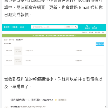
當你完成委託代購單後，在會員專區裡可以看到價格計
算中，隨時都會在網頁上更新，也會透過 Email 通知你
已經完成報價。
當收到得利購的報價通知後，你就可以前往查看價格以
及下單購買了。