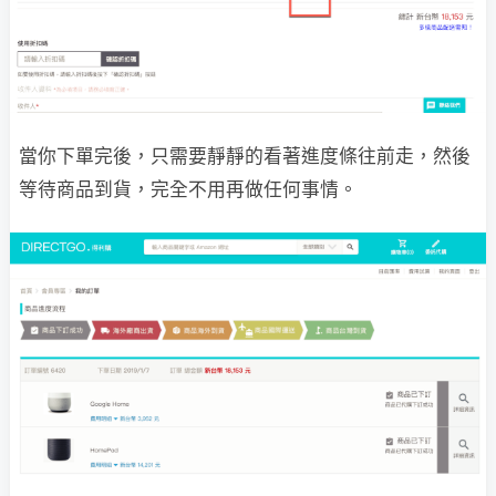
當你下單完後，只需要靜靜的看著進度條往前走，然後
等待商品到貨，完全不用再做任何事情。