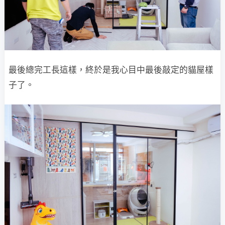
最後總完工長這樣，終於是我心目中最後敲定的貓屋樣
子了。