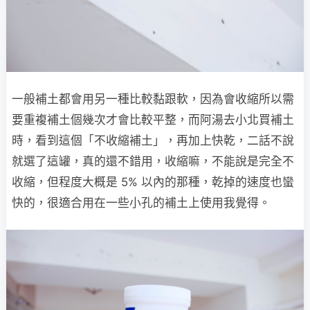
一般補土都會用另一種比較黏跟軟，因為會收縮所以需
要重複補土個幾次才會比較平整，而阿湯去小北買補土
時，看到這個「不收縮補土」，再加上快乾，二話不說
就選了這罐，真的還不錯用，收縮嘛，不能說是完全不
收縮，但程度大概是 5% 以內的那種，乾掉的速度也蠻
快的，很適合用在一些小孔的補土上使用我覺得。