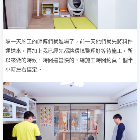
隔一天施工的師傅們就進場了，前一天他們就先將料件
運送來，再加上我已經先都將環境整理好等待施工，所
以來做的時候，時間還蠻快的，總施工時間約莫 1 個半
小時左右搞定。