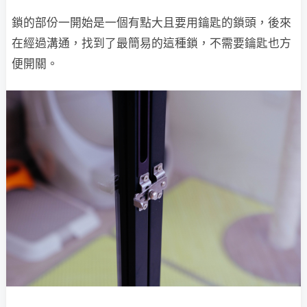
鎖的部份一開始是一個有點大且要用鑰匙的鎖頭，後來
在經過溝通，找到了最簡易的這種鎖，不需要鑰匙也方
便開關。