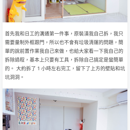
首先我和日工的溝通第一件事，原裝潢我自己拆，我只
需要量制外框跟門，所以也不會有垃圾清運的問題，簡
單的說前置作業我自己來做，也給大家看一下我自己的
拆除過程，基本上只要有工具，拆除自己搞定是蠻簡單
的。 大約拆了 1 小時左右完工，留下了上方的壁貼和坑
坑洞洞。