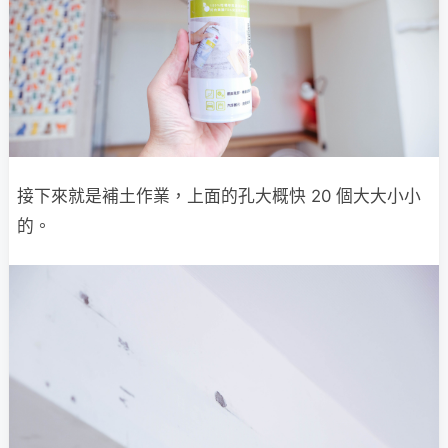
接下來就是補土作業，上面的孔大概快 20 個大大小小
的。