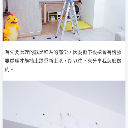
首先要處理的就是壁貼的部份，因為撕下後還會有殘膠
要處理才能補土跟重新上漆，所以往下來分享我怎麼做
的。