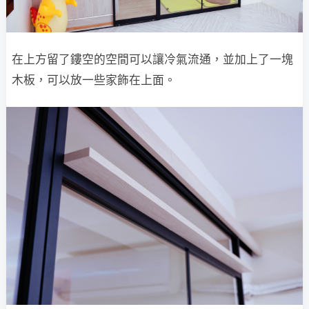
在上方留了鏤空的空間可以讓冷氣流通，並加上了一塊
木板，可以放一些家飾在上面。