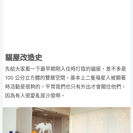
貓屋改造史
先給大家看一下最早期剛入住時打造的貓屋，差不多是
100 公分立方體的雙層空間，基本上二隻喵星人被關著
時活動是很夠的，平常我們也只有外出才會關住他們，
因為有人很愛亂尿沙發啊。