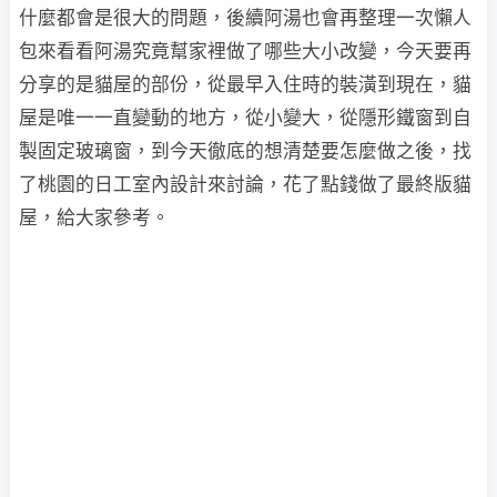
什麼都會是很大的問題，後續阿湯也會再整理一次懶人
包來看看阿湯究竟幫家裡做了哪些大小改變，今天要再
分享的是貓屋的部份，從最早入住時的裝潢到現在，貓
屋是唯一一直變動的地方，從小變大，從隱形鐵窗到自
製固定玻璃窗，到今天徹底的想清楚要怎麼做之後，找
了桃園的日工室內設計來討論，花了點錢做了最終版貓
屋，給大家參考。