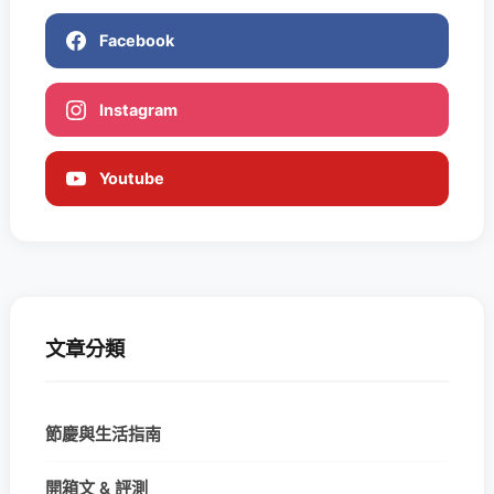
Facebook
Instagram
Youtube
文章分類
節慶與生活指南
開箱文 & 評測