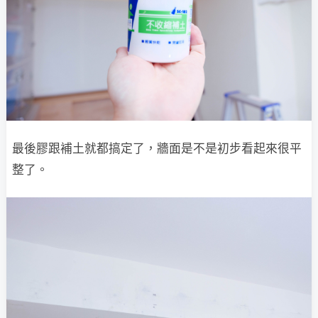
最後膠跟補土就都搞定了，牆面是不是初步看起來很平
整了。