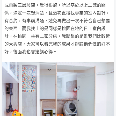
成自製三層玻璃，覺得很醜，所以基於以上二醜的關
係，決定一次想清楚，且這次直接找專業的室內設計，
有合約，有事前溝通，避免再做出一次不符合自己想要
的東西，而我找上的是同樣是桃園在地的日工室內設
計，在桃園一共有二家分店，我聯繫的是離我們比較近
的大興店，大家可以看完我的成果才評論他們做的好不
好，後面我也會邊講心得。