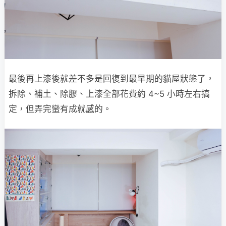
最後再上漆後就差不多是回復到最早期的貓屋狀態了，
拆除、補土、除膠、上漆全部花費約 4~5 小時左右搞
定，但弄完蠻有成就感的。