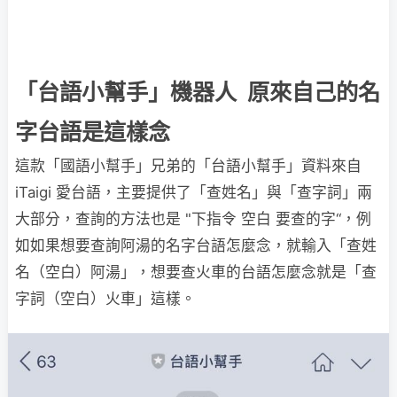
「台語小幫手」機器人 原來自己的名
字台語是這樣念
這款「國語小幫手」兄弟的「台語小幫手」資料來自
iTaigi 愛台語，主要提供了「查姓名」與「查字詞」兩
大部分，查詢的方法也是 "下指令 空白 要查的字“，例
如如果想要查詢阿湯的名字台語怎麼念，就輸入「查姓
名（空白）阿湯」，想要查火車的台語怎麼念就是「查
字詞（空白）火車」這樣。