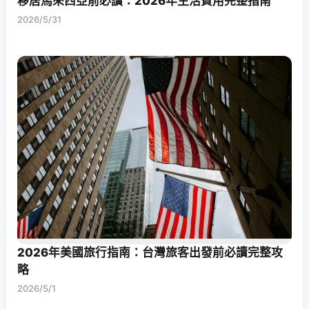
移居馬來西亞前必讀：2026年生活費用完整指南
2026/5/31
2026年美國旅行指南：台灣旅客出發前必讀完整攻
略
2026/5/1