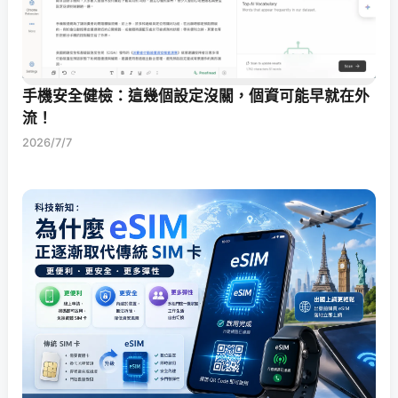
手機安全健檢：這幾個設定沒關，個資可能早就在外
流！
2026/7/7