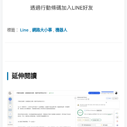
標籤：
Line
,
網路大小事
,
機器人
延伸閱讀