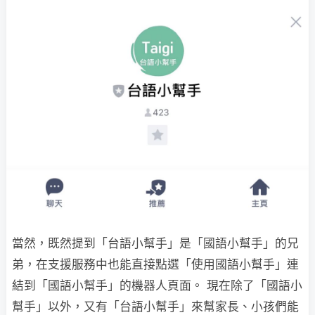
當然，既然提到「台語小幫手」是「國語小幫手」的兄
弟，在支援服務中也能直接點選「使用國語小幫手」連
結到「國語小幫手」的機器人頁面。 現在除了「國語小
幫手」以外，又有「台語小幫手」來幫家長、小孩們能