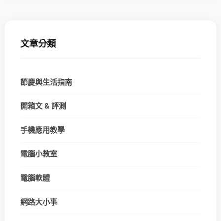
文章分類
節慶與生活指南
開箱文 & 評測
手機應用教學
電腦小教室
電腦軟體
網路大小事