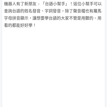
機器人有了新朋友 - 「台語小幫手」！這位小幫手可以
查詢台語的姓名發音、字詞發音，除了聲音檔也有羅馬
字母拼音顯示，讓想要學台語的大家不管是用聽的、用
看的都能好好學！