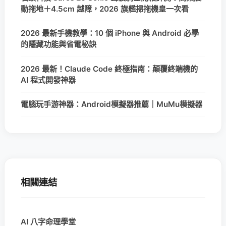
動拖地＋4.5cm 越障，2026 旗艦掃拖機皇一次看
2026 最新手機教學：10 個 iPhone 與 Android 必學
的隱藏功能與省電秘訣
2026 最新！Claude Code 終極指南：顛覆終端機的
AI 程式開發神器
電腦玩手游神器：Android模擬器推薦｜MuMu模擬器
相關連結
AI 八字命理學堂