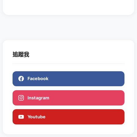
追蹤我
Facebook
Instagram
Youtube