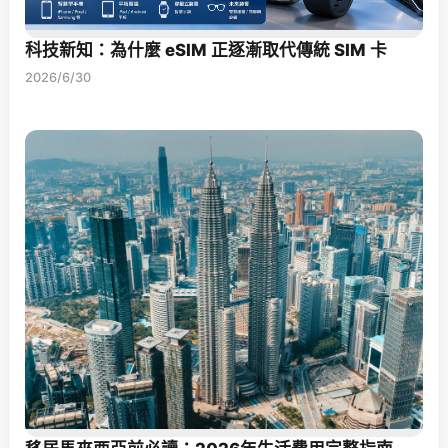
科技新知：為什麼 eSIM 正逐漸取代傳統 SIM 卡
2026/6/30