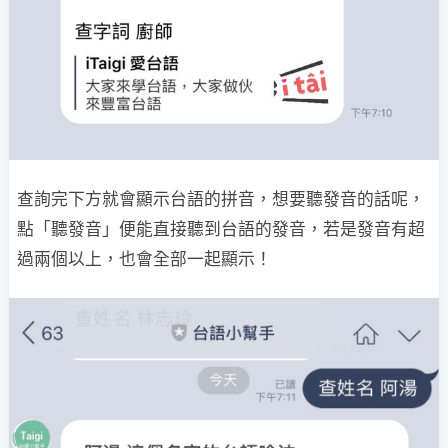
查詢完下方就會顯示台語的拼音，想要聽發音的話呢，
點「聽發音」便能直接聽到台語的發音，若是發音有超
過兩個以上，也會全部一起顯示！