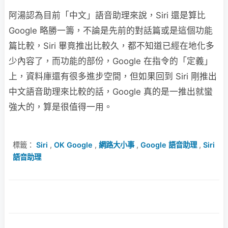
阿湯認為目前「中文」語音助理來說，Siri 還是算比
Google 略勝一籌，不論是先前的對話篇或是這個功能
篇比較，Siri 畢竟推出比較久，都不知道已經在地化多
少內容了，而功能的部份，Google 在指令的「定義」
上，資料庫還有很多進步空間，但如果回到 Siri 剛推出
中文語音助理來比較的話，Google 真的是一推出就蠻
強大的，算是很值得一用。
標籤：
Siri
,
OK Google
,
網路大小事
,
Google 語音助理
,
Siri
語音助理