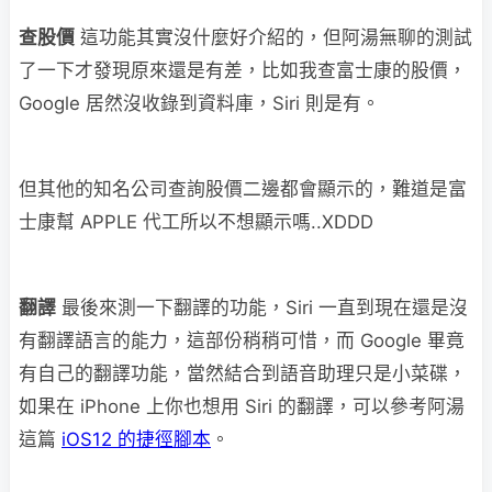
查股價
這功能其實沒什麼好介紹的，但阿湯無聊的測試
了一下才發現原來還是有差，比如我查富士康的股價，
Google 居然沒收錄到資料庫，Siri 則是有。
但其他的知名公司查詢股價二邊都會顯示的，難道是富
士康幫 APPLE 代工所以不想顯示嗎..XDDD
翻譯
最後來測一下翻譯的功能，Siri 一直到現在還是沒
有翻譯語言的能力，這部份稍稍可惜，而 Google 畢竟
有自己的翻譯功能，當然結合到語音助理只是小菜碟，
如果在 iPhone 上你也想用 Siri 的翻譯，可以參考阿湯
這篇
iOS12 的捷徑腳本
。