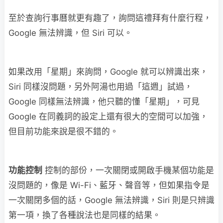
至於查詢行事曆就更有趣了，詢問這禮拜有什麼行程，
Google 無法辨識，但 Siri 可以。
如果改用「星期」來詢問，Google 就可以辨識出來，
Siri 同樣沒問題，另外阿湯也用過「這週」試過，
Google 同樣無法辨識，他只聽的懂「星期」，可見
Google 在同義詞的設定上還有很大的空間可以加強，
但目前功能來說是很不錯的。
功能控制
控制的部份，一次關閉或開啟手機某個功能是
沒問題的，像是 Wi-Fi、藍牙、聲音等，但如果指令是
一次關閉多個的話，Google 無法辨識，Siri 則是只辨識
第一項，換了各種說法也是同樣的結果。