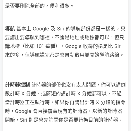
是否要刪除全部的，便利很多。
導航
基本上 Google 及 Siri 的導航部份都是一樣的，只
要講出要導航到哪裡，不論是地址或地標都可以，但只
講地標（比如 101 這種），Google 收錄的還是比 Siri
來的多，但導航講完都是會自動啟用並開始導航路線。
計時器控制
計時器的部份也沒有太大問題，你可以講倒
數計時 X 分鐘，或簡短的講計時 X 分鐘都可以，不過
當計時器正在執行時，如果你再講出計時 X 分鐘的指令
時，Google 會直接覆蓋現有的計時器，以新的計時器
開始，Siri 則是會先詢問你是否要替換目前的計時器。