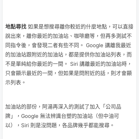
地點尋找
如果是想搜尋離你較近的什麼地點，可以直接
說出來，離你最近的加油站、咖啡廳等，但再多測試不
同指令後，會發現二者有些不同。 Google 講離我最近
的加油站跟附近的加油站，都是提供你加油站列表，而
不是單純給你最近的一間。 Siri 講離最近的加油站時，
只會顯示最近的一間，但如果是問附近的話，則才會顯
示列表。
加油站的部份，阿湯再深入的測試了加入「公司品
牌」，Google 無法辨識台塑的加油站（但中油可
以），Siri 則是沒問題，各品牌幾乎都能搜尋。