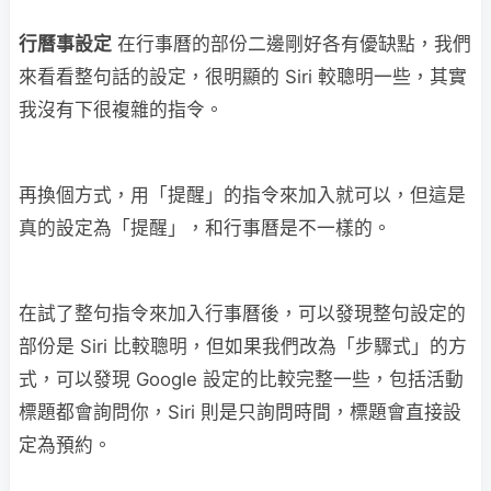
行曆事設定
在行事曆的部份二邊剛好各有優缺點，我們
來看看整句話的設定，很明顯的 Siri 較聰明一些，其實
我沒有下很複雜的指令。
再換個方式，用「提醒」的指令來加入就可以，但這是
真的設定為「提醒」，和行事曆是不一樣的。
在試了整句指令來加入行事曆後，可以發現整句設定的
部份是 Siri 比較聰明，但如果我們改為「步驟式」的方
式，可以發現 Google 設定的比較完整一些，包括活動
標題都會詢問你，Siri 則是只詢問時間，標題會直接設
定為預約。