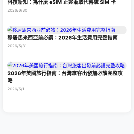
科技新知：為什麼 eSIM 正逐漸取代傳統 SIM 卡
2026/6/30
移居馬來西亞前必讀：2026年生活費用完整指南
2026/5/31
2026年美國旅行指南：台灣旅客出發前必讀完整攻
略
2026/5/1