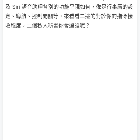
及 Siri 語音助理各別的功能呈現如何，像是行事曆的設
定、導航、控制開關等，來看看二邊的對於你的指令接
收程度，二個私人秘書你會選誰呢？