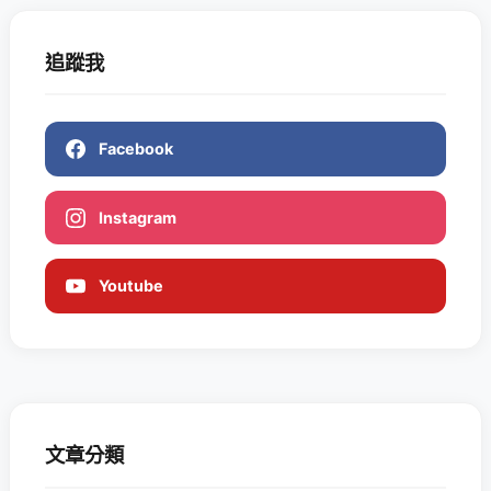
追蹤我
Facebook
Instagram
Youtube
文章分類