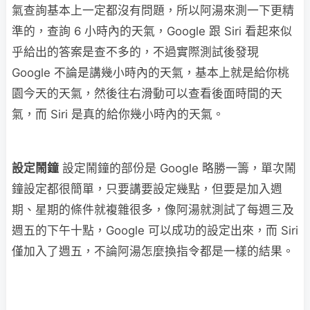
氣查詢基本上一定都沒有問題，所以阿湯來測一下更精
準的，查詢 6 小時內的天氣，Google 跟 Siri 看起來似
乎給出的答案是查不多的，不過實際測試後發現
Google 不論是講幾小時內的天氣，基本上就是給你桃
園今天的天氣，然後往右滑動可以查看後面時間的天
氣，而 Siri 是真的給你幾小時內的天氣。
設定鬧鐘
設定鬧鐘的部份是 Google 略勝一籌，單次鬧
鐘設定都很簡單，只要講要設定幾點，但要是加入週
期、星期的條件就複雜很多，像阿湯就測試了每週三及
週五的下午十點，Google 可以成功的設定出來，而 Siri
僅加入了週五，不論阿湯怎麼換指令都是一樣的結果。