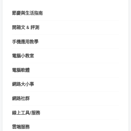
節慶與生活指南
開箱文 & 評測
手機應用教學
電腦小教室
電腦軟體
網路大小事
網路社群
線上工具/服務
雲端服務