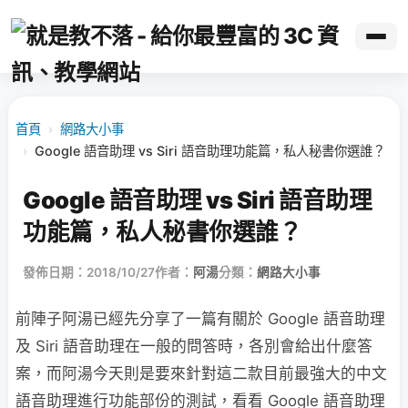
首頁
›
網路大小事
›
Google 語音助理 vs Siri 語音助理功能篇，私人秘書你選誰？
Google 語音助理 vs Siri 語音助理
功能篇，私人秘書你選誰？
發佈日期：2018/10/27
作者：
阿湯
分類：
網路大小事
前陣子阿湯已經先分享了一篇有關於 Google 語音助理
及 Siri 語音助理在一般的問答時，各別會給出什麼答
案，而阿湯今天則是要來針對這二款目前最強大的中文
語音助理進行功能部份的測試，看看 Google 語音助理