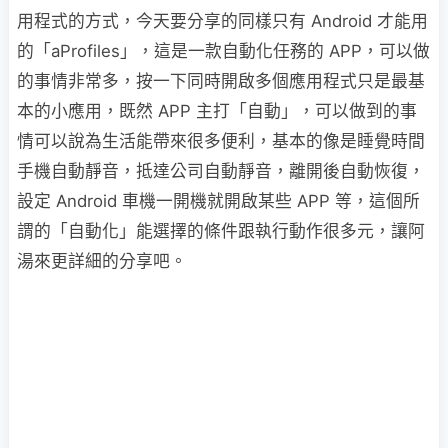
用程式的方式，今天要分享的同樣只有 Android 才能用
的「aProfiles」，這是一款自動化任務的 APP，可以做
的事情非常多，按一下同時開啟多個應用程式只是最基
本的小應用，既然 APP 主打「自動」，可以做到的事
情可以說為生活能帶來很多便利，基本的像是睡覺時間
手機自動靜音，抵達公司自動靜音，離開後自動恢復，
設定 Android 車機一開機就開啟某些 APP 等，這個所
謂的「自動化」能選擇的條件跟執行動作很多元，讓阿
湯來更詳細的分享吧。