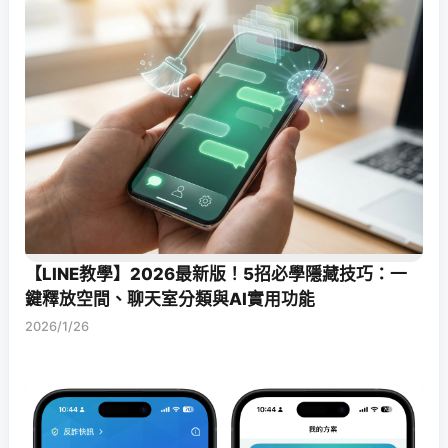
【LINE教學】2026最新版！5招必學隱藏技巧：一
鍵釋放空間、聊天室分類與AI實用功能
2026/1/26