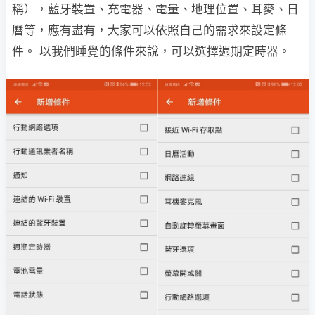
稱），藍牙裝置、充電器、電量、地理位置、耳麥、日
曆等，應有盡有，大家可以依照自己的需求來設定條
件。 以我們睡覺的條件來說，可以選擇週期定時器。