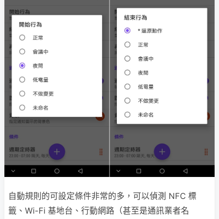
自動規則的可設定條件非常的多，可以偵測 NFC 標
籤、Wi-Fi 基地台、行動網路（甚至是通訊業者名