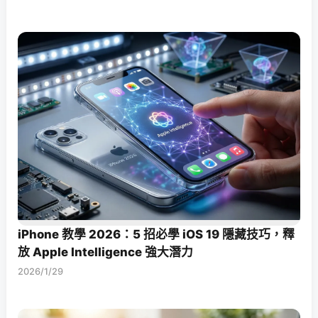
iPhone 教學 2026：5 招必學 iOS 19 隱藏技巧，釋
放 Apple Intelligence 強大潛力
2026/1/29