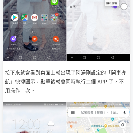
接下來就會看到桌面上就出現了阿湯剛設定的「開車導
航」快捷圖示，點擊後就會同時執行二個 APP 了，不
用操作二次。