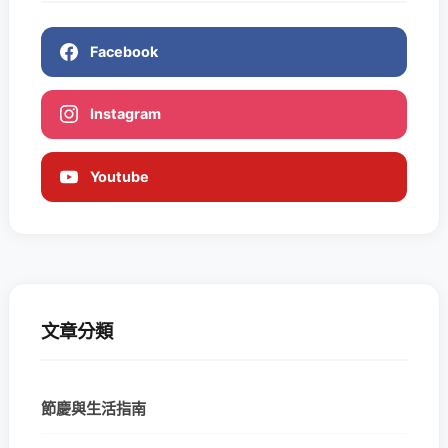
Facebook
Instagram
Youtube
文章分類
節慶與生活指南