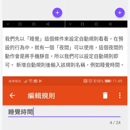
我們先以「睡覺」這個條件來設定自動規則看看，在預
設的行為中，就有一個「夜間」可以使用，這個夜間的
動作會是將手機靜音，所以我們可以設定自動規則即
可。 新增自動規則後輸入該規則名稱，例如睡覺時間。