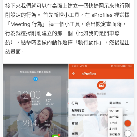
接下來我們就可以在桌面上建立一個快捷圖示來執行剛
剛設定的行為。 首先新增小工具，在 aProfiles 裡選擇
「Meeting 行為」 這一個小工具，跳出設定畫面時，
行為就選擇剛剛建立的那一個（比如我的是開車導
航），點擊時要做的動作選擇「執行動作」，然後退出
該畫面。