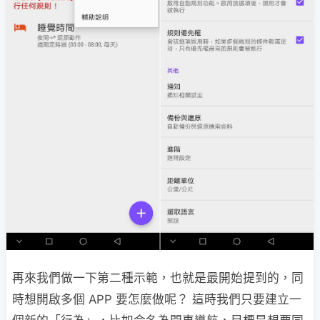
再來我們做一下第二種示範，也就是最開始提到的，同
時想開啟多個 APP 要怎麼做呢？ 這時我們只要建立一