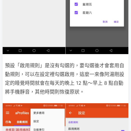
預設「啟用規則」是沒有勾選的，要勾選後才會套用自
動規則，可以在設定裡勾選啟用，這麼一來像阿湯剛設
定的睡覺時間就會在每天的晚上 12 點～早上 8 點自動
將手機靜音，其他時間則恢復原狀。