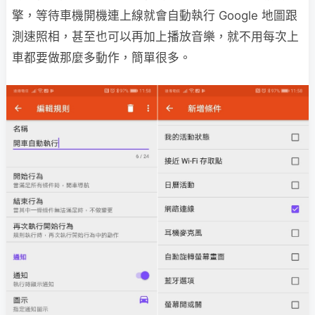
擎，等待車機開機連上線就會自動執行 Google 地圖跟
測速照相，甚至也可以再加上播放音樂，就不用每次上
車都要做那麼多動作，簡單很多。