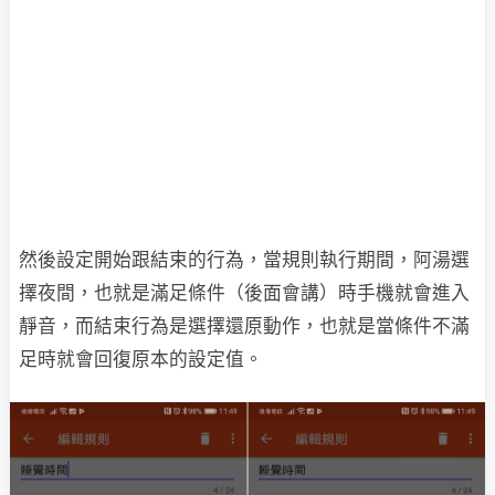
然後設定開始跟結束的行為，當規則執行期間，阿湯選
擇夜間，也就是滿足條件（後面會講）時手機就會進入
靜音，而結束行為是選擇還原動作，也就是當條件不滿
足時就會回復原本的設定值。