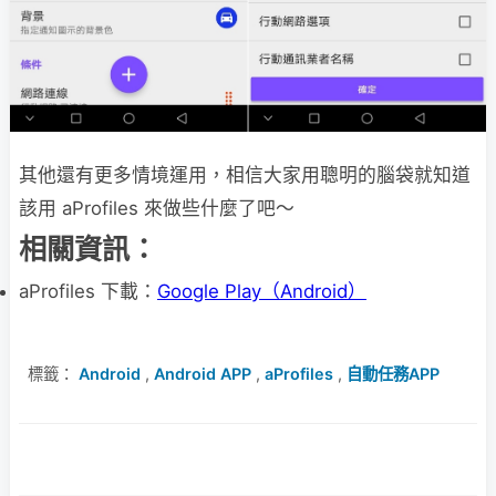
其他還有更多情境運用，相信大家用聰明的腦袋就知道
該用 aProfiles 來做些什麼了吧～
相關資訊：
aProfiles 下載：
Google Play（Android）
標籤：
Android
,
Android APP
,
aProfiles
,
自動任務APP