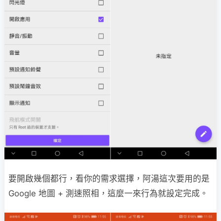
要開啟幾個都行，看你的需求選擇，阿湯這次要用的是
Google 地圖 + 測速照相，這麼一來行為就設定完成。