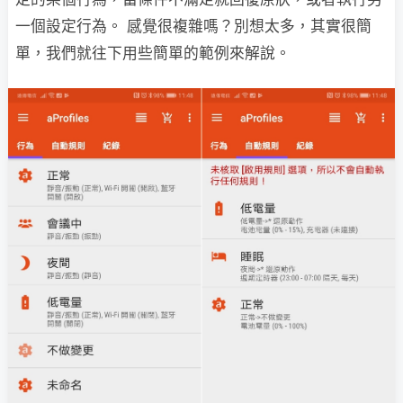
一個設定行為。 感覺很複雜嗎？別想太多，其實很簡
單，我們就往下用些簡單的範例來解說。