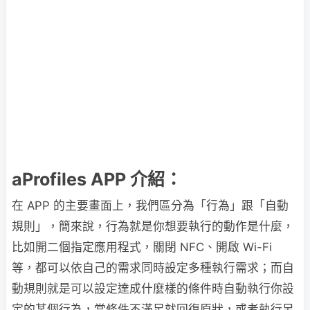
aProfiles APP 介紹：
在 APP 的主要畫面上，我們區分為「行為」跟「自動
規則」，簡來說，行為就是你想要執行的動作是什麼，
比如開二個指定應用程式，關閉 NFC、開啟 Wi-Fi
等，都可以依自己的需求同時設定多種執行需求；而自
動規則就是可以設定達成什麼樣的條件時自動執行你設
定的某個行為，當條件不滿足就回復原狀，或者執行另