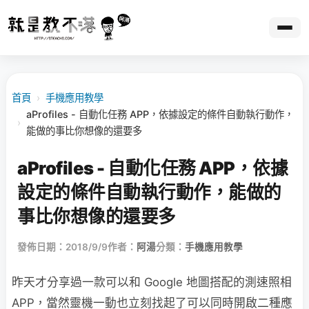
首頁
›
手機應用教學
aProfiles - 自動化任務 APP，依據設定的條件自動執行動作，
›
能做的事比你想像的還要多
aProfiles - 自動化任務 APP，依據
設定的條件自動執行動作，能做的
事比你想像的還要多
發佈日期：2018/9/9
作者：
阿湯
分類：
手機應用教學
昨天才分享過一款可以和 Google 地圖搭配的測速照相
APP，當然靈機一動也立刻找起了可以同時開啟二種應