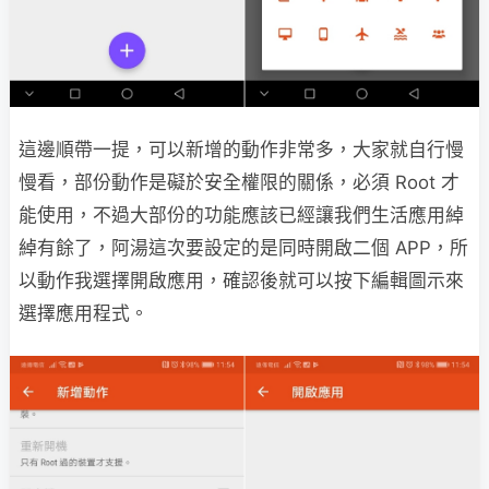
這邊順帶一提，可以新增的動作非常多，大家就自行慢
慢看，部份動作是礙於安全權限的關係，必須 Root 才
能使用，不過大部份的功能應該已經讓我們生活應用綽
綽有餘了，阿湯這次要設定的是同時開啟二個 APP，所
以動作我選擇開啟應用，確認後就可以按下編輯圖示來
選擇應用程式。