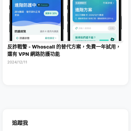
反詐戰警 - Whoscall 的替代方案，免費一年試用，
還有 VPN 網路防護功能
2024/12/11
追蹤我