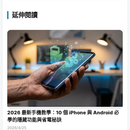
延伸閱讀
2026 最新手機教學：10 個 iPhone 與 Android 必
學的隱藏功能與省電秘訣
2026/4/25