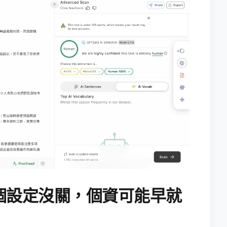
個設定沒關，個資可能早就