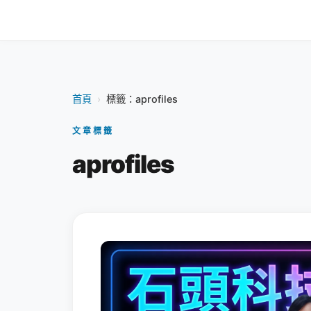
首頁
›
標籤：aprofiles
文章標籤
aprofiles