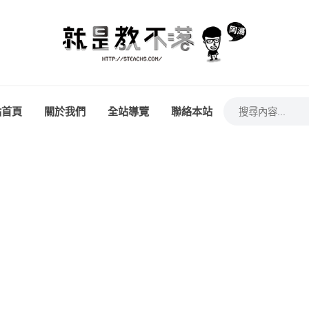
站首頁
關於我們
全站導覽
聯絡本站