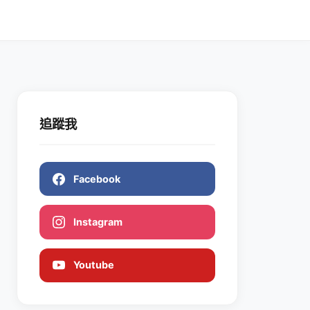
追蹤我
Facebook
Instagram
Youtube